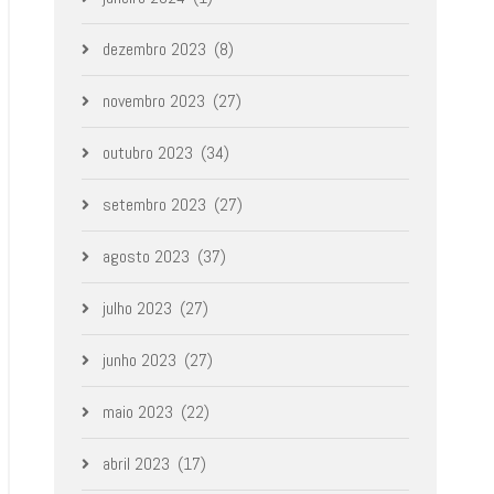
dezembro 2023
(8)
novembro 2023
(27)
outubro 2023
(34)
setembro 2023
(27)
agosto 2023
(37)
julho 2023
(27)
junho 2023
(27)
maio 2023
(22)
abril 2023
(17)