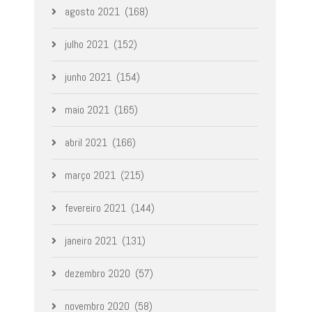
agosto 2021
(168)
julho 2021
(152)
junho 2021
(154)
maio 2021
(165)
abril 2021
(166)
março 2021
(215)
fevereiro 2021
(144)
janeiro 2021
(131)
dezembro 2020
(57)
novembro 2020
(58)