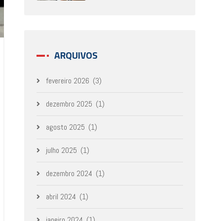
ARQUIVOS
fevereiro 2026
(3)
dezembro 2025
(1)
agosto 2025
(1)
julho 2025
(1)
dezembro 2024
(1)
abril 2024
(1)
janeiro 2024
(1)