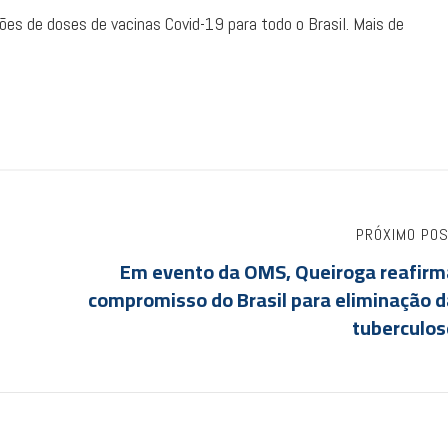
hões de doses de vacinas Covid-19 para todo o Brasil. Mais de
PRÓXIMO PO
Em evento da OMS, Queiroga reafirm
compromisso do Brasil para eliminação d
tuberculos