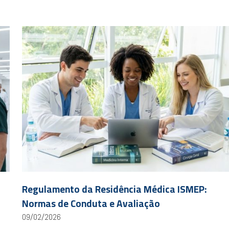
Regulamento da Residência Médica ISMEP:
Normas de Conduta e Avaliação
09/02/2026