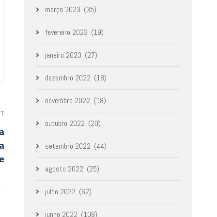
março 2023
(35)
fevereiro 2023
(19)
janeiro 2023
(27)
dezembro 2022
(18)
novembro 2022
(18)
ST
outubro 2022
(20)
a
a
setembro 2022
(44)
e
agosto 2022
(25)
julho 2022
(62)
junho 2022
(108)