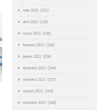
maio 2022
(151)
abril 2022
(116)
março 2022
(139)
fevereiro 2022
(126)
janeiro 2022
(158)
dezembro 2021
(144)
novembro 2021
(137)
outubro 2021
(143)
setembro 2021
(149)