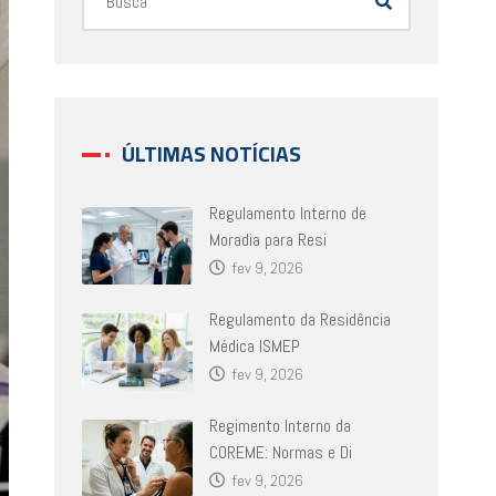
ÚLTIMAS NOTÍCIAS
Regulamento Interno de
Moradia para Resi
fev 9, 2026
Regulamento da Residência
Médica ISMEP
fev 9, 2026
Regimento Interno da
COREME: Normas e Di
fev 9, 2026