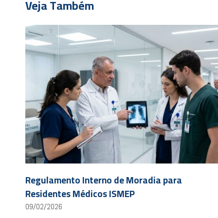
Veja Também
Regulamento Interno de Moradia para
Residentes Médicos ISMEP
09/02/2026