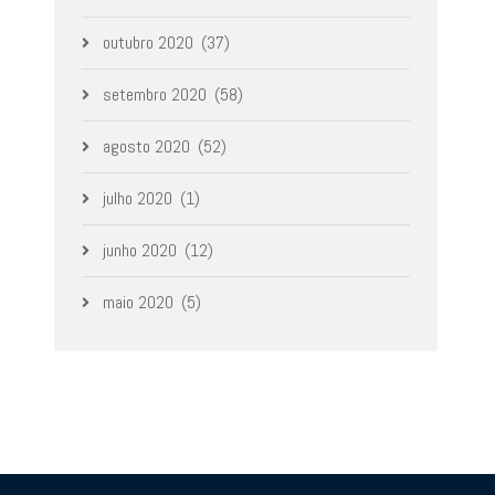
outubro 2020
(37)
setembro 2020
(58)
agosto 2020
(52)
julho 2020
(1)
junho 2020
(12)
maio 2020
(5)