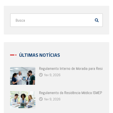
ÚLTIMAS NOTÍCIAS
Regulamento Interno de Moradia para Resi
fev 9, 2026
Regulamento da Residência Médica ISMEP
fev 9, 2026