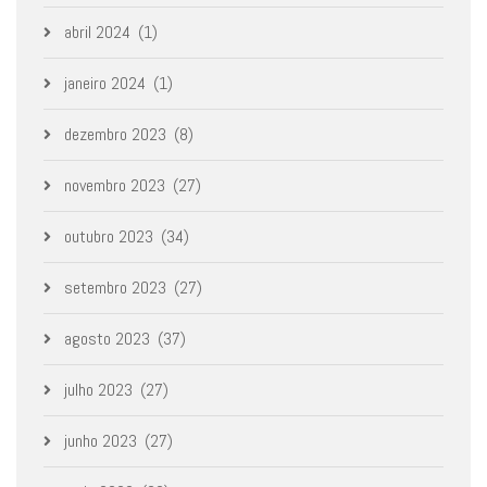
abril 2024
(1)
janeiro 2024
(1)
dezembro 2023
(8)
novembro 2023
(27)
outubro 2023
(34)
setembro 2023
(27)
agosto 2023
(37)
julho 2023
(27)
junho 2023
(27)