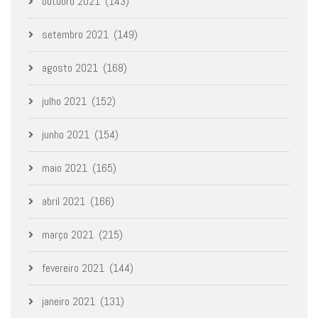
outubro 2021
(143)
setembro 2021
(149)
agosto 2021
(168)
julho 2021
(152)
junho 2021
(154)
maio 2021
(165)
abril 2021
(166)
março 2021
(215)
fevereiro 2021
(144)
janeiro 2021
(131)