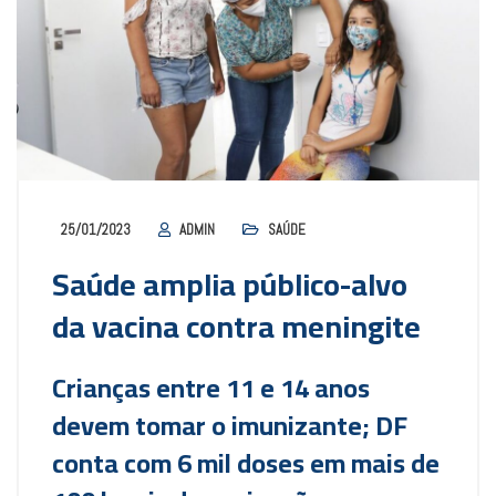
25/01/2023
ADMIN
SAÚDE
Saúde amplia público-alvo
da vacina contra meningite
Crianças entre 11 e 14 anos
devem tomar o imunizante; DF
conta com 6 mil doses em mais de