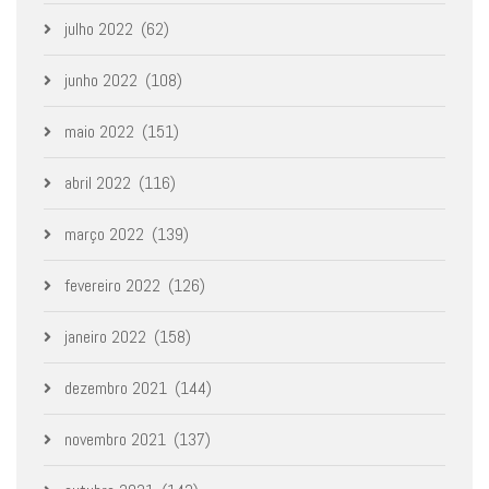
julho 2022
(62)
junho 2022
(108)
maio 2022
(151)
abril 2022
(116)
março 2022
(139)
fevereiro 2022
(126)
janeiro 2022
(158)
dezembro 2021
(144)
novembro 2021
(137)