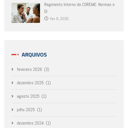
Regimento Interno da COREME: Normas e
Di
fev 9, 2026
ARQUIVOS
fevereiro 2026
(3)
dezembro 2025
(1)
agosto 2025
(1)
julho 2025
(1)
dezembro 2024
(1)