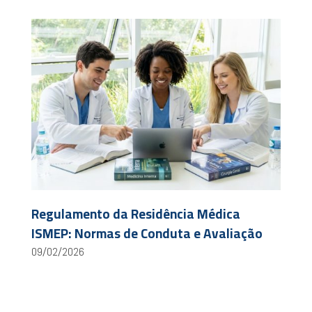
Regulamento da Residência Médica
ISMEP: Normas de Conduta e Avaliação
09/02/2026