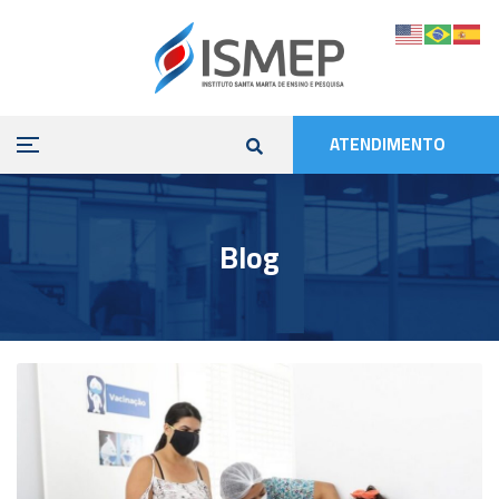
ATENDIMENTO
Blog