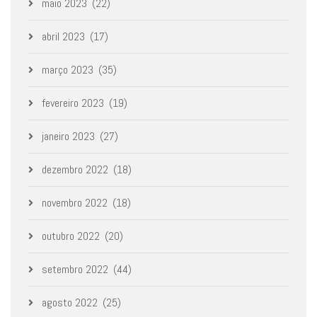
maio 2023
(22)
abril 2023
(17)
março 2023
(35)
fevereiro 2023
(19)
janeiro 2023
(27)
dezembro 2022
(18)
novembro 2022
(18)
outubro 2022
(20)
setembro 2022
(44)
agosto 2022
(25)