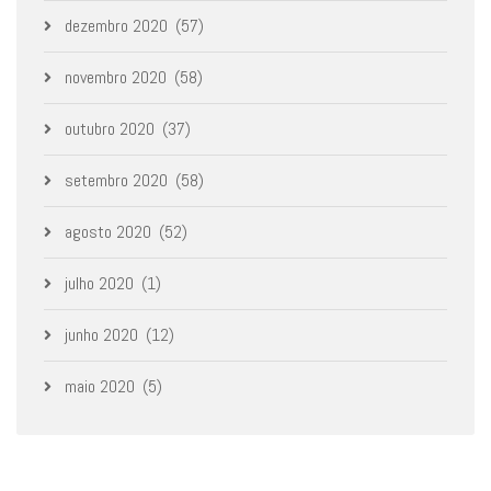
dezembro 2020
(57)
novembro 2020
(58)
outubro 2020
(37)
setembro 2020
(58)
agosto 2020
(52)
julho 2020
(1)
junho 2020
(12)
maio 2020
(5)