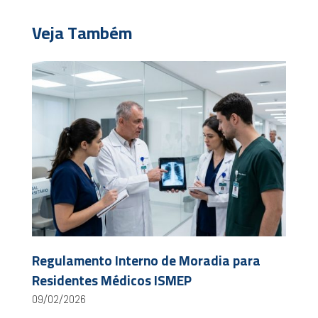
Veja Também
Regulamento Interno de Moradia para
Residentes Médicos ISMEP
09/02/2026