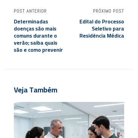
POST ANTERIOR
PRÓXIMO POST
Determinadas
Edital do Processo
doenças são mais
Seletivo para
comuns durante o
Residência Médica
verão; saiba quais
são e como prevenir
Veja Também