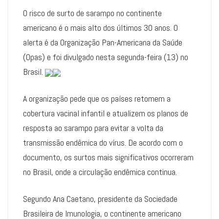
O risco de surto de sarampo no continente
americano é o mais alto dos últimos 30 anos. O
alerta é da Organização Pan-Americana da Saúde
(Opas) e foi divulgado nesta segunda-feira (13) no
Brasil.
A organização pede que os países retomem a
cobertura vacinal infantil e atualizem os planos de
resposta ao sarampo para evitar a volta da
transmissão endêmica do vírus. De acordo com o
documento, os surtos mais significativos ocorreram
no Brasil, onde a circulação endêmica continua.
Segundo Ana Caetano, presidente da Sociedade
Brasileira de Imunologia, o continente americano