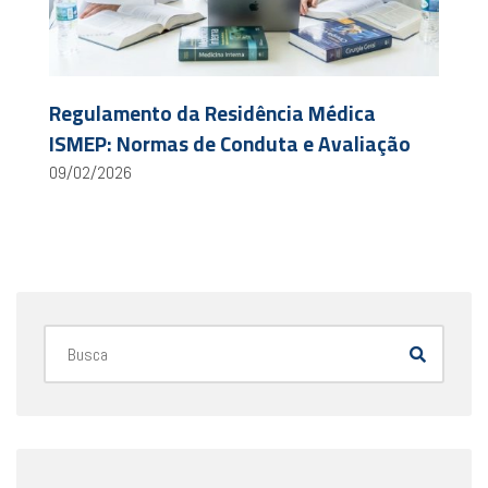
Regulamento da Residência Médica
ISMEP: Normas de Conduta e Avaliação
09/02/2026