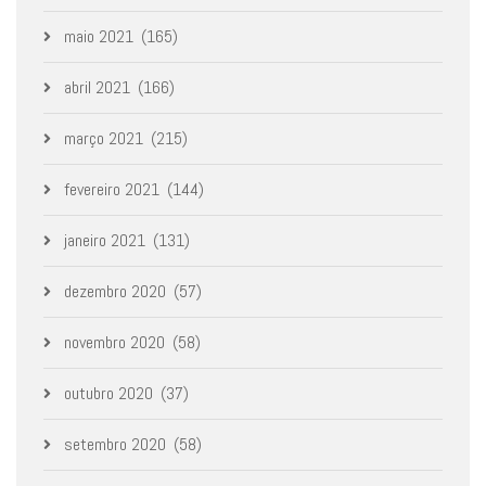
maio 2021
(165)
abril 2021
(166)
março 2021
(215)
fevereiro 2021
(144)
janeiro 2021
(131)
dezembro 2020
(57)
novembro 2020
(58)
outubro 2020
(37)
setembro 2020
(58)