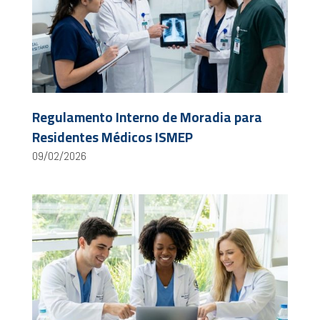
Regulamento Interno de Moradia para
Residentes Médicos ISMEP
09/02/2026