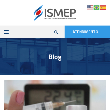
ATENDIMENTO
Blog