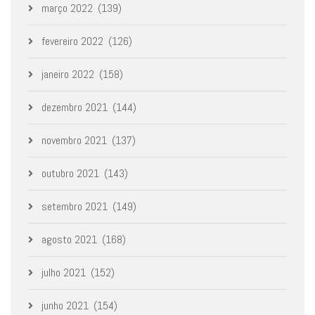
março 2022
(139)
fevereiro 2022
(126)
janeiro 2022
(158)
dezembro 2021
(144)
novembro 2021
(137)
outubro 2021
(143)
setembro 2021
(149)
agosto 2021
(168)
julho 2021
(152)
junho 2021
(154)