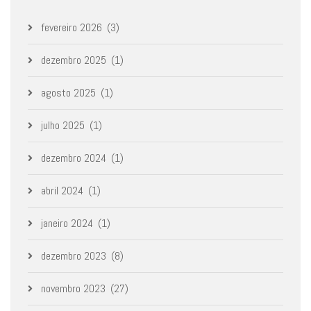
fevereiro 2026
(3)
dezembro 2025
(1)
agosto 2025
(1)
julho 2025
(1)
dezembro 2024
(1)
abril 2024
(1)
janeiro 2024
(1)
dezembro 2023
(8)
novembro 2023
(27)