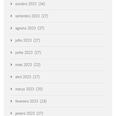
outubro 2023
(34)
setembro 2023
(27)
agosto 2023
(37)
julho 2023
(27)
junho 2023
(27)
maio 2023
(22)
abril 2023
(17)
março 2023
(35)
fevereiro 2023
(19)
janeiro 2023
(27)