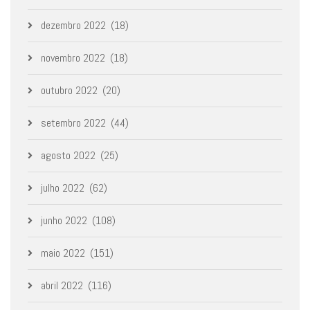
dezembro 2022
(18)
novembro 2022
(18)
outubro 2022
(20)
setembro 2022
(44)
agosto 2022
(25)
julho 2022
(62)
junho 2022
(108)
maio 2022
(151)
abril 2022
(116)