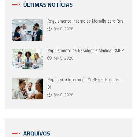
ÚLTIMAS NOTÍCIAS
Regulamento Interno de Moradia para Resi
fev 9, 2026
Regulamento da Residência Médica ISMEP
fev 9, 2026
Regimento Interno da COREME: Normas e
Di
fev 9, 2026
ARQUIVOS