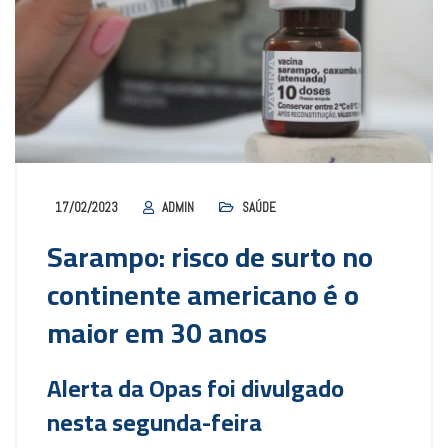
17/02/2023
ADMIN
SAÚDE
Sarampo: risco de surto no
continente americano é o
maior em 30 anos
Alerta da Opas foi divulgado
nesta segunda-feira