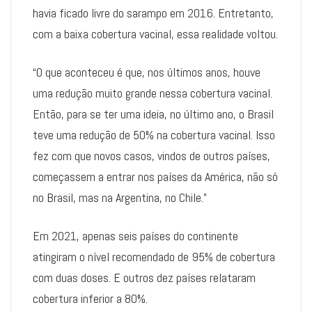
havia ficado livre do sarampo em 2016. Entretanto,
com a baixa cobertura vacinal, essa realidade voltou.
“O que aconteceu é que, nos últimos anos, houve
uma redução muito grande nessa cobertura vacinal.
Então, para se ter uma ideia, no último ano, o Brasil
teve uma redução de 50% na cobertura vacinal. Isso
fez com que novos casos, vindos de outros países,
começassem a entrar nos países da América, não só
no Brasil, mas na Argentina, no Chile.”
Em 2021, apenas seis países do continente
atingiram o nível recomendado de 95% de cobertura
com duas doses. E outros dez países relataram
cobertura inferior a 80%.