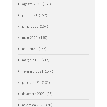
agosto 2021
(168)
julho 2021
(152)
junho 2021
(154)
maio 2021
(165)
abril 2021
(166)
março 2021
(215)
fevereiro 2021
(144)
janeiro 2021
(131)
dezembro 2020
(57)
novembro 2020
(58)