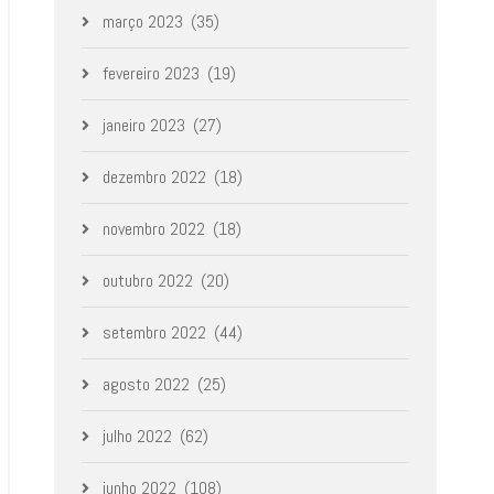
março 2023
(35)
fevereiro 2023
(19)
janeiro 2023
(27)
dezembro 2022
(18)
novembro 2022
(18)
outubro 2022
(20)
setembro 2022
(44)
agosto 2022
(25)
julho 2022
(62)
junho 2022
(108)