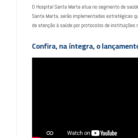
O Hospital Santa Marta atua no segmento de saúde
Santa Marta, serão implementadas estratégicas qua
de atenção à saúde por protocolos de instituições n
Confira, na íntegra, o lançament