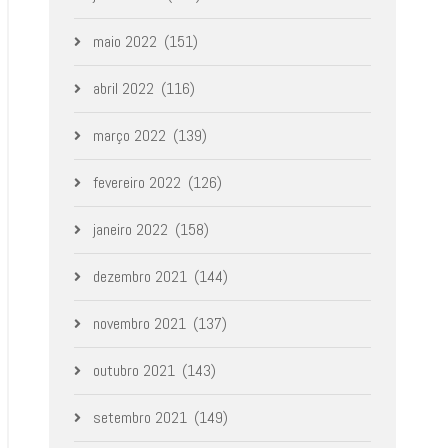
maio 2022
(151)
abril 2022
(116)
março 2022
(139)
fevereiro 2022
(126)
janeiro 2022
(158)
dezembro 2021
(144)
novembro 2021
(137)
outubro 2021
(143)
setembro 2021
(149)