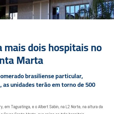
 mais dois hospitais no
anta Marta
omerado brasiliense particular,
, as unidades terão em torno de 500
y, em Taguatinga, e o Albert Sabin, na L2 Norte, na altura da