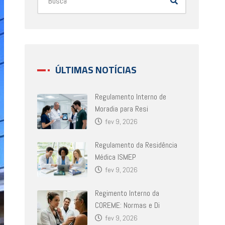
ÚLTIMAS NOTÍCIAS
Regulamento Interno de
Moradia para Resi
fev 9, 2026
Regulamento da Residência
Médica ISMEP
fev 9, 2026
Regimento Interno da
COREME: Normas e Di
fev 9, 2026