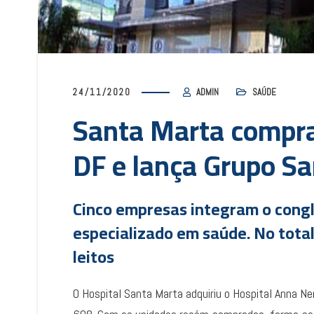
24/11/2020
ADMIN
SAÚDE
Santa Marta compra
DF e lança Grupo S
Cinco empresas integram o congl
especializado em saúde. No total
leitos
O Hospital Santa Marta adquiriu o Hospital Anna Ner