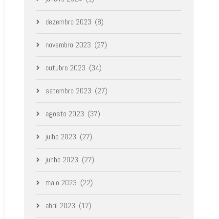
dezembro 2023
(8)
novembro 2023
(27)
outubro 2023
(34)
setembro 2023
(27)
agosto 2023
(37)
julho 2023
(27)
junho 2023
(27)
maio 2023
(22)
abril 2023
(17)