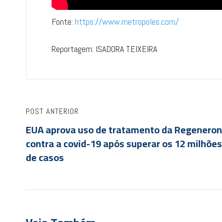
Fonte:
https://www.metropoles.com/
Reportagem: ISADORA TEIXEIRA
POST ANTERIOR
EUA aprova uso de tratamento da Regeneron
contra a covid-19 após superar os 12 milhões
de casos