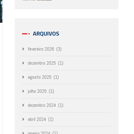
ARQUIVOS
fevereiro 2026
(3)
dezembro 2025
(1)
agosto 2025
(1)
julho 2025
(1)
dezembro 2024
(1)
abril 2024
(1)
janeiro 2024
(1)