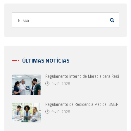
ÚLTIMAS NOTÍCIAS
Regulamento Interno de Moradia para Resi
fev 9, 2026
Regulamento da Residência Médica ISMEP
fev 9, 2026