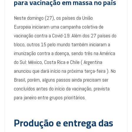
para vacinação em massa no país
Neste domingo (27), os países da União
Europeia iniciaram uma campanha coletiva de
vacinação contra a Covid-19. Além dos 27 países do
bloco, outros 15 pelo mundo também iniciaram a
imunização contra a doença, sendo três na América
do Sul: México, Costa Rica e Chile ( Argentina
anunciou que dará início na próxima terça-feira ). No
Brasil, porém, alguns passos ainda precisam ser
concluídos antes do início da vacinação, prevista
para janeiro entre grupos prioritários.
Produção e entrega das