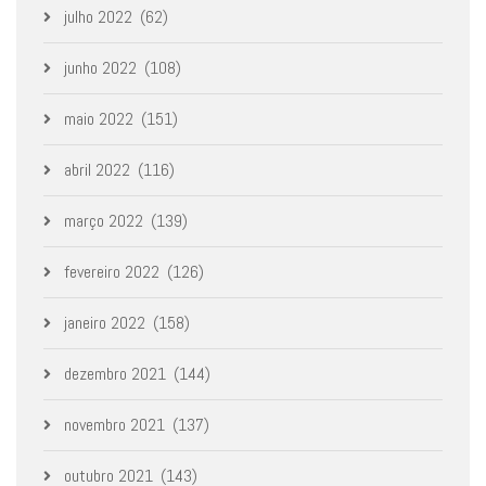
julho 2022
(62)
junho 2022
(108)
maio 2022
(151)
abril 2022
(116)
março 2022
(139)
fevereiro 2022
(126)
janeiro 2022
(158)
dezembro 2021
(144)
novembro 2021
(137)
outubro 2021
(143)