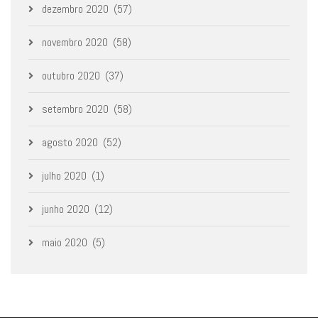
dezembro 2020
(57)
novembro 2020
(58)
outubro 2020
(37)
setembro 2020
(58)
agosto 2020
(52)
julho 2020
(1)
junho 2020
(12)
maio 2020
(5)