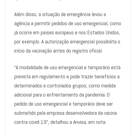
Além disso, a situação de emergência levou a
agência a permitir pedidos de uso emergencial, como
já ocorre em países europeus e nos Estados Unidos,
por exemplo. A autorização emergencial possibilita o
início da vacinação antes do registro oficial.
“A modalidade de uso emergencial e temporário está
prevista em regulamento e pode trazer benefícios a
determinados e controlados grupos, como medida
adicional para o enfrentamento da pandemia. O
pedido de uso emergencial e temporário deve ser
submetido pela empresa desenvolvedora da vacina
contra covid-19”, detalhou a Anvisa, em nota.