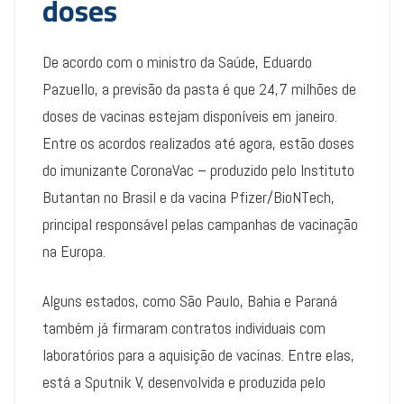
doses
De acordo com o ministro da Saúde, Eduardo
Pazuello, a previsão da pasta é que 24,7 milhões de
doses de vacinas estejam disponíveis em janeiro.
Entre os acordos realizados até agora, estão doses
do imunizante CoronaVac – produzido pelo Instituto
Butantan no Brasil e da vacina Pfizer/BioNTech,
principal responsável pelas campanhas de vacinação
na Europa.
Alguns estados, como São Paulo, Bahia e Paraná
também já firmaram contratos individuais com
laboratórios para a aquisição de vacinas. Entre elas,
está a Sputnik V, desenvolvida e produzida pelo