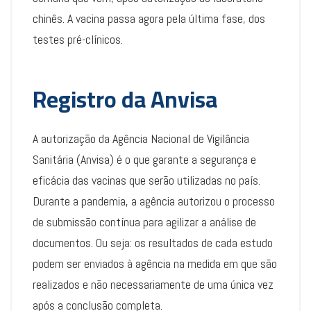
chinês. A vacina passa agora pela última fase, dos
testes pré-clínicos.
Registro da Anvisa
A autorização da Agência Nacional de Vigilância
Sanitária (Anvisa) é o que garante a segurança e
eficácia das vacinas que serão utilizadas no país.
Durante a pandemia, a agência autorizou o processo
de submissão contínua para agilizar a análise de
documentos. Ou seja: os resultados de cada estudo
podem ser enviados à agência na medida em que são
realizados e não necessariamente de uma única vez
após a conclusão completa.