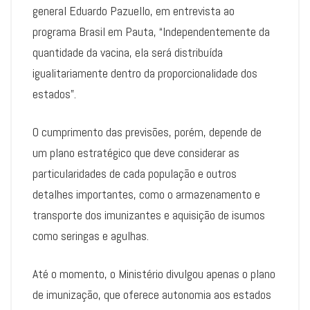
general Eduardo Pazuello, em entrevista ao
programa Brasil em Pauta, “Independentemente da
quantidade da vacina, ela será distribuída
igualitariamente dentro da proporcionalidade dos
estados”.
O cumprimento das previsões, porém, depende de
um plano estratégico que deve considerar as
particularidades de cada população e outros
detalhes importantes, como o armazenamento e
transporte dos imunizantes e aquisição de isumos
como seringas e agulhas.
Até o momento, o Ministério divulgou apenas o plano
de imunização, que oferece autonomia aos estados