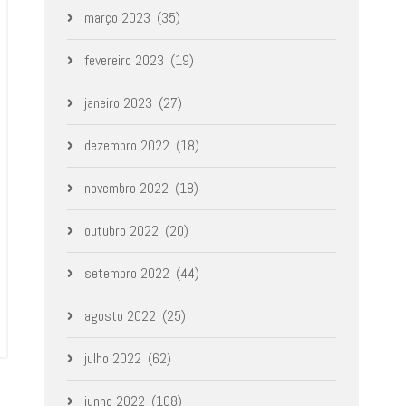
março 2023
(35)
fevereiro 2023
(19)
janeiro 2023
(27)
dezembro 2022
(18)
novembro 2022
(18)
outubro 2022
(20)
setembro 2022
(44)
agosto 2022
(25)
julho 2022
(62)
junho 2022
(108)