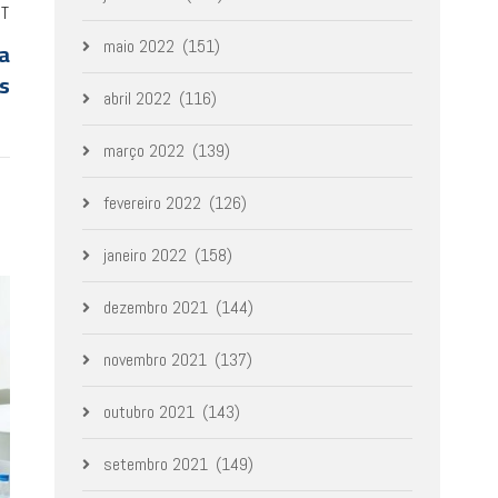
ST
a
maio 2022
(151)
os
abril 2022
(116)
março 2022
(139)
fevereiro 2022
(126)
janeiro 2022
(158)
dezembro 2021
(144)
novembro 2021
(137)
outubro 2021
(143)
setembro 2021
(149)