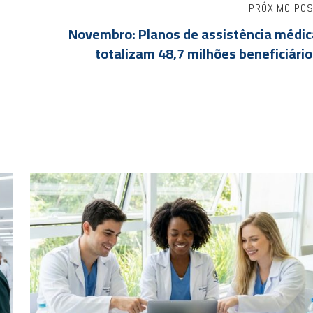
PRÓXIMO PO
Novembro: Planos de assistência médic
totalizam 48,7 milhões beneficiári