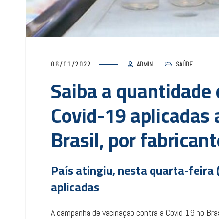
06/01/2022
ADMIN
SAÚDE
Saiba a quantidade 
Covid-19 aplicadas
Brasil, por fabricant
País atingiu, nesta quarta-feira 
aplicadas
A campanha de vacinação contra a Covid-19 no Bras