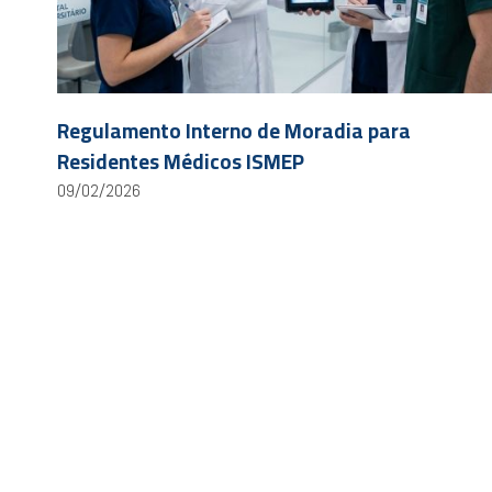
Regulamento Interno de Moradia para
Residentes Médicos ISMEP
09/02/2026