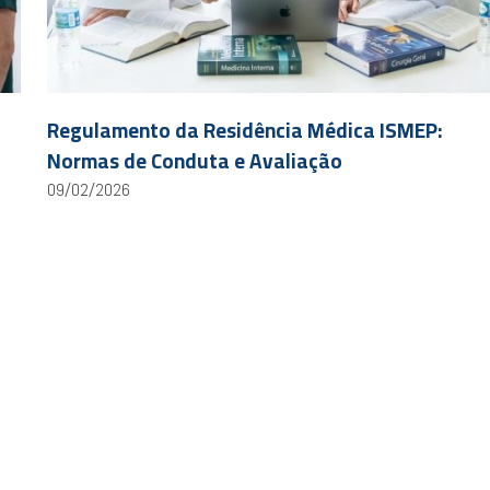
Regulamento da Residência Médica ISMEP:
Normas de Conduta e Avaliação
09/02/2026