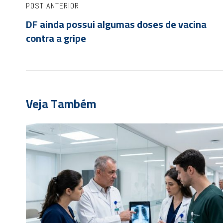
POST ANTERIOR
DF ainda possui algumas doses de vacina
contra a gripe
Veja Também