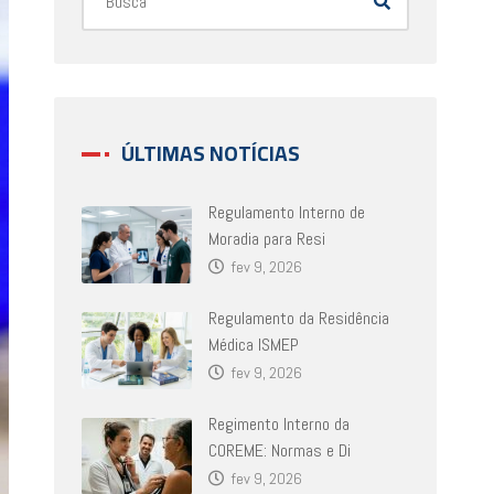
ÚLTIMAS NOTÍCIAS
Regulamento Interno de
Moradia para Resi
fev 9, 2026
Regulamento da Residência
Médica ISMEP
fev 9, 2026
Regimento Interno da
COREME: Normas e Di
fev 9, 2026