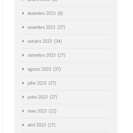
dezembro 2023
(8)
novembro 2023
(27)
outubro 2023
(34)
setembro 2023
(27)
agosto 2023
(37)
julho 2023
(27)
junho 2023
(27)
maio 2023
(22)
abril 2023
(17)