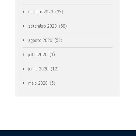
outubro 2020
(37)
setembro 2020
(58)
agosto 2020
(52)
julho 2020
(1)
junho 2020
(12)
maio 2020
(5)