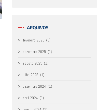
ARQUIVOS
fevereiro 2026
(3)
dezembro 2025
(1)
agosto 2025
(1)
julho 2025
(1)
dezembro 2024
(1)
abril 2024
(1)
janeiro 2024
(1)