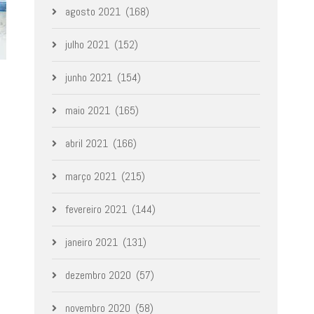
agosto 2021
(168)
julho 2021
(152)
junho 2021
(154)
maio 2021
(165)
abril 2021
(166)
março 2021
(215)
fevereiro 2021
(144)
janeiro 2021
(131)
dezembro 2020
(57)
novembro 2020
(58)