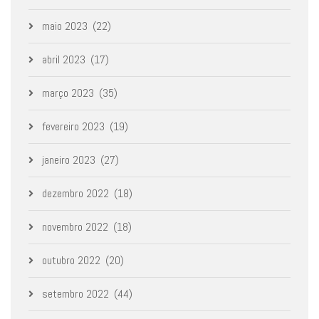
maio 2023
(22)
abril 2023
(17)
março 2023
(35)
fevereiro 2023
(19)
janeiro 2023
(27)
dezembro 2022
(18)
novembro 2022
(18)
outubro 2022
(20)
setembro 2022
(44)