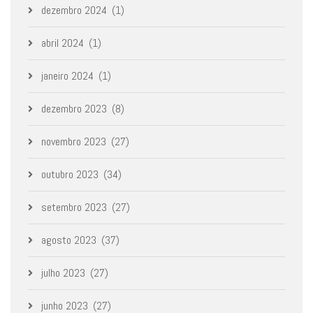
dezembro 2024
(1)
abril 2024
(1)
janeiro 2024
(1)
dezembro 2023
(8)
novembro 2023
(27)
outubro 2023
(34)
setembro 2023
(27)
agosto 2023
(37)
julho 2023
(27)
junho 2023
(27)