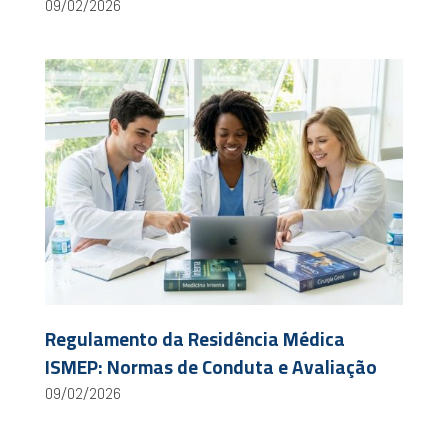
09/02/2026
Regulamento da Residência Médica
ISMEP: Normas de Conduta e Avaliação
09/02/2026