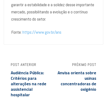
garantir a estabilidade e a solidez desse importante
mercado, possibilitando a evolução e o contínuo
crescimento do setor.
Fonte:
https://www.gov.br/ans
POST ANTERIOR
PRÓXIMO POST
Audiência Pública:
Anvisa orienta sobre
Critérios para
usinas
alterações na rede
concentradoras de
assistencial
oxigênio
hospitalar