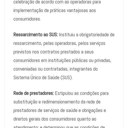
celebração de acordo com as operadoras para
implementação de práticas vantajosas aos
consumidores.
Ressarcimento ao SUS:
Instituiu a obrigatoriedade de
ressarcimento, pelas operadoras, pelos serviços
previstos nos contratos prestados a seus
consumidores em instituições públicas ou privadas,
conveniadas ou contratadas, integrantes do
Sistema Único de Saúde (SUS).
Rede de prestadores:
Estipulou as condições para
substituição e redimensionamento da rede de
prestadores de serviços de saúde e obrigações e
direitos gerais dos consumidores quanto ao
atendimento; e determinou que as condições de