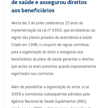
de saúde e assegurou direitos
aos beneficiários
Neste dia 3 de junho celebramos 23 anos de
implementação da Lei nº 9.656, que estabeleceu as
regras dos planos privados de assistência à saúde.
Criado em 1998, o conjunto de regras contribuiu
para a organização do setor e assegurou aos
beneficiários de plano de saúde garantias e direitos
que antes só eram previstos quando expressamente
registrados nos contratos.
Além de possibilitar a organização do setor, a Lei
9.656 e normativos subsequentes editados pela
Agência Nacional de Saúde Suplementar (ANS),