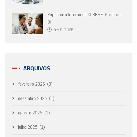
Regimento Interno da COREME: Normas e
Di
fev 9, 2026
ARQUIVOS
fevereiro 2026
(3)
dezembro 2025
(1)
agosto 2025
(1)
julho 2025
(1)