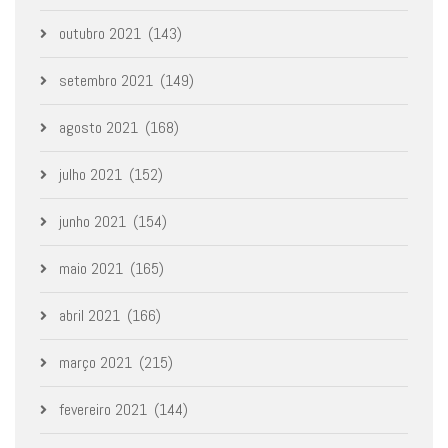
outubro 2021
(143)
setembro 2021
(149)
agosto 2021
(168)
julho 2021
(152)
junho 2021
(154)
maio 2021
(165)
abril 2021
(166)
março 2021
(215)
fevereiro 2021
(144)