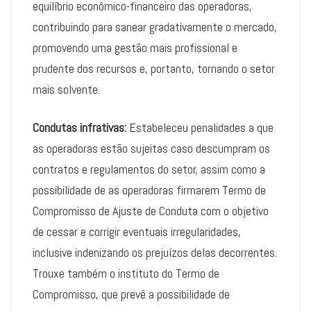
equilíbrio econômico-financeiro das operadoras,
contribuindo para sanear gradativamente o mercado,
promovendo uma gestão mais profissional e
prudente dos recursos e, portanto, tornando o setor
mais solvente.
Condutas infrativas:
Estabeleceu penalidades a que
as operadoras estão sujeitas caso descumpram os
contratos e regulamentos do setor, assim como a
possibilidade de as operadoras firmarem Termo de
Compromisso de Ajuste de Conduta com o objetivo
de cessar e corrigir eventuais irregularidades,
inclusive indenizando os prejuízos delas decorrentes.
Trouxe também o instituto do Termo de
Compromisso, que prevê a possibilidade de