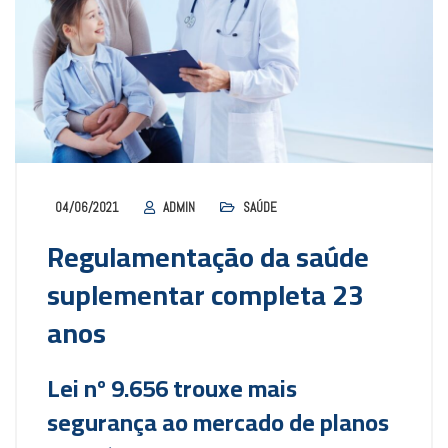
04/06/2021
ADMIN
SAÚDE
Regulamentação da saúde
suplementar completa 23
anos
Lei nº 9.656 trouxe mais
segurança ao mercado de planos