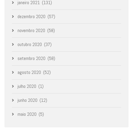
janeiro 2021
(131)
dezembro 2020
(57)
novembro 2020
(58)
outubro 2020
(37)
setembro 2020
(58)
agosto 2020
(52)
julho 2020
(1)
junho 2020
(12)
maio 2020
(5)