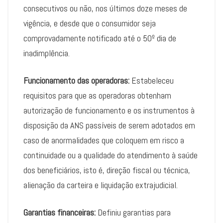
consecutivos ou não, nos últimos doze meses de
vigência, e desde que o consumidor seja
comprovadamente notificado até o 50º dia de
inadimplência.
Funcionamento das operadoras:
Estabeleceu
requisitos para que as operadoras obtenham
autorização de funcionamento e os instrumentos à
disposição da ANS passíveis de serem adotados em
caso de anormalidades que coloquem em risco a
continuidade ou a qualidade do atendimento à saúde
dos beneficiários, isto é, direção fiscal ou técnica,
alienação da carteira e liquidação extrajudicial.
Garantias financeiras:
Definiu garantias para