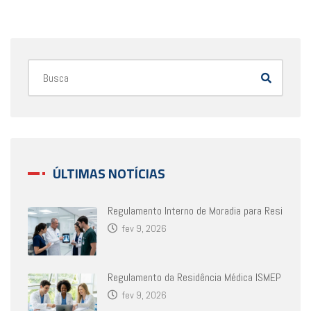
ÚLTIMAS NOTÍCIAS
Regulamento Interno de Moradia para Resi
fev 9, 2026
Regulamento da Residência Médica ISMEP
fev 9, 2026