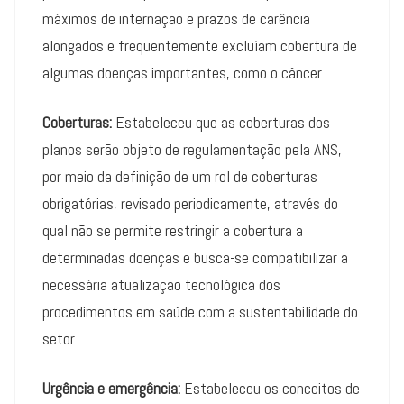
máximos de internação e prazos de carência
alongados e frequentemente excluíam cobertura de
algumas doenças importantes, como o câncer.
Coberturas:
Estabeleceu que as coberturas dos
planos serão objeto de regulamentação pela ANS,
por meio da definição de um rol de coberturas
obrigatórias, revisado periodicamente, através do
qual não se permite restringir a cobertura a
determinadas doenças e busca-se compatibilizar a
necessária atualização tecnológica dos
procedimentos em saúde com a sustentabilidade do
setor.
Urgência e emergência:
Estabeleceu os conceitos de