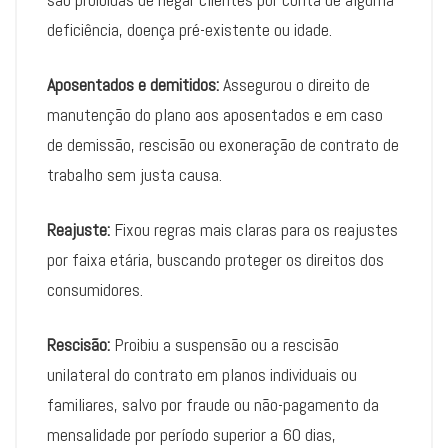
deficiência, doença pré-existente ou idade.
Aposentados e demitidos:
Assegurou o direito de
manutenção do plano aos aposentados e em caso
de demissão, rescisão ou exoneração de contrato de
trabalho sem justa causa.
Reajuste:
Fixou regras mais claras para os reajustes
por faixa etária, buscando proteger os direitos dos
consumidores.
Rescisão:
Proibiu a suspensão ou a rescisão
unilateral do contrato em planos individuais ou
familiares, salvo por fraude ou não-pagamento da
mensalidade por período superior a 60 dias,