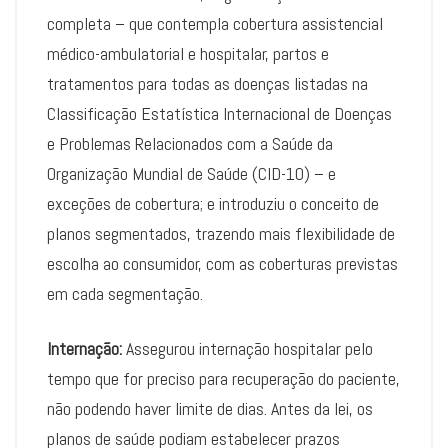
completa – que contempla cobertura assistencial
médico-ambulatorial e hospitalar, partos e
tratamentos para todas as doenças listadas na
Classificação Estatística Internacional de Doenças
e Problemas Relacionados com a Saúde da
Organização Mundial de Saúde (CID-10) – e
exceções de cobertura; e introduziu o conceito de
planos segmentados, trazendo mais flexibilidade de
escolha ao consumidor, com as coberturas previstas
em cada segmentação.
Internação:
Assegurou internação hospitalar pelo
tempo que for preciso para recuperação do paciente,
não podendo haver limite de dias. Antes da lei, os
planos de saúde podiam estabelecer prazos