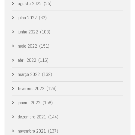
agosto 2022
(25)
julho 2022
(62)
junho 2022
(108)
maio 2022
(151)
abril 2022
(116)
março 2022
(139)
fevereiro 2022
(126)
janeiro 2022
(158)
dezembro 2021
(144)
novembro 2021
(137)