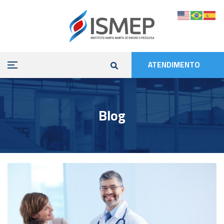
ATENDIMENTO
Blog