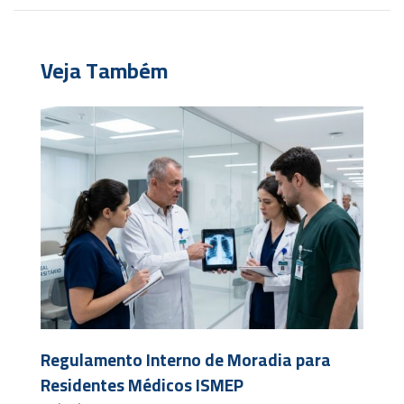
Veja Também
Regulamento Interno de Moradia para
Residentes Médicos ISMEP