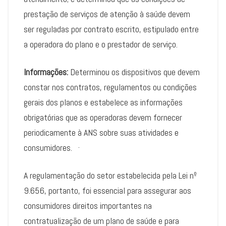
prestação de serviços de atenção à saúde devem
ser reguladas por contrato escrito, estipulado entre
a operadora do plano e o prestador de serviço.
Informações:
Determinou os dispositivos que devem
constar nos contratos, regulamentos ou condições
gerais dos planos e estabelece as informações
obrigatórias que as operadoras devem fornecer
periodicamente à ANS sobre suas atividades e
consumidores. ·
A regulamentação do setor estabelecida pela Lei nº
9.656, portanto, foi essencial para assegurar aos
consumidores direitos importantes na
contratualização de um plano de saúde e para