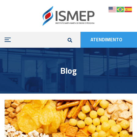
ATENDIMENTO
Blog