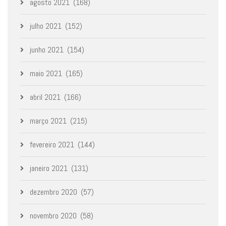
agosto 2021
(168)
julho 2021
(152)
junho 2021
(154)
maio 2021
(165)
abril 2021
(166)
março 2021
(215)
fevereiro 2021
(144)
janeiro 2021
(131)
dezembro 2020
(57)
novembro 2020
(58)