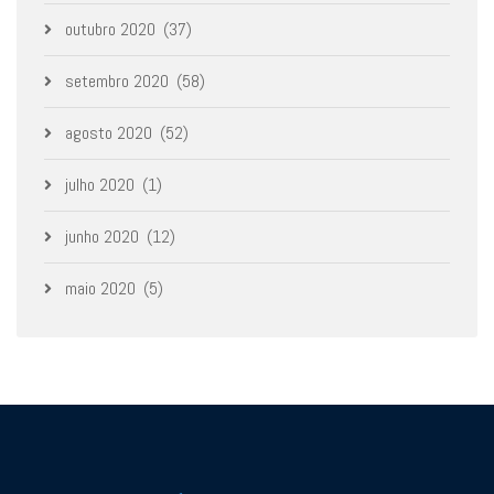
outubro 2020
(37)
setembro 2020
(58)
agosto 2020
(52)
julho 2020
(1)
junho 2020
(12)
maio 2020
(5)