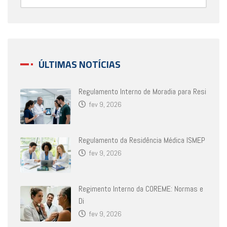
ÚLTIMAS NOTÍCIAS
Regulamento Interno de Moradia para Resi
fev 9, 2026
Regulamento da Residência Médica ISMEP
fev 9, 2026
Regimento Interno da COREME: Normas e
Di
fev 9, 2026