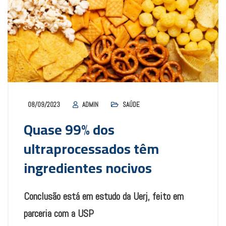
08/09/2023
ADMIN
SAÚDE
Quase 99% dos
ultraprocessados têm
ingredientes nocivos
Conclusão está em estudo da Uerj, feito em
parceria com a USP