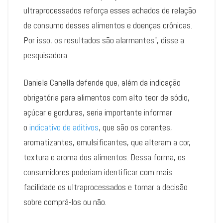
ultraprocessados reforça esses achados de relação
de consumo desses alimentos e doenças crônicas.
Por isso, os resultados são alarmantes”, disse a
pesquisadora.
Daniela Canella defende que, além da indicação
obrigatória para alimentos com alto teor de sódio,
açúcar e gorduras, seria importante informar
o
indicativo de aditivos
, que são os corantes,
aromatizantes, emulsificantes, que alteram a cor,
textura e aroma dos alimentos. Dessa forma, os
consumidores poderiam identificar com mais
facilidade os ultraprocessados e tomar a decisão
sobre comprá-los ou não.