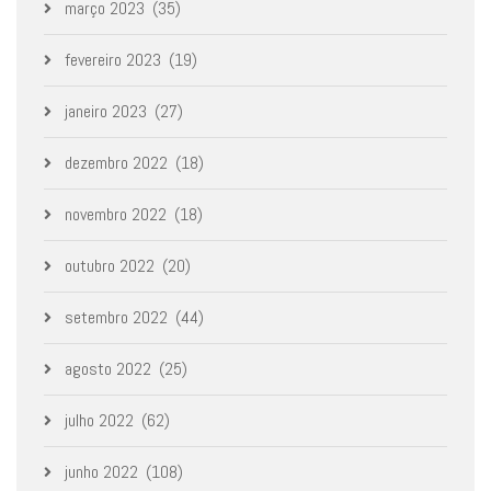
março 2023
(35)
fevereiro 2023
(19)
janeiro 2023
(27)
dezembro 2022
(18)
novembro 2022
(18)
outubro 2022
(20)
setembro 2022
(44)
agosto 2022
(25)
julho 2022
(62)
junho 2022
(108)