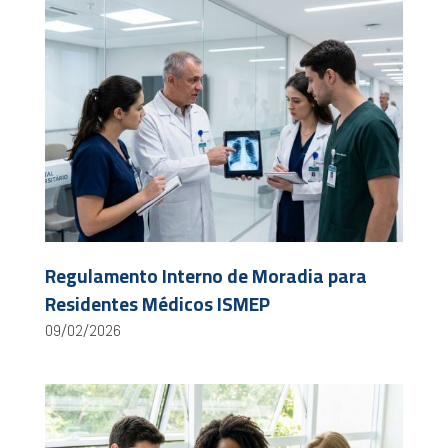
Regulamento Interno de Moradia para
Residentes Médicos ISMEP
09/02/2026