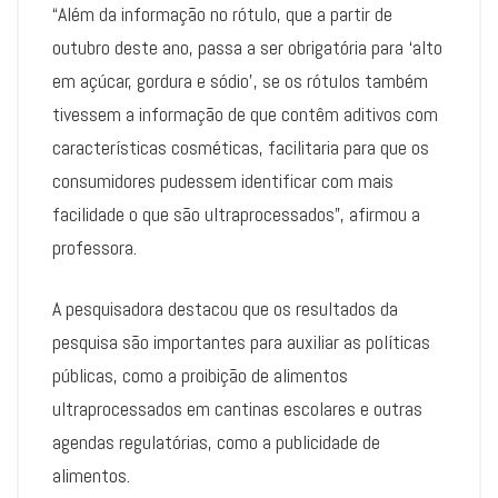
“Além da informação no rótulo, que a partir de
outubro deste ano, passa a ser obrigatória para ‘alto
em açúcar, gordura e sódio’, se os rótulos também
tivessem a informação de que contêm aditivos com
características cosméticas, facilitaria para que os
consumidores pudessem identificar com mais
facilidade o que são ultraprocessados”, afirmou a
professora.
A pesquisadora destacou que os resultados da
pesquisa são importantes para auxiliar as políticas
públicas, como a proibição de alimentos
ultraprocessados em cantinas escolares e outras
agendas regulatórias, como a publicidade de
alimentos.