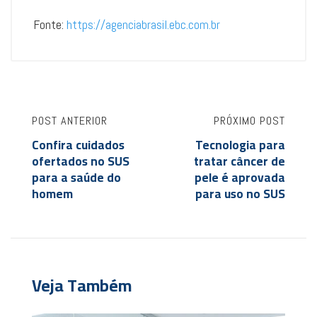
Fonte:
https://agenciabrasil.ebc.com.br
POST ANTERIOR
PRÓXIMO POST
Confira cuidados
Tecnologia para
ofertados no SUS
tratar câncer de
para a saúde do
pele é aprovada
homem
para uso no SUS
Veja Também