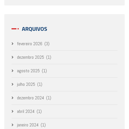
ARQUIVOS
fevereiro 2026
(3)
dezembro 2025
(1)
agosto 2025
(1)
julho 2025
(1)
dezembro 2024
(1)
abril 2024
(1)
janeiro 2024
(1)