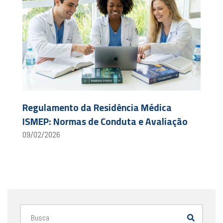
Regulamento da Residência Médica
ISMEP: Normas de Conduta e Avaliação
09/02/2026