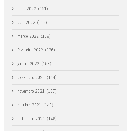
maio 2022
(151)
abril 2022
(116)
março 2022
(139)
fevereiro 2022
(126)
janeiro 2022
(158)
dezembro 2021
(144)
novembro 2021
(137)
outubro 2021
(143)
setembro 2021
(149)