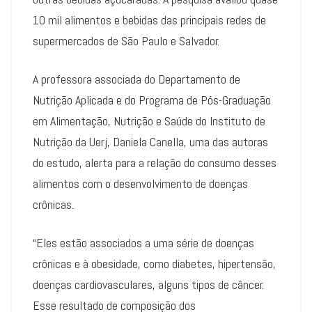
10 mil alimentos e bebidas das principais redes de
supermercados de São Paulo e Salvador.
A professora associada do Departamento de
Nutrição Aplicada e do Programa de Pós-Graduação
em Alimentação, Nutrição e Saúde do Instituto de
Nutrição da Uerj, Daniela Canella, uma das autoras
do estudo, alerta para a relação do consumo desses
alimentos com o desenvolvimento de doenças
crônicas.
“Eles estão associados a uma série de doenças
crônicas e à obesidade, como diabetes, hipertensão,
doenças cardiovasculares, alguns tipos de câncer.
Esse resultado de composição dos