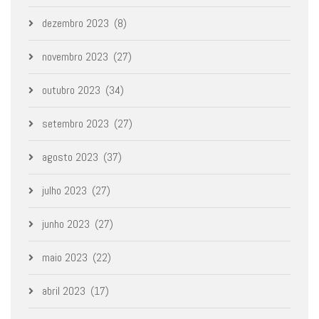
dezembro 2023
(8)
novembro 2023
(27)
outubro 2023
(34)
setembro 2023
(27)
agosto 2023
(37)
julho 2023
(27)
junho 2023
(27)
maio 2023
(22)
abril 2023
(17)