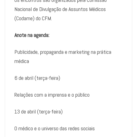
Nacional de Divulgação de Assuntos Médicos
(Codame) do CFM.
Anote na agenda:
Publicidade, propaganda e marketing na prática
médica
6 de abril (terça-feira)
Relações com a imprensa e o público
13 de abril (terça-feira)
O médico e o universo das redes sociais