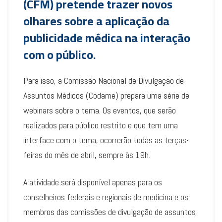
(CFM) pretende trazer novos
olhares sobre a aplicação da
publicidade médica na interação
com o público.
Para isso, a Comissão Nacional de Divulgação de
Assuntos Médicos (Codame) prepara uma série de
webinars sobre o tema. Os eventos, que serão
realizados para público restrito e que tem uma
interface com o tema, ocorrerão todas as terças-
feiras do mês de abril, sempre às 19h.
A atividade será disponível apenas para os
conselheiros federais e regionais de medicina e os
membros das comissões de divulgação de assuntos