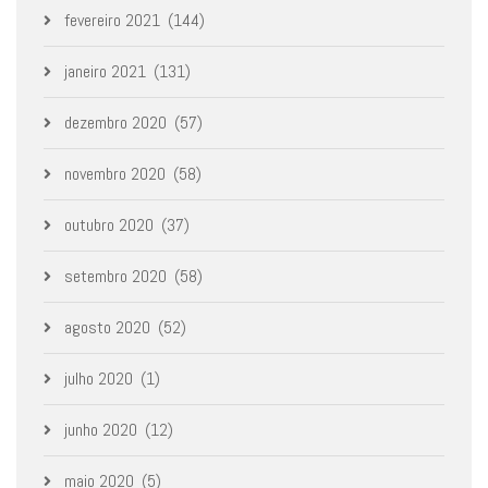
fevereiro 2021
(144)
janeiro 2021
(131)
dezembro 2020
(57)
novembro 2020
(58)
outubro 2020
(37)
setembro 2020
(58)
agosto 2020
(52)
julho 2020
(1)
junho 2020
(12)
maio 2020
(5)