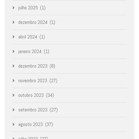
julho 2025
(1)
dezembro 2024
(1)
abril 2024
(1)
janeiro 2024
(1)
dezembro 2023
(8)
novembro 2023
(27)
outubro 2023
(34)
setembro 2023
(27)
agosto 2023
(37)
julho 2023
(27)