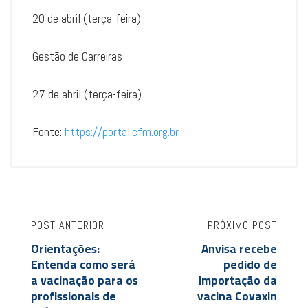
20 de abril (terça-feira)
Gestão de Carreiras
27 de abril (terça-feira)
Fonte:
https://portal.cfm.org.br
POST ANTERIOR
PRÓXIMO POST
Orientações:
Anvisa recebe
Entenda como será
pedido de
a vacinação para os
importação da
profissionais de
vacina Covaxin