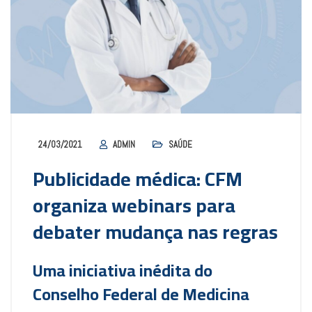
24/03/2021
ADMIN
SAÚDE
Publicidade médica: CFM
organiza webinars para
debater mudança nas regras
Uma iniciativa inédita do
Conselho Federal de Medicina