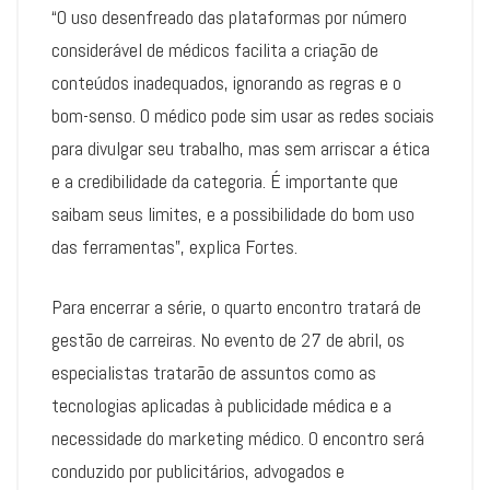
“O uso desenfreado das plataformas por número
considerável de médicos facilita a criação de
conteúdos inadequados, ignorando as regras e o
bom-senso. O médico pode sim usar as redes sociais
para divulgar seu trabalho, mas sem arriscar a ética
e a credibilidade da categoria. É importante que
saibam seus limites, e a possibilidade do bom uso
das ferramentas”, explica Fortes.
Para encerrar a série, o quarto encontro tratará de
gestão de carreiras. No evento de 27 de abril, os
especialistas tratarão de assuntos como as
tecnologias aplicadas à publicidade médica e a
necessidade do marketing médico. O encontro será
conduzido por publicitários, advogados e