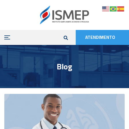
ATENDIMENTO
Blog