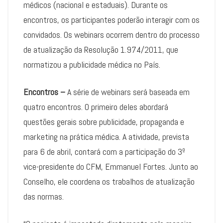
médicos (nacional e estaduais). Durante os
encontros, os participantes poderão interagir com os
convidados. Os webinars ocorrem dentro do processo
de atualização da Resolução 1.974/2011, que
normatizou a publicidade médica no País.
Encontros –
A série de webinars será baseada em
quatro encontros. O primeiro deles abordará
questões gerais sobre publicidade, propaganda e
marketing na prática médica. A atividade, prevista
para 6 de abril, contará com a participação do 3º
vice-presidente do CFM, Emmanuel Fortes. Junto ao
Conselho, ele coordena os trabalhos de atualização
das normas.