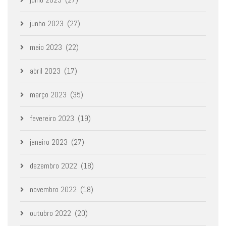
junho 2023
(27)
maio 2023
(22)
abril 2023
(17)
março 2023
(35)
fevereiro 2023
(19)
janeiro 2023
(27)
dezembro 2022
(18)
novembro 2022
(18)
outubro 2022
(20)