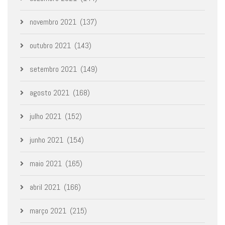
novembro 2021
(137)
outubro 2021
(143)
setembro 2021
(149)
agosto 2021
(168)
julho 2021
(152)
junho 2021
(154)
maio 2021
(165)
abril 2021
(166)
março 2021
(215)