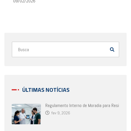
09/02/2026
ÚLTIMAS NOTÍCIAS
Regulamento Interno de Moradia para Resi
fev 9, 2026