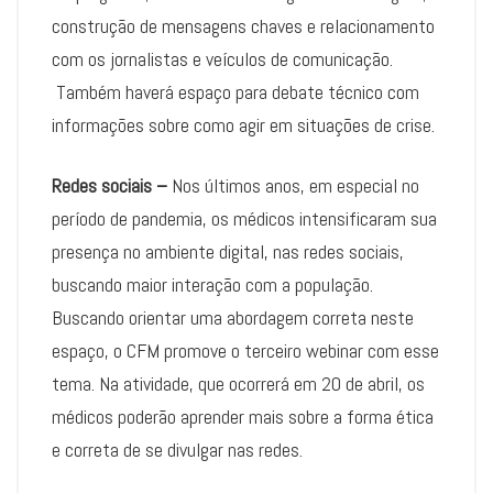
construção de mensagens chaves e relacionamento
com os jornalistas e veículos de comunicação.
Também haverá espaço para debate técnico com
informações sobre como agir em situações de crise.
Redes sociais –
Nos últimos anos, em especial no
período de pandemia, os médicos intensificaram sua
presença no ambiente digital, nas redes sociais,
buscando maior interação com a população.
Buscando orientar uma abordagem correta neste
espaço, o CFM promove o terceiro webinar com esse
tema. Na atividade, que ocorrerá em 20 de abril, os
médicos poderão aprender mais sobre a forma ética
e correta de se divulgar nas redes.