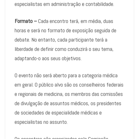
especialistas em administração e contabilidade.
Formato –
Cada encontro terá, em média, duas
horas e será no formato de exposição seguida de
debate. No entanto, cada participante terá a
liberdade de definir como conduzirá o seu tema,
adaptando-o aos seus objetivos.
O evento não será aberto para a categoria médica
em geral. O público alvo são os conselheiros federais
e regionais de medicina, os membros das comissões
de divulgação de assuntos médicos, os presidentes
de sociedades de especialidade médicas e
especialistas no assunto.
Os encontros são organizados pela Comissão