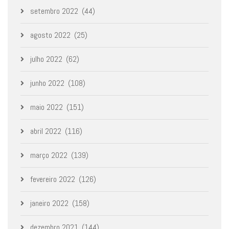
setembro 2022
(44)
agosto 2022
(25)
julho 2022
(62)
junho 2022
(108)
maio 2022
(151)
abril 2022
(116)
março 2022
(139)
fevereiro 2022
(126)
janeiro 2022
(158)
dezembro 2021
(144)