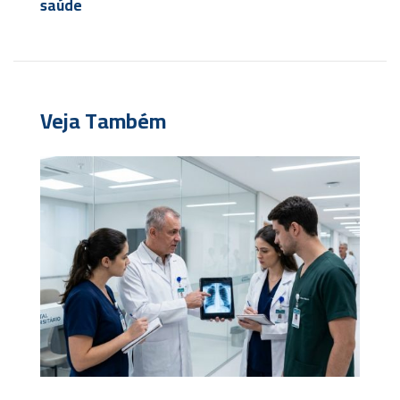
saúde
Veja Também