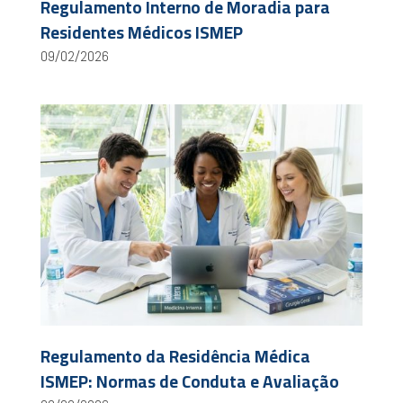
Regulamento Interno de Moradia para
Residentes Médicos ISMEP
09/02/2026
Regulamento da Residência Médica
ISMEP: Normas de Conduta e Avaliação