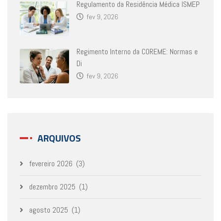
Regulamento da Residência Médica ISMEP
fev 9, 2026
Regimento Interno da COREME: Normas e
Di
fev 9, 2026
ARQUIVOS
fevereiro 2026
(3)
dezembro 2025
(1)
agosto 2025
(1)