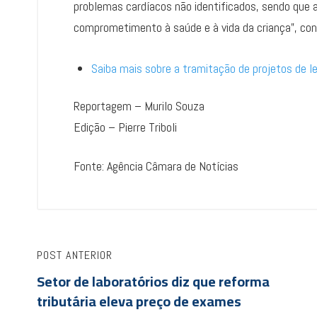
problemas cardíacos não identificados, sendo que
comprometimento à saúde e à vida da criança”, con
Saiba mais sobre a tramitação de projetos de le
Reportagem – Murilo Souza
Edição – Pierre Triboli
Fonte: Agência Câmara de Notícias
POST ANTERIOR
Setor de laboratórios diz que reforma
tributária eleva preço de exames