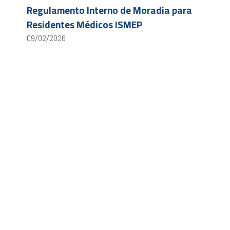
Regulamento Interno de Moradia para
Residentes Médicos ISMEP
09/02/2026