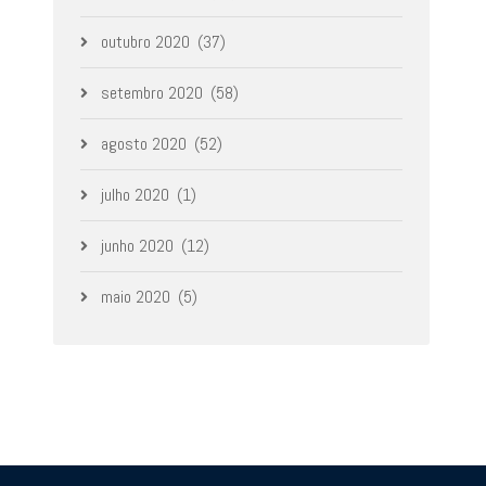
outubro 2020
(37)
setembro 2020
(58)
agosto 2020
(52)
julho 2020
(1)
junho 2020
(12)
maio 2020
(5)