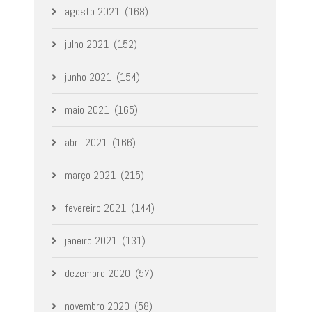
agosto 2021
(168)
julho 2021
(152)
junho 2021
(154)
maio 2021
(165)
abril 2021
(166)
março 2021
(215)
fevereiro 2021
(144)
janeiro 2021
(131)
dezembro 2020
(57)
novembro 2020
(58)