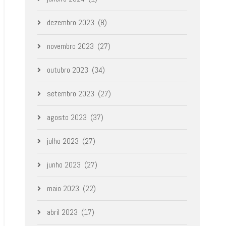
dezembro 2023
(8)
novembro 2023
(27)
outubro 2023
(34)
setembro 2023
(27)
agosto 2023
(37)
julho 2023
(27)
junho 2023
(27)
maio 2023
(22)
abril 2023
(17)