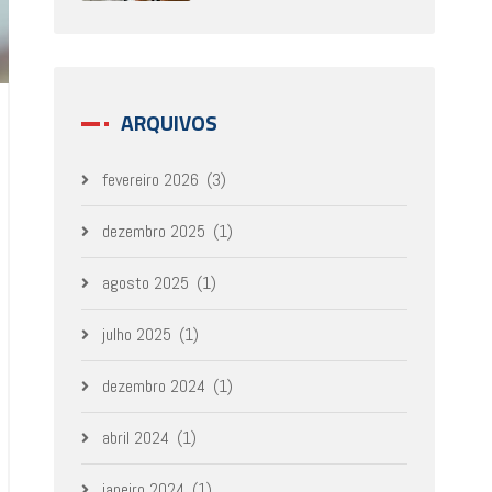
ARQUIVOS
fevereiro 2026
(3)
dezembro 2025
(1)
agosto 2025
(1)
julho 2025
(1)
dezembro 2024
(1)
abril 2024
(1)
janeiro 2024
(1)