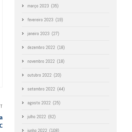
março 2023
(35)
fevereiro 2023
(19)
janeiro 2023
(27)
dezembro 2022
(18)
novembro 2022
(18)
outubro 2022
(20)
setembro 2022
(44)
agosto 2022
(25)
ST
sa
julho 2022
(62)
C
junho 2022
(108)