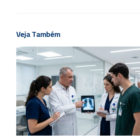
Veja Também