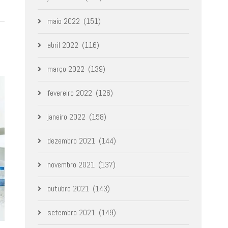
maio 2022
(151)
abril 2022
(116)
março 2022
(139)
fevereiro 2022
(126)
janeiro 2022
(158)
dezembro 2021
(144)
novembro 2021
(137)
outubro 2021
(143)
setembro 2021
(149)