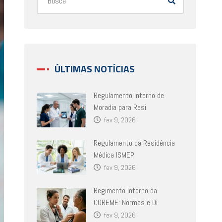
ÚLTIMAS NOTÍCIAS
Regulamento Interno de
Moradia para Resi
fev 9, 2026
Regulamento da Residência
Médica ISMEP
fev 9, 2026
Regimento Interno da
COREME: Normas e Di
fev 9, 2026