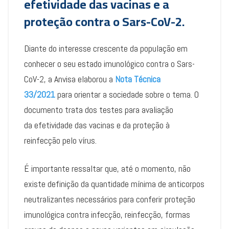
efetividade das vacinas e a
proteção contra o Sars-CoV-2.
Diante do interesse crescente da população em
conhecer o seu estado imunológico contra o Sars-
CoV-2, a Anvisa elaborou a
Nota Técnica
33/2021
para orientar a sociedade sobre o tema. O
documento trata dos testes para avaliação
da efetividade das vacinas e da proteção à
reinfecção pelo vírus.
É importante ressaltar que, até o momento, não
existe definição da quantidade mínima de anticorpos
neutralizantes necessários para conferir proteção
imunológica contra infecção, reinfecção, formas