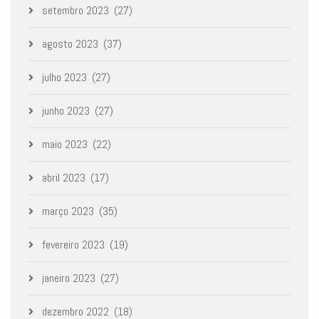
setembro 2023
(27)
agosto 2023
(37)
julho 2023
(27)
junho 2023
(27)
maio 2023
(22)
abril 2023
(17)
março 2023
(35)
fevereiro 2023
(19)
janeiro 2023
(27)
dezembro 2022
(18)