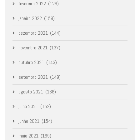
fevereiro 2022
(126)
janeiro 2022
(158)
dezembro 2021
(144)
novembro 2021
(137)
outubro 2021
(143)
setembro 2021
(149)
agosto 2021
(168)
julho 2021
(152)
junho 2021
(154)
maio 2021
(165)