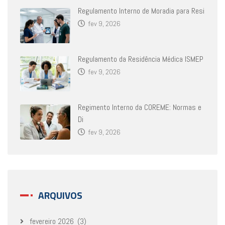
Regulamento Interno de Moradia para Resi
fev 9, 2026
Regulamento da Residência Médica ISMEP
fev 9, 2026
Regimento Interno da COREME: Normas e
Di
fev 9, 2026
ARQUIVOS
fevereiro 2026
(3)