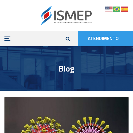
ATENDIMENTO
Blog