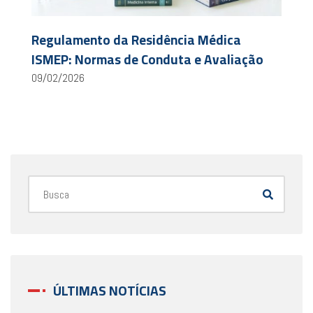
Regulamento da Residência Médica
ISMEP: Normas de Conduta e Avaliação
09/02/2026
ÚLTIMAS NOTÍCIAS