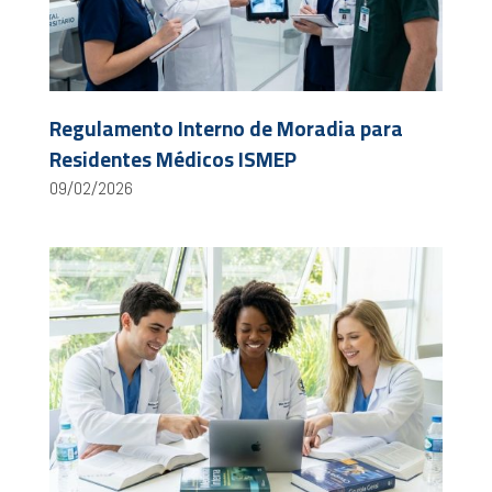
Regulamento Interno de Moradia para
Residentes Médicos ISMEP
09/02/2026