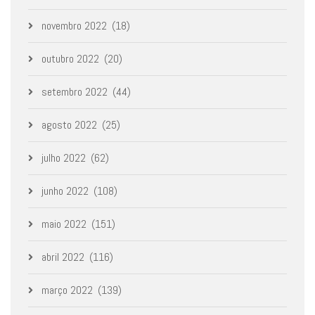
novembro 2022
(18)
outubro 2022
(20)
setembro 2022
(44)
agosto 2022
(25)
julho 2022
(62)
junho 2022
(108)
maio 2022
(151)
abril 2022
(116)
março 2022
(139)