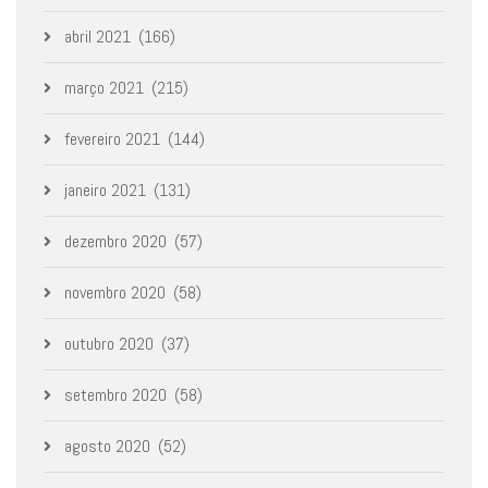
abril 2021
(166)
março 2021
(215)
fevereiro 2021
(144)
janeiro 2021
(131)
dezembro 2020
(57)
novembro 2020
(58)
outubro 2020
(37)
setembro 2020
(58)
agosto 2020
(52)