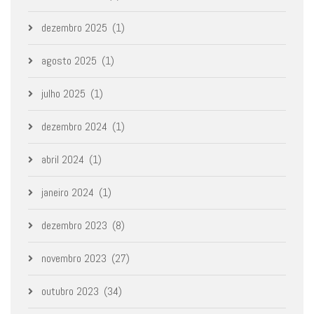
dezembro 2025
(1)
agosto 2025
(1)
julho 2025
(1)
dezembro 2024
(1)
abril 2024
(1)
janeiro 2024
(1)
dezembro 2023
(8)
novembro 2023
(27)
outubro 2023
(34)