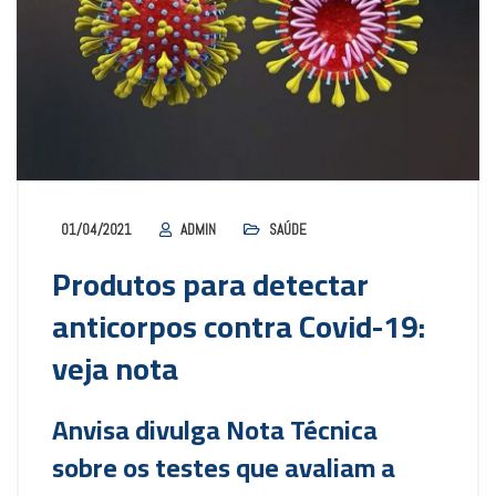
01/04/2021
ADMIN
SAÚDE
Produtos para detectar
anticorpos contra Covid-19:
veja nota
Anvisa divulga Nota Técnica
sobre os testes que avaliam a