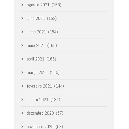
agosto 2021
(168)
julho 2021
(152)
junho 2021
(154)
maio 2021
(165)
abril 2021
(166)
março 2021
(215)
fevereiro 2021
(144)
janeiro 2021
(131)
dezembro 2020
(57)
novembro 2020
(58)