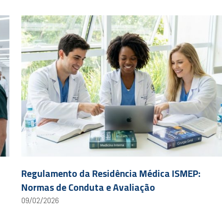
Regulamento da Residência Médica ISMEP:
Normas de Conduta e Avaliação
09/02/2026