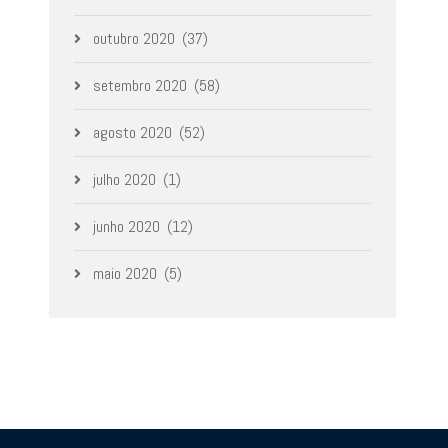
outubro 2020
(37)
setembro 2020
(58)
agosto 2020
(52)
julho 2020
(1)
junho 2020
(12)
maio 2020
(5)