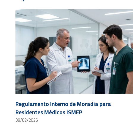
Regulamento Interno de Moradia para
Residentes Médicos ISMEP
09/02/2026