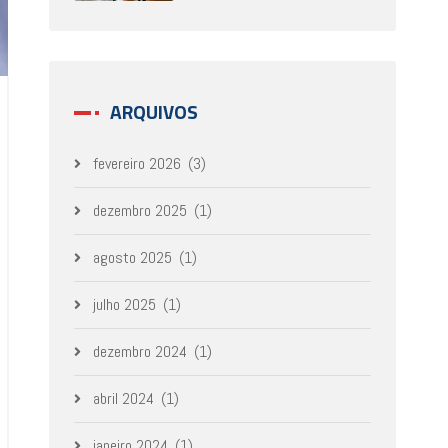
ARQUIVOS
fevereiro 2026
(3)
dezembro 2025
(1)
agosto 2025
(1)
julho 2025
(1)
dezembro 2024
(1)
abril 2024
(1)
janeiro 2024
(1)