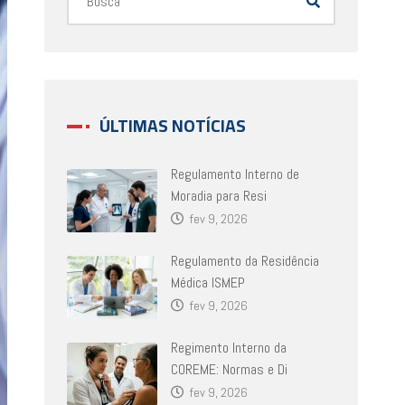
ÚLTIMAS NOTÍCIAS
Regulamento Interno de
Moradia para Resi
fev 9, 2026
Regulamento da Residência
Médica ISMEP
fev 9, 2026
Regimento Interno da
COREME: Normas e Di
fev 9, 2026