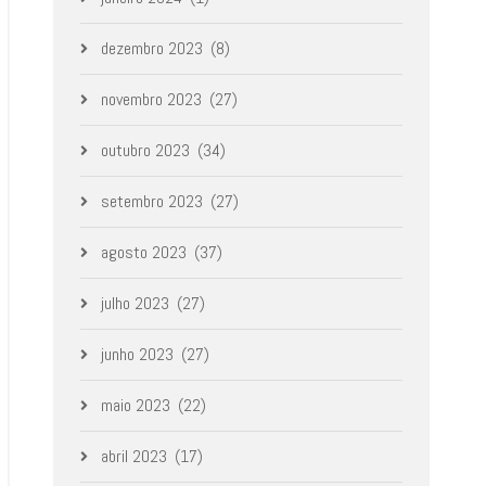
dezembro 2023
(8)
novembro 2023
(27)
outubro 2023
(34)
setembro 2023
(27)
agosto 2023
(37)
julho 2023
(27)
junho 2023
(27)
maio 2023
(22)
abril 2023
(17)