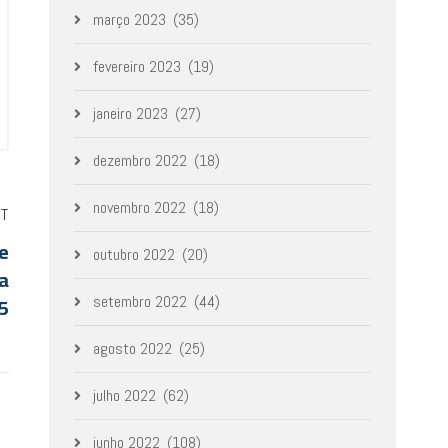
março 2023
(35)
fevereiro 2023
(19)
janeiro 2023
(27)
dezembro 2022
(18)
novembro 2022
(18)
ST
e
outubro 2022
(20)
ia
5
setembro 2022
(44)
agosto 2022
(25)
julho 2022
(62)
junho 2022
(108)