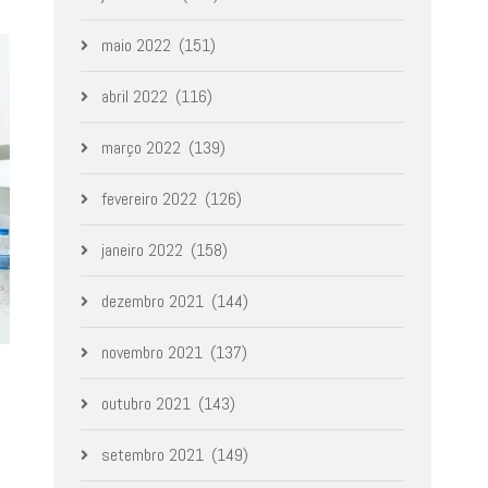
maio 2022
(151)
abril 2022
(116)
março 2022
(139)
fevereiro 2022
(126)
janeiro 2022
(158)
dezembro 2021
(144)
novembro 2021
(137)
outubro 2021
(143)
setembro 2021
(149)