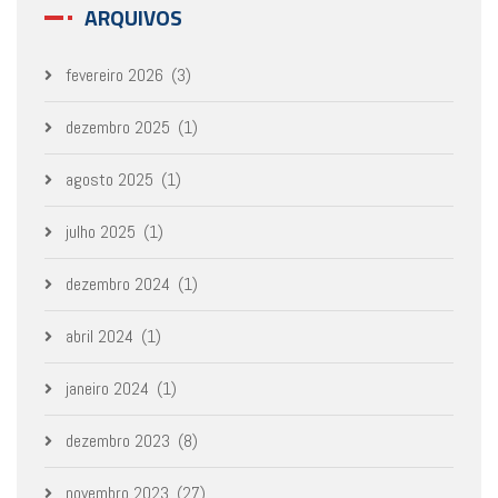
ARQUIVOS
fevereiro 2026
(3)
dezembro 2025
(1)
agosto 2025
(1)
julho 2025
(1)
dezembro 2024
(1)
abril 2024
(1)
janeiro 2024
(1)
dezembro 2023
(8)
novembro 2023
(27)