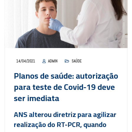
14/04/2021
ADMIN
SAÚDE
Planos de saúde: autorização
para teste de Covid-19 deve
ser imediata
ANS alterou diretriz para agilizar
realização do RT-PCR, quando