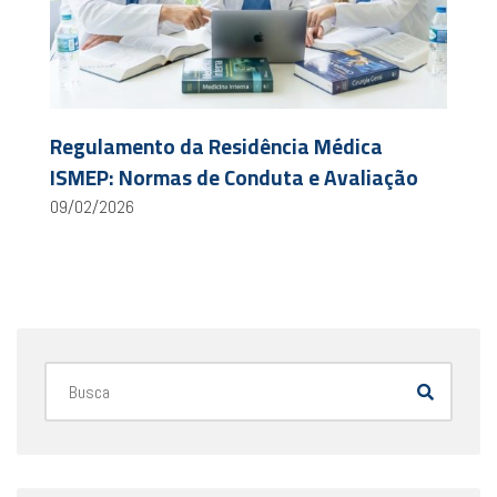
Regulamento da Residência Médica
ISMEP: Normas de Conduta e Avaliação
09/02/2026