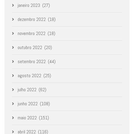
janeiro 2023
(27)
dezembro 2022
(18)
novembro 2022
(18)
outubro 2022
(20)
setembro 2022
(44)
agosto 2022
(25)
julho 2022
(62)
junho 2022
(108)
maio 2022
(151)
abril 2022
(116)