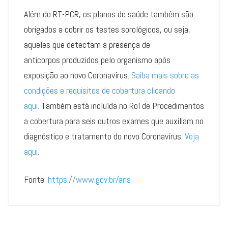
Além do RT-PCR, os planos de saúde também são
obrigados a cobrir os testes sorológicos, ou seja,
aqueles que detectam a presença de
anticorpos produzidos pelo organismo após
exposição ao novo Coronavírus.
Saiba mais sobre as
condições e requisitos de cobertura clicando
aqui.
Também está incluída no Rol de Procedimentos
a cobertura para seis outros exames que auxiliam no
diagnóstico e tratamento do novo Coronavírus.
Veja
aqui.
Fonte:
https://www.gov.br/ans