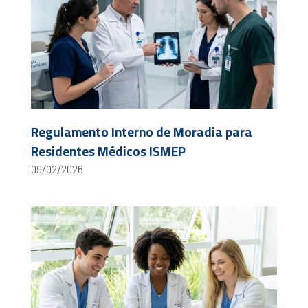
Regulamento Interno de Moradia para
Residentes Médicos ISMEP
09/02/2026