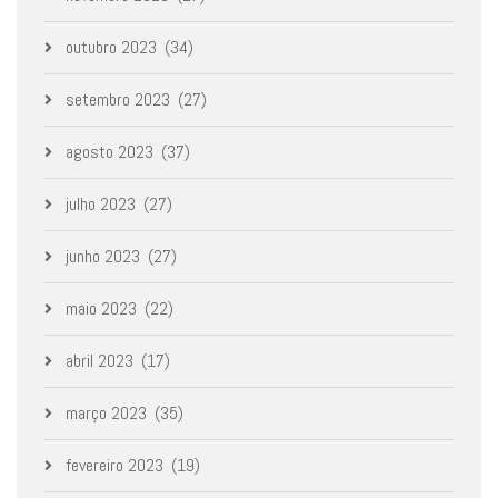
outubro 2023
(34)
setembro 2023
(27)
agosto 2023
(37)
julho 2023
(27)
junho 2023
(27)
maio 2023
(22)
abril 2023
(17)
março 2023
(35)
fevereiro 2023
(19)