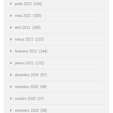
junho 2021
(154)
maio 2021
(165)
abril 2021
(166)
março 2021
(215)
fevereiro 2021
(144)
janeiro 2021
(131)
dezembro 2020
(57)
novembro 2020
(58)
outubro 2020
(37)
setembro 2020
(58)