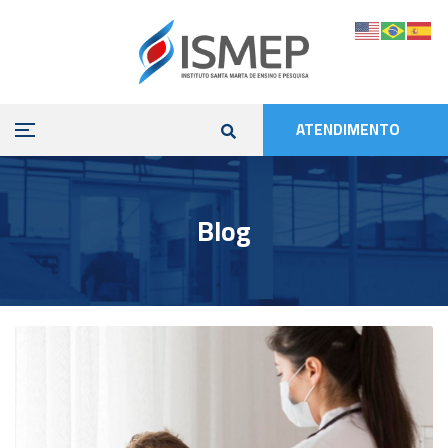
ATENDIMENTO
Blog