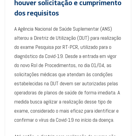
houver solicitação e cumprimento
dos requisitos
A Agência Nacional de Saúde Suplementar (ANS)
alterou a Diretriz de Utilização (DUT) para realização
do exame Pesquisa por RT-PCR, utilizado para o
diagnóstico da Covid-19. Desde a entrada em vigor
do novo Rol de Procedimentos, no dia 01/04, as
solicitações médicas que atendam às condições
estabelecidas na DUT devem ser autorizadas pelas
operadoras de planos de saúde de forma imediata. A
medida busca agilizar a realização desse tipo de
exame, considerado o mais eficaz para identificar e
confirmar o vírus da Covid-19 no início da doença.