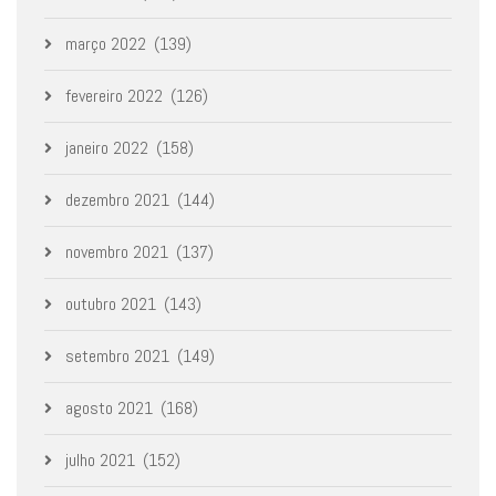
março 2022
(139)
fevereiro 2022
(126)
janeiro 2022
(158)
dezembro 2021
(144)
novembro 2021
(137)
outubro 2021
(143)
setembro 2021
(149)
agosto 2021
(168)
julho 2021
(152)