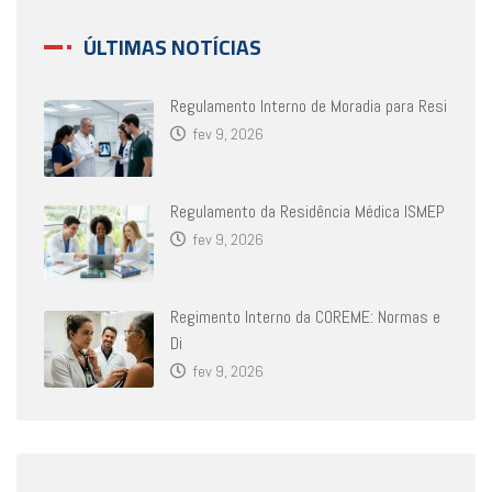
ÚLTIMAS NOTÍCIAS
Regulamento Interno de Moradia para Resi
fev 9, 2026
Regulamento da Residência Médica ISMEP
fev 9, 2026
Regimento Interno da COREME: Normas e
Di
fev 9, 2026