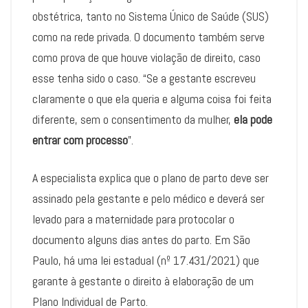
obstétrica, tanto no Sistema Único de Saúde (SUS)
como na rede privada. O documento também serve
como prova de que houve violação de direito, caso
esse tenha sido o caso. “Se a gestante escreveu
claramente o que ela queria e alguma coisa foi feita
diferente, sem o consentimento da mulher,
ela pode
entrar com processo
”.
A especialista explica que o plano de parto deve ser
assinado pela gestante e pelo médico e deverá ser
levado para a maternidade para protocolar o
documento alguns dias antes do parto. Em São
Paulo, há uma lei estadual (nº 17.431/2021) que
garante à gestante o direito à elaboração de um
Plano Individual de Parto.