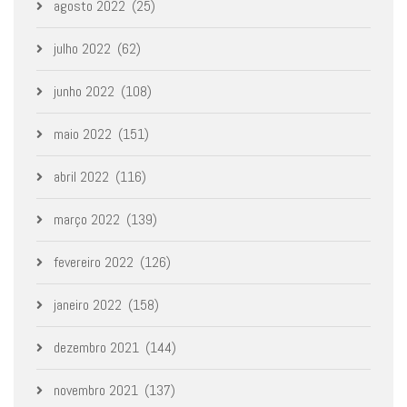
agosto 2022
(25)
julho 2022
(62)
junho 2022
(108)
maio 2022
(151)
abril 2022
(116)
março 2022
(139)
fevereiro 2022
(126)
janeiro 2022
(158)
dezembro 2021
(144)
novembro 2021
(137)