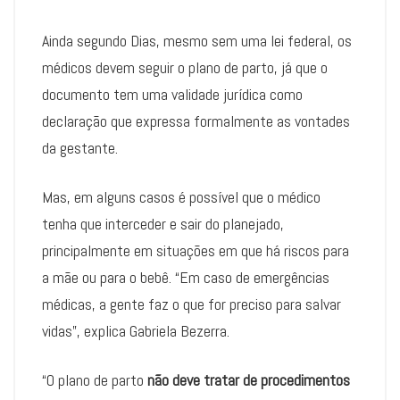
Ainda segundo Dias, mesmo sem uma lei federal, os
médicos devem seguir o plano de parto, já que o
documento tem uma validade jurídica como
declaração que expressa formalmente as vontades
da gestante.
Mas, em alguns casos é possível que o médico
tenha que interceder e sair do planejado,
principalmente em situações em que há riscos para
a mãe ou para o bebê. “Em caso de emergências
médicas, a gente faz o que for preciso para salvar
vidas”, explica Gabriela Bezerra.
“O plano de parto
não deve tratar de procedimentos