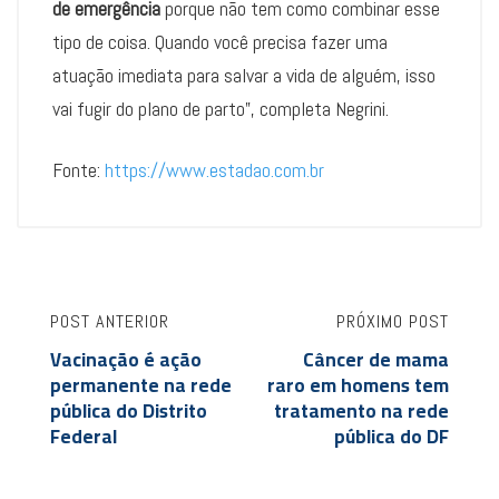
de emergência
porque não tem como combinar esse
tipo de coisa. Quando você precisa fazer uma
atuação imediata para salvar a vida de alguém, isso
vai fugir do plano de parto”, completa Negrini.
Fonte:
https://www.estadao.com.br
POST ANTERIOR
PRÓXIMO POST
Vacinação é ação
Câncer de mama
permanente na rede
raro em homens tem
pública do Distrito
tratamento na rede
Federal
pública do DF