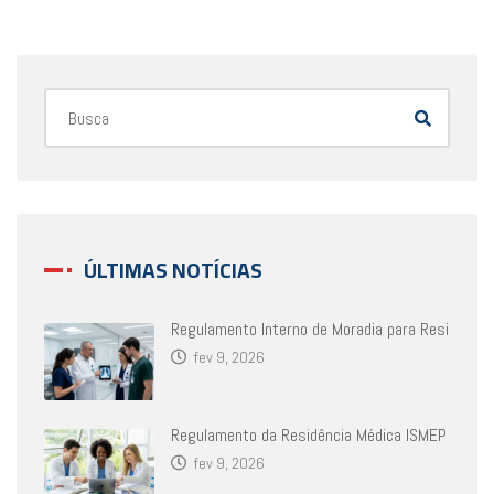
ÚLTIMAS NOTÍCIAS
Regulamento Interno de Moradia para Resi
fev 9, 2026
Regulamento da Residência Médica ISMEP
fev 9, 2026