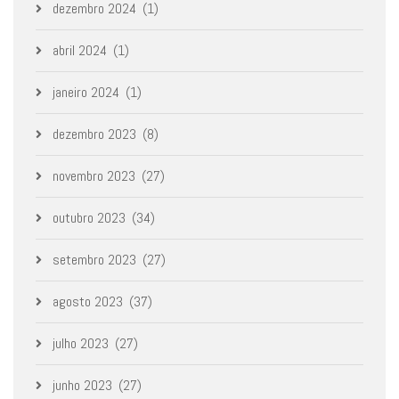
dezembro 2024
(1)
abril 2024
(1)
janeiro 2024
(1)
dezembro 2023
(8)
novembro 2023
(27)
outubro 2023
(34)
setembro 2023
(27)
agosto 2023
(37)
julho 2023
(27)
junho 2023
(27)