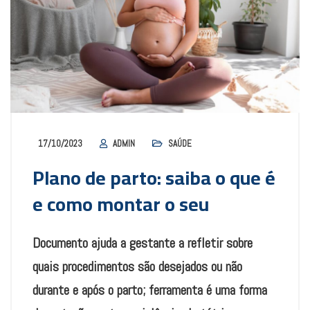
17/10/2023
ADMIN
SAÚDE
Plano de parto: saiba o que é
e como montar o seu
Documento ajuda a gestante a refletir sobre
quais procedimentos são desejados ou não
durante e após o parto; ferramenta é uma forma