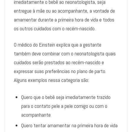
imediatamente o bebê ao neonatologista, seja
entregue à mãe ou ao acompanhante, a vontade de
amamentar durante a primeira hora de vida e todos
os outros cuidados com o recém-nascido.
O médico do Einstein explica que a gestante
também deve combinar com o neonatologista quais
cuidados serão prestados ao recém-nascido e
expressar suas preferências no plano de parto.
Alguns exemplos nessa categoria são:
Quero que o bebê seja imediatamente trazido
para o contato pele a pele comigo ou com o
acompanhante
Quero tentar amamentar na primeira hora de vida