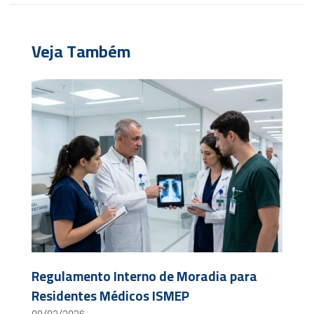
Veja Também
Regulamento Interno de Moradia para
Residentes Médicos ISMEP