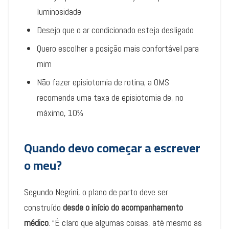
luminosidade
Desejo que o ar condicionado esteja desligado
Quero escolher a posição mais confortável para
mim
Não fazer episiotomia de rotina; a OMS
recomenda uma taxa de episiotomia de, no
máximo, 10%
Quando devo começar a escrever
o meu?
Segundo Negrini, o plano de parto deve ser
construído
desde o início do acompanhamento
médico
. “É claro que algumas coisas, até mesmo as