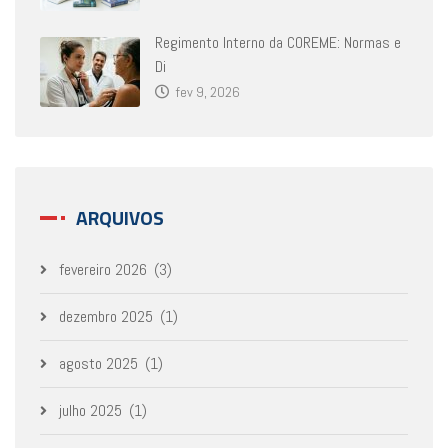
Regimento Interno da COREME: Normas e
Di
fev 9, 2026
ARQUIVOS
fevereiro 2026
(3)
dezembro 2025
(1)
agosto 2025
(1)
julho 2025
(1)