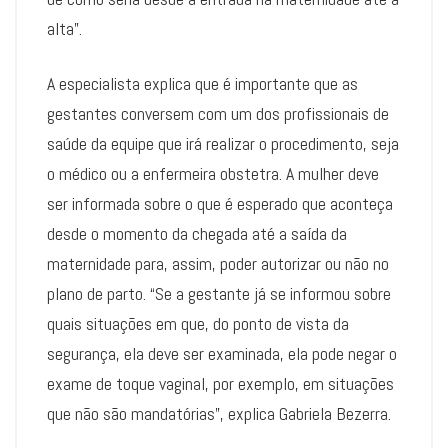
alta”.
A especialista explica que é importante que as
gestantes conversem com um dos profissionais de
saúde da equipe que irá realizar o procedimento, seja
o médico ou a enfermeira obstetra. A mulher deve
ser informada sobre o que é esperado que aconteça
desde o momento da chegada até a saída da
maternidade para, assim, poder autorizar ou não no
plano de parto. “Se a gestante já se informou sobre
quais situações em que, do ponto de vista da
segurança, ela deve ser examinada, ela pode negar o
exame de toque vaginal, por exemplo, em situações
que não são mandatórias”, explica Gabriela Bezerra.