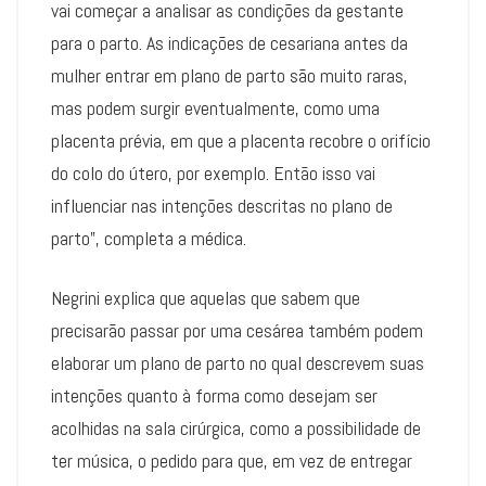
vai começar a analisar as condições da gestante
para o parto. As indicações de cesariana antes da
mulher entrar em plano de parto são muito raras,
mas podem surgir eventualmente, como uma
placenta prévia, em que a placenta recobre o orifício
do colo do útero, por exemplo. Então isso vai
influenciar nas intenções descritas no plano de
parto”, completa a médica.
Negrini explica que aquelas que sabem que
precisarão passar por uma cesárea também podem
elaborar um plano de parto no qual descrevem suas
intenções quanto à forma como desejam ser
acolhidas na sala cirúrgica, como a possibilidade de
ter música, o pedido para que, em vez de entregar