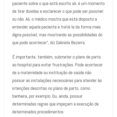
paciente sobre o que está escrito ali, é um momento
de tirar dúvidas e esclarecer o que pode ser possível
ou não. Ali, o médico mostra que está disposto a
entender aquela paciente e tratá-la da forma mais
digna possível, mas mostrando as possibilidades do
que pode acontecer”, diz Gabriela Bezerra.
É importante, também, submeter o plano de parto
ao hospital para evitar frustrações. Pode acontecer
de a maternidade ou instituição de saúde não
possuir as instalações necessárias para atender às
intenções descritas no plano de parto, como
banheira, por exemplo. Ou, ainda, possuir
determinadas regras que impeçam a execução de
determinados procedimentos.