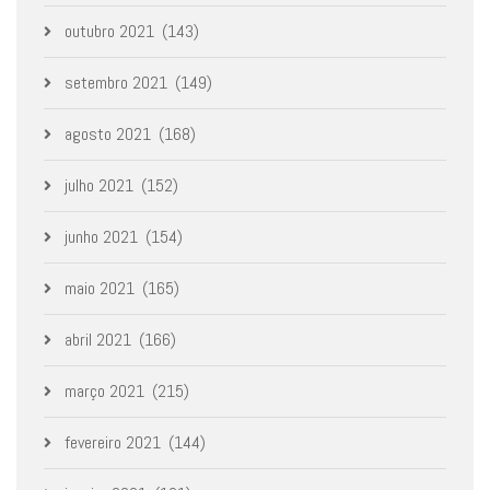
outubro 2021
(143)
setembro 2021
(149)
agosto 2021
(168)
julho 2021
(152)
junho 2021
(154)
maio 2021
(165)
abril 2021
(166)
março 2021
(215)
fevereiro 2021
(144)