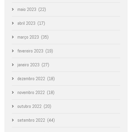
maio 2023
(22)
abril 2023
(17)
março 2023
(35)
fevereiro 2023
(19)
janeiro 2023
(27)
dezembro 2022
(18)
novembro 2022
(18)
outubro 2022
(20)
setembro 2022
(44)