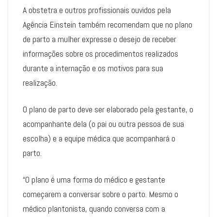
A obstetra e outros profissionais ouvidos pela
Agência Einstein também recomendam que no plano
de parto a mulher expresse o desejo de receber
informações sobre os procedimentos realizados
durante a internação e os motivos para sua
realização.
O plano de parto deve ser elaborado pela gestante, o
acompanhante dela (o pai ou outra pessoa de sua
escolha) e a equipe médica que acompanhará o
parto.
“O plano é uma forma do médico e gestante
começarem a conversar sobre o parto. Mesmo o
médico plantonista, quando conversa com a