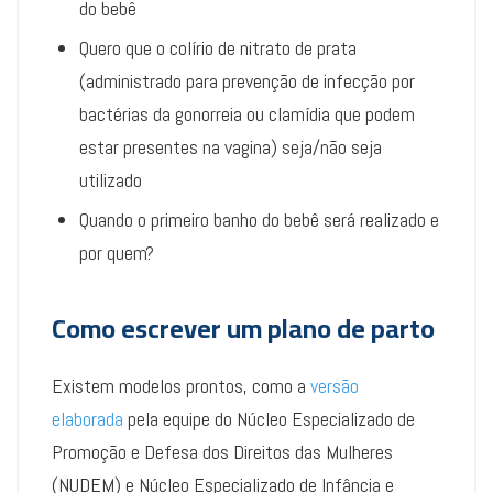
do bebê
Quero que o colírio de nitrato de prata
(administrado para prevenção de infecção por
bactérias da gonorreia ou clamídia que podem
estar presentes na vagina) seja/não seja
utilizado
Quando o primeiro banho do bebê será realizado e
por quem?
Como escrever um plano de parto
Existem modelos prontos, como a
versão
elaborada
pela equipe do Núcleo Especializado de
Promoção e Defesa dos Direitos das Mulheres
(NUDEM) e Núcleo Especializado de Infância e