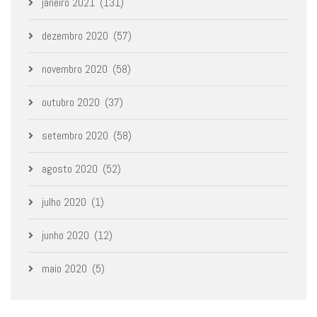
janeiro 2021
(131)
dezembro 2020
(57)
novembro 2020
(58)
outubro 2020
(37)
setembro 2020
(58)
agosto 2020
(52)
julho 2020
(1)
junho 2020
(12)
maio 2020
(5)