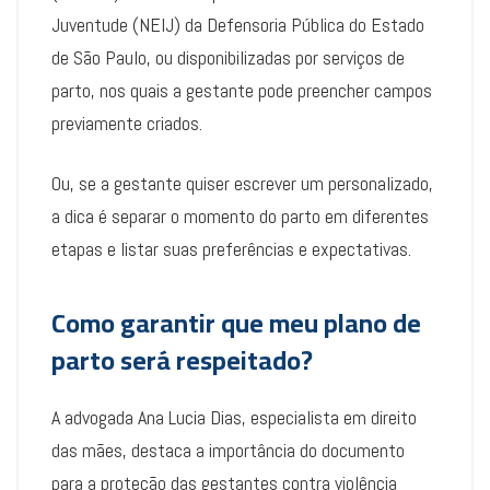
Juventude (NEIJ) da Defensoria Pública do Estado
de São Paulo, ou disponibilizadas por serviços de
parto, nos quais a gestante pode preencher campos
previamente criados.
Ou, se a gestante quiser escrever um personalizado,
a dica é separar o momento do parto em diferentes
etapas e listar suas preferências e expectativas.
Como garantir que meu plano de
parto será respeitado?
A advogada Ana Lucia Dias, especialista em direito
das mães, destaca a importância do documento
para a proteção das gestantes contra violência