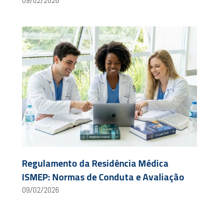
09/02/2026
Regulamento da Residência Médica
ISMEP: Normas de Conduta e Avaliação
09/02/2026