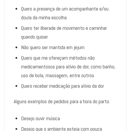
Quero a presença de um acompanhante e/ou
doula da minha escolha
Quero ter liberade de movimento e caminhar
quando quiser
Não quero ser mantida em jejum
Quero que me ofereçam métodos não
medicamentosos para alívio de dor, como banho,
uso de bola, massagem, entre outros
Quero receber medicação para alívio da dor
Alguns exemplos de pedidos para a hora do parto:
Desejo ouvir música
Desejo que o ambiente esteja com pouca