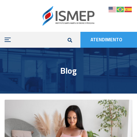
ATENDIMENTO
Blog