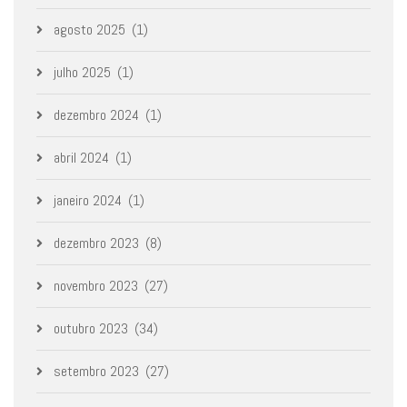
agosto 2025
(1)
julho 2025
(1)
dezembro 2024
(1)
abril 2024
(1)
janeiro 2024
(1)
dezembro 2023
(8)
novembro 2023
(27)
outubro 2023
(34)
setembro 2023
(27)