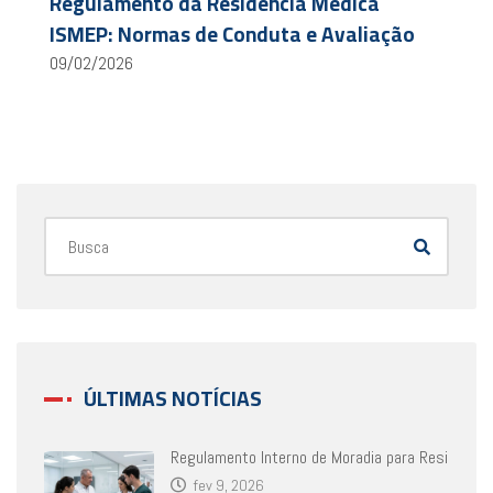
Regulamento da Residência Médica
ISMEP: Normas de Conduta e Avaliação
09/02/2026
ÚLTIMAS NOTÍCIAS
Regulamento Interno de Moradia para Resi
fev 9, 2026