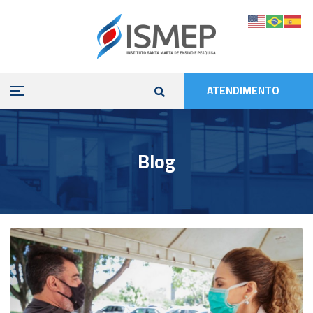
ATENDIMENTO
Blog