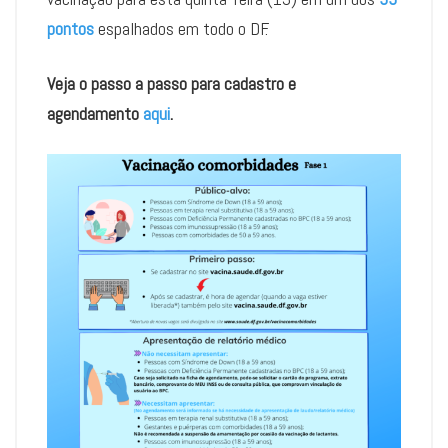
pontos
espalhados em todo o DF.
Veja o passo a passo para cadastro e
agendamento
aqui
.