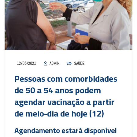
12/05/2021
ADMIN
SAÚDE
Pessoas com comorbidades
de 50 a 54 anos podem
agendar vacinação a partir
de meio-dia de hoje (12)
Agendamento estará disponível