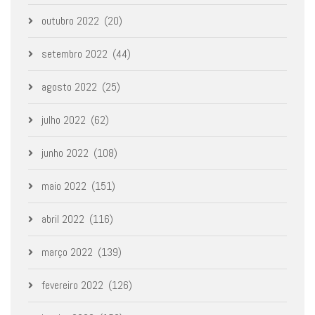
outubro 2022
(20)
setembro 2022
(44)
agosto 2022
(25)
julho 2022
(62)
junho 2022
(108)
maio 2022
(151)
abril 2022
(116)
março 2022
(139)
fevereiro 2022
(126)