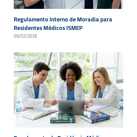
Regulamento Interno de Moradia para
Residentes Médicos ISMEP
09/02/2026