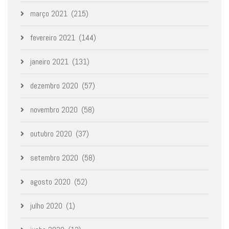
março 2021
(215)
fevereiro 2021
(144)
janeiro 2021
(131)
dezembro 2020
(57)
novembro 2020
(58)
outubro 2020
(37)
setembro 2020
(58)
agosto 2020
(52)
julho 2020
(1)