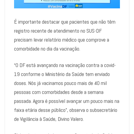
É importante destacar que pacientes que não têm
registro recente de atendimento no SUS-DF
precisam levar relatório médico que comprove a
comorbidade no dia da vacinação.
“O DF está avançando na vacinação contra a covid-
19 conforme o Ministério da Saúde tem enviado
doses. Nós já vacinamos pouco mais de 40 mil
pessoas com comorbidades desde a semana
passada. Agora é possível avançar um pouco mais na
faixa etária desse público”, observa o subsecretário
de Vigilância à Saúde, Divino Valero.