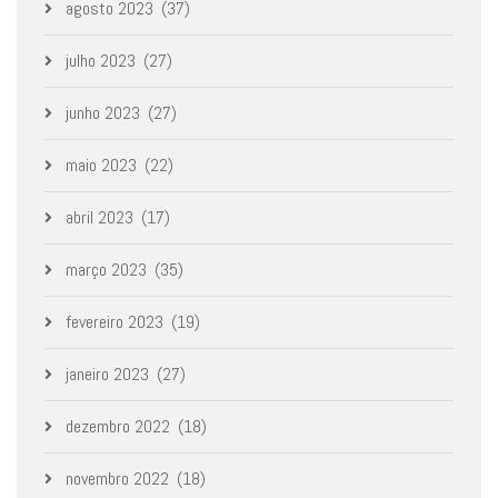
agosto 2023
(37)
julho 2023
(27)
junho 2023
(27)
maio 2023
(22)
abril 2023
(17)
março 2023
(35)
fevereiro 2023
(19)
janeiro 2023
(27)
dezembro 2022
(18)
novembro 2022
(18)