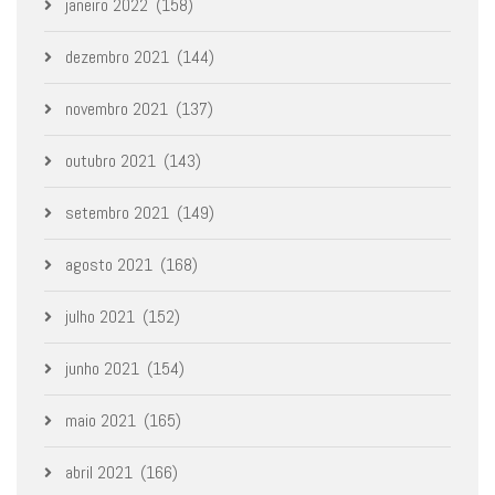
janeiro 2022
(158)
dezembro 2021
(144)
novembro 2021
(137)
outubro 2021
(143)
setembro 2021
(149)
agosto 2021
(168)
julho 2021
(152)
junho 2021
(154)
maio 2021
(165)
abril 2021
(166)