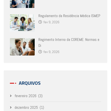
Regulamento da Residência Médica ISMEP
fev 9, 2026
Regimento Interno da COREME: Normas e
Di
fev 9, 2026
ARQUIVOS
fevereiro 2026
(3)
dezembro 2025
(1)