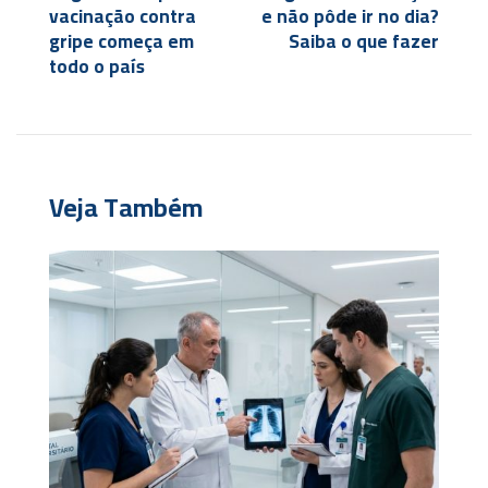
vacinação contra
e não pôde ir no dia?
gripe começa em
Saiba o que fazer
todo o país
Veja Também