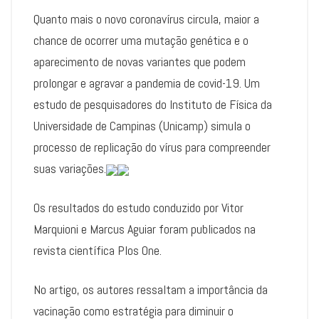
Quanto mais o novo coronavírus circula, maior a
chance de ocorrer uma mutação genética e o
aparecimento de novas variantes que podem
prolongar e agravar a pandemia de covid-19. Um
estudo de pesquisadores do Instituto de Física da
Universidade de Campinas (Unicamp) simula o
processo de replicação do vírus para compreender
suas variações.
Os resultados do estudo conduzido por Vitor
Marquioni e Marcus Aguiar foram publicados na
revista científica Plos One.
No artigo, os autores ressaltam a importância da
vacinação como estratégia para diminuir o