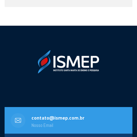
contato@ismep.com.br
Nosso Email