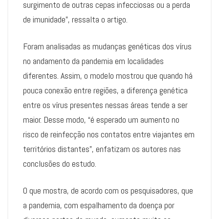
surgimento de outras cepas infecciosas ou a perda
de imunidade”, ressalta o artigo.
Foram analisadas as mudanças genéticas dos vírus
no andamento da pandemia em localidades
diferentes. Assim, o modelo mostrou que quando há
pouca conexão entre regiões, a diferença genética
entre os vírus presentes nessas áreas tende a ser
maior. Desse modo, “é esperado um aumento no
risco de reinfecção nos contatos entre viajantes em
territórios distantes”, enfatizam os autores nas
conclusões do estudo.
O que mostra, de acordo com os pesquisadores, que
a pandemia, com espalhamento da doença por