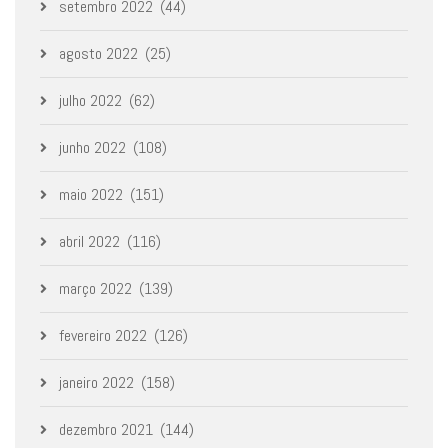
setembro 2022
(44)
agosto 2022
(25)
julho 2022
(62)
junho 2022
(108)
maio 2022
(151)
abril 2022
(116)
março 2022
(139)
fevereiro 2022
(126)
janeiro 2022
(158)
dezembro 2021
(144)