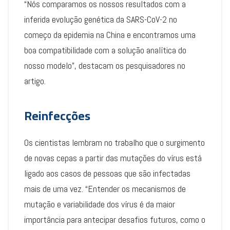
“Nós comparamos os nossos resultados com a
inferida evolução genética da SARS-CoV-2 no
começo da epidemia na China e encontramos uma
boa compatibilidade com a solução analítica do
nosso modelo”, destacam os pesquisadores no
artigo.
Reinfecções
Os cientistas lembram no trabalho que o surgimento
de novas cepas a partir das mutações do vírus está
ligado aos casos de pessoas que são infectadas
mais de uma vez. “Entender os mecanismos de
mutação e variabilidade dos vírus é da maior
importância para antecipar desafios futuros, como o