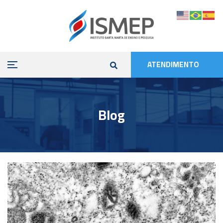
ATENDIMENTO
Blog