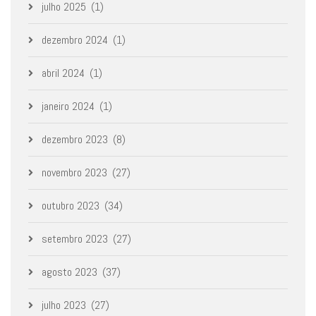
julho 2025
(1)
dezembro 2024
(1)
abril 2024
(1)
janeiro 2024
(1)
dezembro 2023
(8)
novembro 2023
(27)
outubro 2023
(34)
setembro 2023
(27)
agosto 2023
(37)
julho 2023
(27)