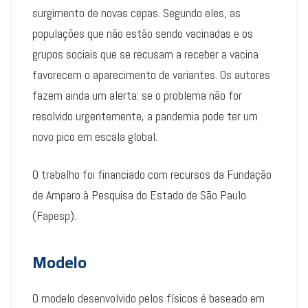
surgimento de novas cepas. Segundo eles, as
populações que não estão sendo vacinadas e os
grupos sociais que se recusam a receber a vacina
favorecem o aparecimento de variantes. Os autores
fazem ainda um alerta: se o problema não for
resolvido urgentemente, a pandemia pode ter um
novo pico em escala global.
O trabalho foi financiado com recursos da Fundação
de Amparo à Pesquisa do Estado de São Paulo
(Fapesp).
Modelo
O modelo desenvolvido pelos físicos é baseado em