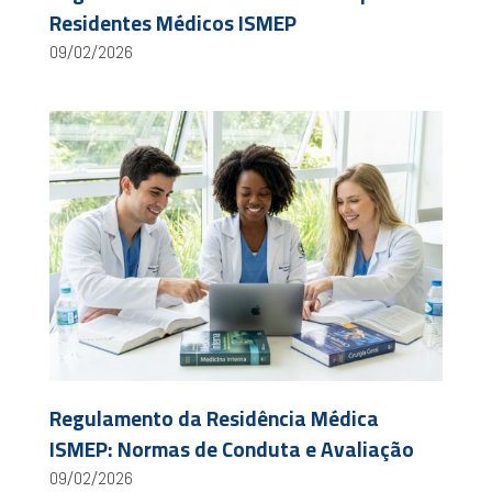
Residentes Médicos ISMEP
09/02/2026
Regulamento da Residência Médica
ISMEP: Normas de Conduta e Avaliação
09/02/2026