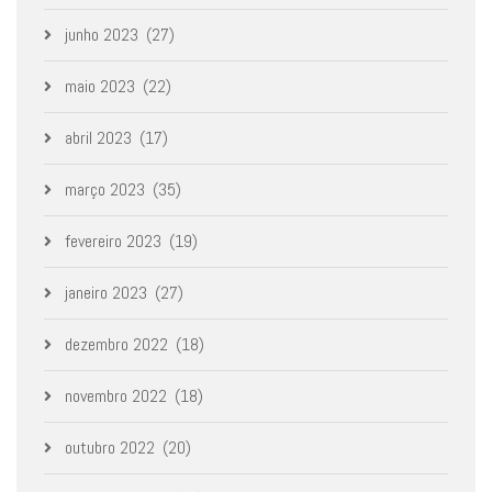
junho 2023
(27)
maio 2023
(22)
abril 2023
(17)
março 2023
(35)
fevereiro 2023
(19)
janeiro 2023
(27)
dezembro 2022
(18)
novembro 2022
(18)
outubro 2022
(20)