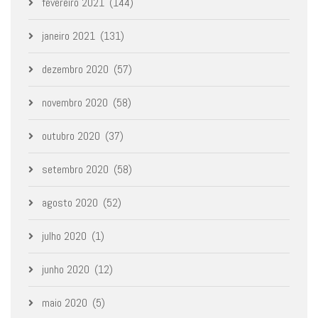
fevereiro 2021
(144)
janeiro 2021
(131)
dezembro 2020
(57)
novembro 2020
(58)
outubro 2020
(37)
setembro 2020
(58)
agosto 2020
(52)
julho 2020
(1)
junho 2020
(12)
maio 2020
(5)