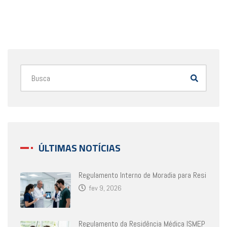
ÚLTIMAS NOTÍCIAS
Regulamento Interno de Moradia para Resi
fev 9, 2026
Regulamento da Residência Médica ISMEP