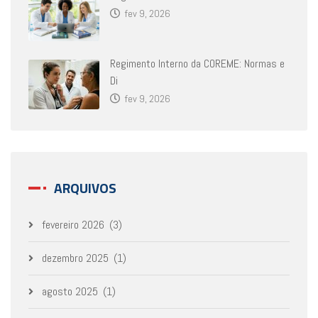
fev 9, 2026
Regimento Interno da COREME: Normas e
Di
fev 9, 2026
ARQUIVOS
fevereiro 2026
(3)
dezembro 2025
(1)
agosto 2025
(1)