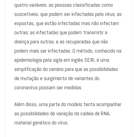
quatro variáveis: as pessoas classificadas como
suscetíveis, que podem ser infectadas pelo vírus; as
expostas, que estão infectadas mas não infectam
outras; as infectadas que podem transmitir a
doença para outras; e as recuperadas que não
podem mais ser infectadas. O método, conhecido na
epidemiologia pela sigla em inglês SEIR, é uma
simplificação do cenário para que as possibilidades
de mutação e surgimento de variantes do
coronavírus possam ser medidas.
Além disso, uma parte do modelo tenta acompanhar
as possibilidades de variação da cadeia de RNA,
material genético do vírus.