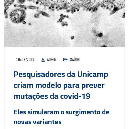
18/08/2021
ADMIN
SAÚDE
Pesquisadores da Unicamp
criam modelo para prever
mutações da covid-19
Eles simularam o surgimento de
novas variantes