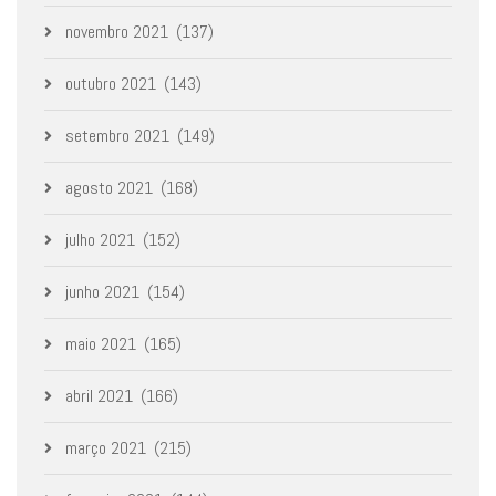
novembro 2021
(137)
outubro 2021
(143)
setembro 2021
(149)
agosto 2021
(168)
julho 2021
(152)
junho 2021
(154)
maio 2021
(165)
abril 2021
(166)
março 2021
(215)