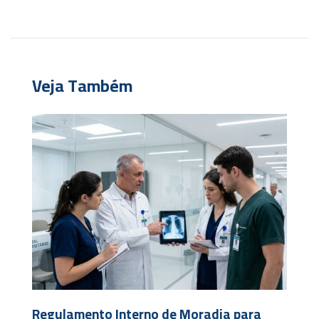
Veja Também
Regulamento Interno de Moradia para