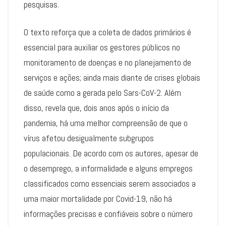
pesquisas.
O texto reforça que a coleta de dados primários é
essencial para auxiliar os gestores públicos no
monitoramento de doenças e no planejamento de
serviços e ações; ainda mais diante de crises globais
de saúde como a gerada pelo Sars-CoV-2. Além
disso, revela que, dois anos após o início da
pandemia, há uma melhor compreensão de que o
vírus afetou desigualmente subgrupos
populacionais. De acordo com os autores, apesar de
o desemprego, a informalidade e alguns empregos
classificados como essenciais serem associados a
uma maior mortalidade por Covid-19, não há
informações precisas e confiáveis sobre o número