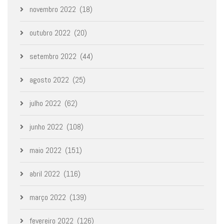
novembro 2022
(18)
outubro 2022
(20)
setembro 2022
(44)
agosto 2022
(25)
julho 2022
(62)
junho 2022
(108)
maio 2022
(151)
abril 2022
(116)
março 2022
(139)
fevereiro 2022
(126)