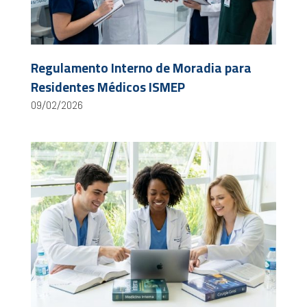
Regulamento Interno de Moradia para
Residentes Médicos ISMEP
09/02/2026