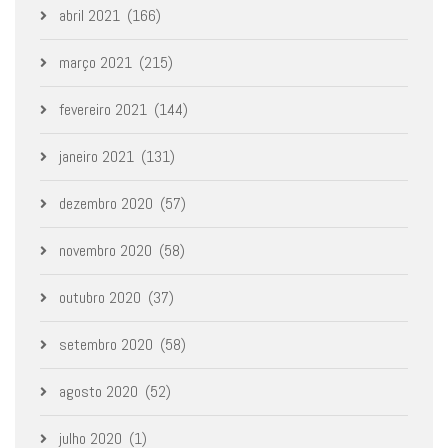
abril 2021
(166)
março 2021
(215)
fevereiro 2021
(144)
janeiro 2021
(131)
dezembro 2020
(57)
novembro 2020
(58)
outubro 2020
(37)
setembro 2020
(58)
agosto 2020
(52)
julho 2020
(1)