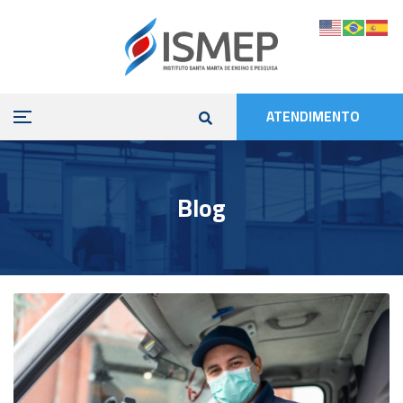
ATENDIMENTO
Blog