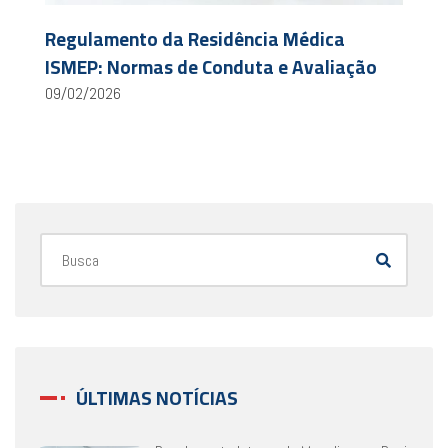
Regulamento da Residência Médica
ISMEP: Normas de Conduta e Avaliação
09/02/2026
ÚLTIMAS NOTÍCIAS