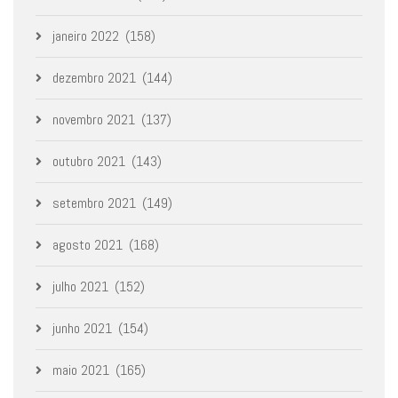
janeiro 2022
(158)
dezembro 2021
(144)
novembro 2021
(137)
outubro 2021
(143)
setembro 2021
(149)
agosto 2021
(168)
julho 2021
(152)
junho 2021
(154)
maio 2021
(165)