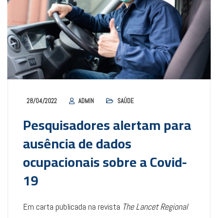
28/04/2022
ADMIN
SAÚDE
Pesquisadores alertam para
ausência de dados
ocupacionais sobre a Covid-
19
Em carta publicada na revista
The Lancet Regional