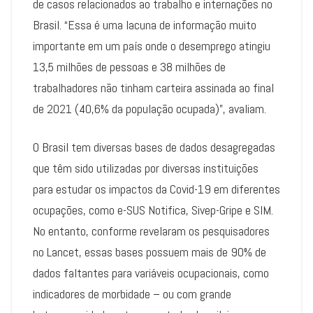
de casos relacionados ao trabalho e internações no
Brasil. “Essa é uma lacuna de informação muito
importante em um país onde o desemprego atingiu
13,5 milhões de pessoas e 38 milhões de
trabalhadores não tinham carteira assinada ao final
de 2021 (40,6% da população ocupada)”, avaliam.
O Brasil tem diversas bases de dados desagregadas
que têm sido utilizadas por diversas instituições
para estudar os impactos da Covid-19 em diferentes
ocupações, como e-SUS Notifica, Sivep-Gripe e SIM.
No entanto, conforme revelaram os pesquisadores
no Lancet, essas bases possuem mais de 90% de
dados faltantes para variáveis ocupacionais, como
indicadores de morbidade – ou com grande