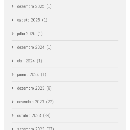
dezembro 2025
(1)
agosto 2025
(1)
julho 2025
(1)
dezembro 2024
(1)
abril 2024
(1)
janeiro 2024
(1)
dezembro 2023
(8)
novembro 2023
(27)
outubro 2023
(34)
setembro 2023
(27)