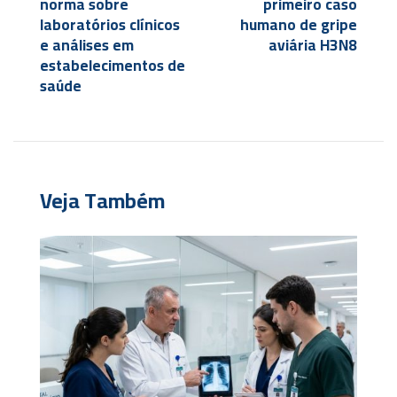
norma sobre
primeiro caso
laboratórios clínicos
humano de gripe
e análises em
aviária H3N8
estabelecimentos de
saúde
Veja Também