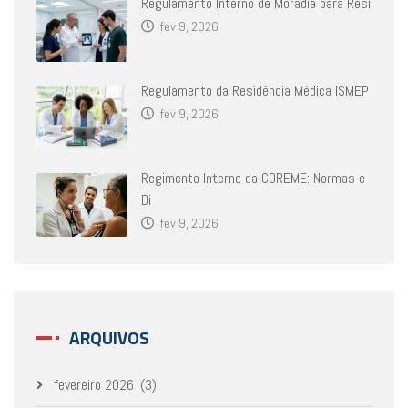
Regulamento Interno de Moradia para Resi
fev 9, 2026
Regulamento da Residência Médica ISMEP
fev 9, 2026
Regimento Interno da COREME: Normas e
Di
fev 9, 2026
ARQUIVOS
fevereiro 2026
(3)