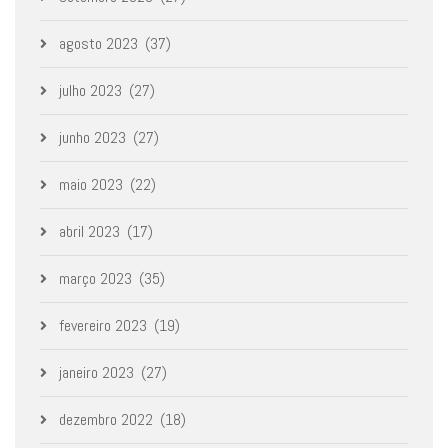
agosto 2023
(37)
julho 2023
(27)
junho 2023
(27)
maio 2023
(22)
abril 2023
(17)
março 2023
(35)
fevereiro 2023
(19)
janeiro 2023
(27)
dezembro 2022
(18)