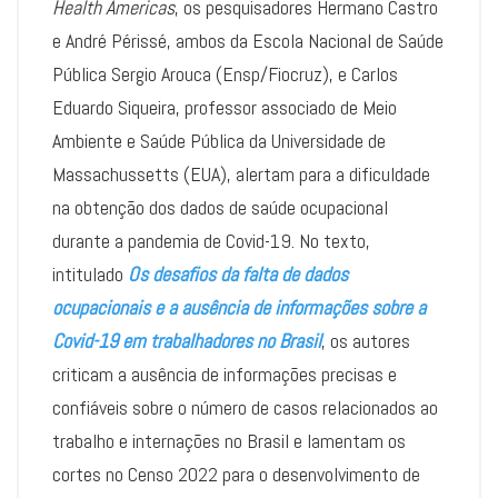
Health Americas
, os pesquisadores Hermano Castro
e André Périssé, ambos da Escola Nacional de Saúde
Pública Sergio Arouca (Ensp/Fiocruz), e Carlos
Eduardo Siqueira, professor associado de Meio
Ambiente e Saúde Pública da Universidade de
Massachussetts (EUA), alertam para a dificuldade
na obtenção dos dados de saúde ocupacional
durante a pandemia de Covid-19. No texto,
intitulado
Os desafios da falta de dados
ocupacionais e a ausência de informações sobre a
Covid-19 em trabalhadores no Brasil
, os autores
criticam a ausência de informações precisas e
confiáveis sobre o número de casos relacionados ao
trabalho e internações no Brasil e lamentam os
cortes no Censo 2022 para o desenvolvimento de