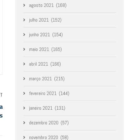
agosto 2021
(168)
julho 2021
(152)
junho 2021
(154)
maio 2021
(165)
abril 2021
(166)
março 2021
(215)
fevereiro 2021
(144)
ST
ca
janeiro 2021
(131)
as
dezembro 2020
(57)
novembro 2020
(58)