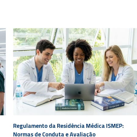
Regulamento da Residência Médica ISMEP:
Normas de Conduta e Avaliação