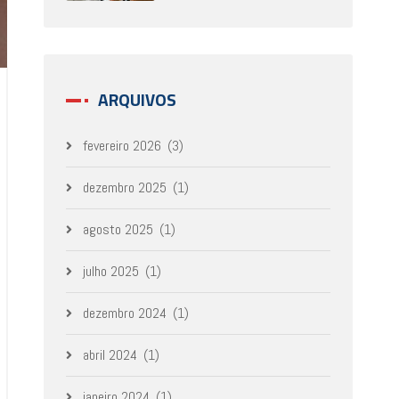
ARQUIVOS
fevereiro 2026
(3)
dezembro 2025
(1)
agosto 2025
(1)
julho 2025
(1)
dezembro 2024
(1)
abril 2024
(1)
janeiro 2024
(1)