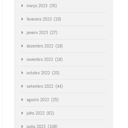
março 2023
(35)
fevereiro 2023
(19)
janeiro 2023
(27)
dezembro 2022
(18)
novembro 2022
(18)
outubro 2022
(20)
setembro 2022
(44)
agosto 2022
(25)
julho 2022
(62)
junho 2022
(108)