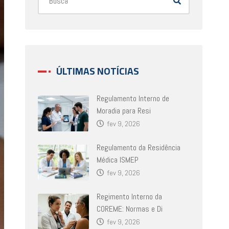
ÚLTIMAS NOTÍCIAS
Regulamento Interno de
Moradia para Resi
fev 9, 2026
Regulamento da Residência
Médica ISMEP
fev 9, 2026
Regimento Interno da
COREME: Normas e Di
fev 9, 2026