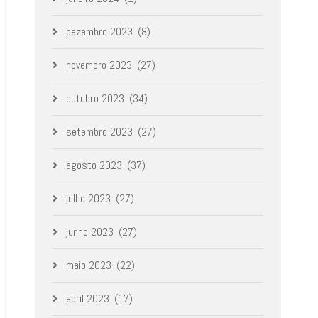
dezembro 2023
(8)
novembro 2023
(27)
outubro 2023
(34)
setembro 2023
(27)
agosto 2023
(37)
julho 2023
(27)
junho 2023
(27)
maio 2023
(22)
abril 2023
(17)