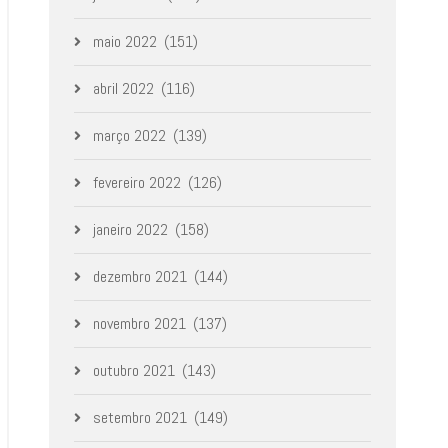
maio 2022
(151)
abril 2022
(116)
março 2022
(139)
fevereiro 2022
(126)
janeiro 2022
(158)
dezembro 2021
(144)
novembro 2021
(137)
outubro 2021
(143)
setembro 2021
(149)