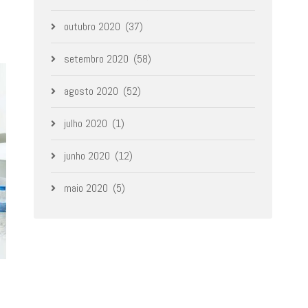
outubro 2020
(37)
setembro 2020
(58)
agosto 2020
(52)
julho 2020
(1)
junho 2020
(12)
maio 2020
(5)