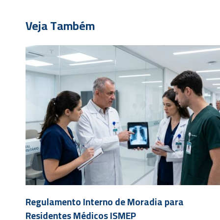
Veja Também
Regulamento Interno de Moradia para
Residentes Médicos ISMEP