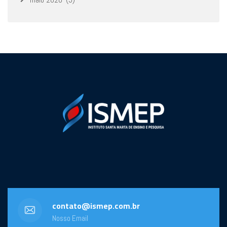
contato@ismep.com.br
Nosso Email