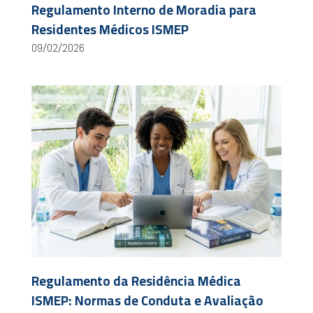
Regulamento Interno de Moradia para
Residentes Médicos ISMEP
09/02/2026
Regulamento da Residência Médica
ISMEP: Normas de Conduta e Avaliação