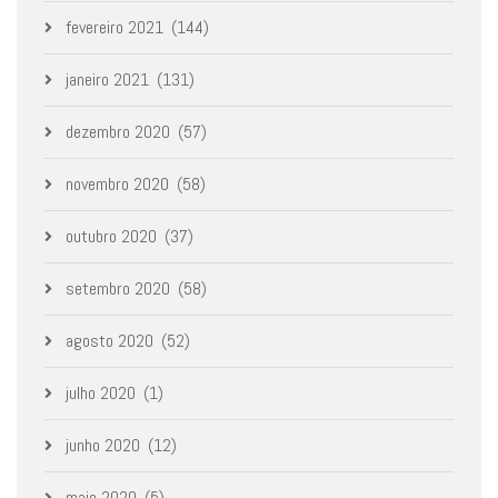
fevereiro 2021
(144)
janeiro 2021
(131)
dezembro 2020
(57)
novembro 2020
(58)
outubro 2020
(37)
setembro 2020
(58)
agosto 2020
(52)
julho 2020
(1)
junho 2020
(12)
maio 2020
(5)