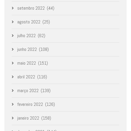
setembro 2022
(44)
agosto 2022
(25)
julho 2022
(62)
junho 2022
(108)
maio 2022
(151)
abril 2022
(116)
março 2022
(139)
fevereiro 2022
(126)
janeiro 2022
(158)