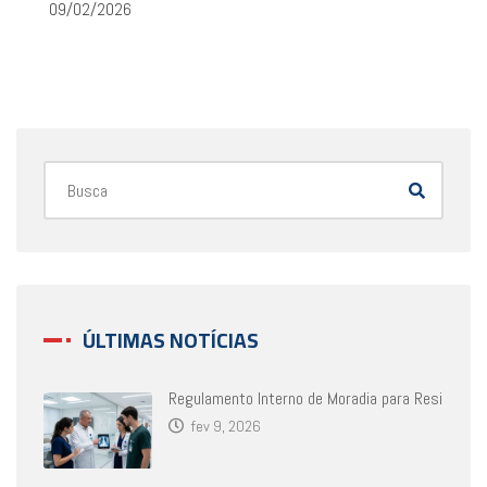
09/02/2026
ÚLTIMAS NOTÍCIAS
Regulamento Interno de Moradia para Resi
fev 9, 2026