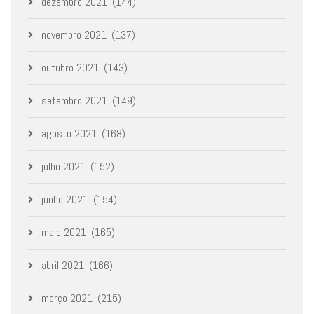
dezembro 2021
(144)
novembro 2021
(137)
outubro 2021
(143)
setembro 2021
(149)
agosto 2021
(168)
julho 2021
(152)
junho 2021
(154)
maio 2021
(165)
abril 2021
(166)
março 2021
(215)