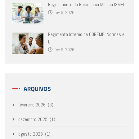
Regulamento da Residência Médica ISMEP
fev 9, 2026
Regimento Interno da COREME: Normas e
Di
fev 9, 2026
ARQUIVOS
fevereiro 2026
(3)
dezembro 2025
(1)
agosto 2025
(1)