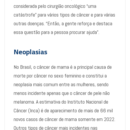
considerada pelo cirurgião oncológico “uma
catástrofe” para vários tipos de câncer e para várias
outras doenças. “Então, a gente reforça e destaca
essa questão para a pessoa procurar ajuda”.
Neoplasias
No Brasil, o câncer de mama é a principal causa de
morte por câncer no sexo feminino e constitui a
neoplasia mais comum entre as mulheres, sendo
menos incidente apenas que o câncer de pele não
melanoma. A estimativa do Instituto Nacional de
Câncer (Inca) é de aparecimento de mais de 66 mil
novos casos de câncer de mama somente em 2022.
Outros tipos de câncer mais incidentes nas