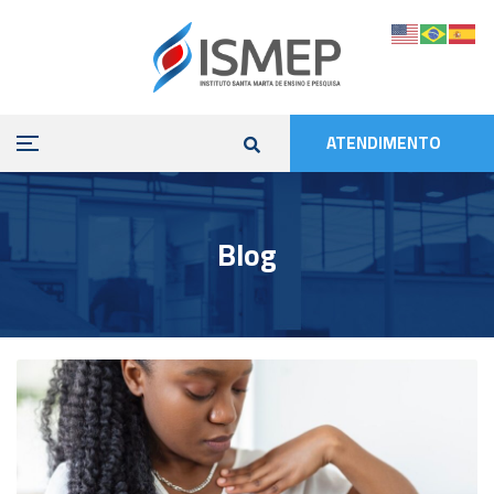
ATENDIMENTO
Blog