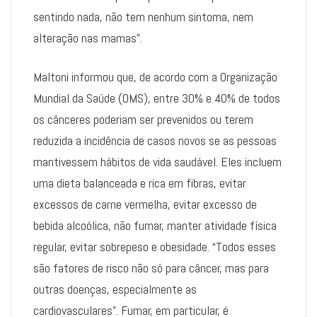
sentindo nada, não tem nenhum sintoma, nem
alteração nas mamas”.
Maltoni informou que, de acordo com a Organização
Mundial da Saúde (OMS), entre 30% e 40% de todos
os cânceres poderiam ser prevenidos ou terem
reduzida a incidência de casos novos se as pessoas
mantivessem hábitos de vida saudável. Eles incluem
uma dieta balanceada e rica em fibras, evitar
excessos de carne vermelha, evitar excesso de
bebida alcoólica, não fumar, manter atividade física
regular, evitar sobrepeso e obesidade. “Todos esses
são fatores de risco não só para câncer, mas para
outras doenças, especialmente as
cardiovasculares”. Fumar, em particular, é