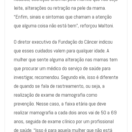
leite, alterações ou retração na pele da mama.
“Enfim, sinais e sintomas que chamam a atenção
que alguma coisa não está bem”, reforçou Maltoni.
O diretor executivo da Fundação do Câncer indicou
que esses cuidados valem para qualquer idade. A
mulher que sente alguma alteração nas mamas tem
que procurar um médico do serviço de saúde para
investigar, recomendou. Segundo ele, isso é diferente
de quando se fala de rastreamento, ou seja, a
realização de exame de mamografia como
prevenção. Nesse caso, a faixa etária que deve
realizar mamografia a cada dois anos vai de 50 a 69
anos, seguida de exame clínico por um profissional
de saúde. “Isso é para aquela mulher que não está