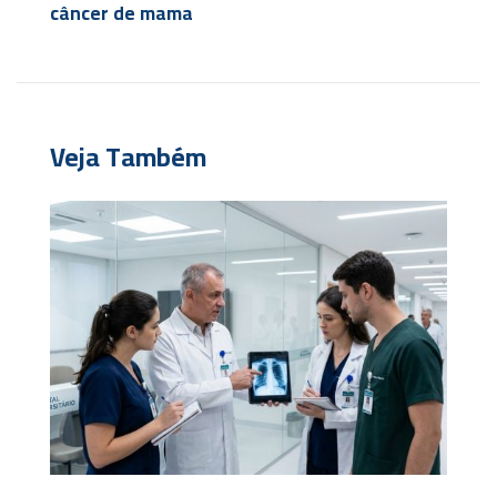
câncer de mama
Veja Também