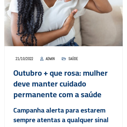
21/10/2022
ADMIN
SAÚDE
Outubro + que rosa: mulher
deve manter cuidado
permanente com a saúde
Campanha alerta para estarem
sempre atentas a qualquer sinal