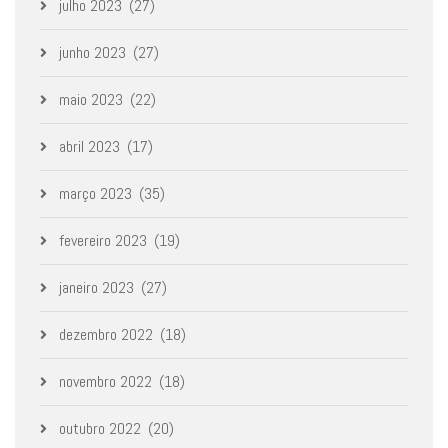
julho 2023
(27)
junho 2023
(27)
maio 2023
(22)
abril 2023
(17)
março 2023
(35)
fevereiro 2023
(19)
janeiro 2023
(27)
dezembro 2022
(18)
novembro 2022
(18)
outubro 2022
(20)