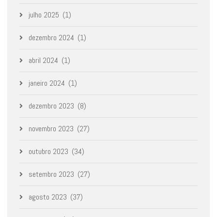
julho 2025
(1)
dezembro 2024
(1)
abril 2024
(1)
janeiro 2024
(1)
dezembro 2023
(8)
novembro 2023
(27)
outubro 2023
(34)
setembro 2023
(27)
agosto 2023
(37)