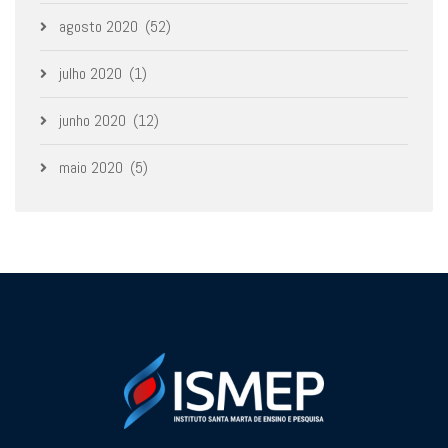
agosto 2020
(52)
julho 2020
(1)
junho 2020
(12)
maio 2020
(5)