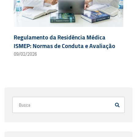
Regulamento da Residência Médica
ISMEP: Normas de Conduta e Avaliação
09/02/2026