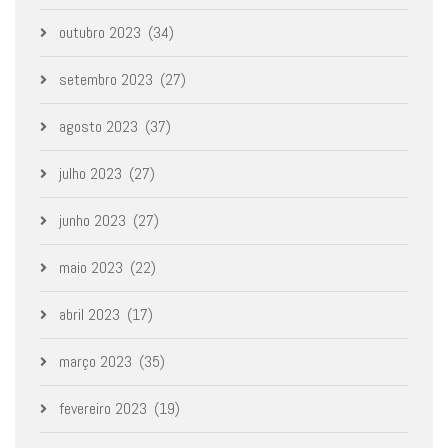
outubro 2023
(34)
setembro 2023
(27)
agosto 2023
(37)
julho 2023
(27)
junho 2023
(27)
maio 2023
(22)
abril 2023
(17)
março 2023
(35)
fevereiro 2023
(19)