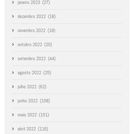
janeiro 2023
(27)
dezembro 2022
(18)
novembro 2022
(18)
outubro 2022
(20)
setembro 2022
(44)
agosto 2022
(25)
julho 2022
(62)
junho 2022
(108)
maio 2022
(151)
abril 2022
(116)