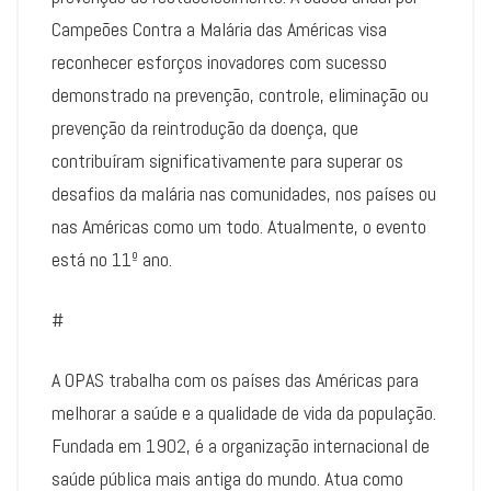
Campeões Contra a Malária das Américas visa
reconhecer esforços inovadores com sucesso
demonstrado na prevenção, controle, eliminação ou
prevenção da reintrodução da doença, que
contribuíram significativamente para superar os
desafios da malária nas comunidades, nos países ou
nas Américas como um todo. Atualmente, o evento
está no 11º ano.
#
A OPAS trabalha com os países das Américas para
melhorar a saúde e a qualidade de vida da população.
Fundada em 1902, é a organização internacional de
saúde pública mais antiga do mundo. Atua como