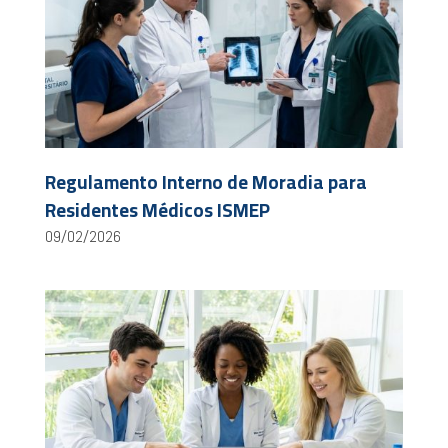
Regulamento Interno de Moradia para
Residentes Médicos ISMEP
09/02/2026