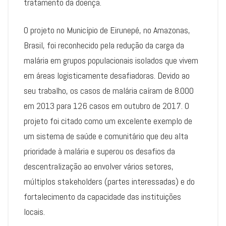
tratamento da doença.
O projeto no Município de Eirunepé, no Amazonas,
Brasil, foi reconhecido pela redução da carga da
malária em grupos populacionais isolados que vivem
em áreas logisticamente desafiadoras. Devido ao
seu trabalho, os casos de malária caíram de 8.000
em 2013 para 126 casos em outubro de 2017. O
projeto foi citado como um excelente exemplo de
um sistema de saúde e comunitário que deu alta
prioridade à malária e superou os desafios da
descentralização ao envolver vários setores,
múltiplos stakeholders (partes interessadas) e do
fortalecimento da capacidade das instituições
locais.