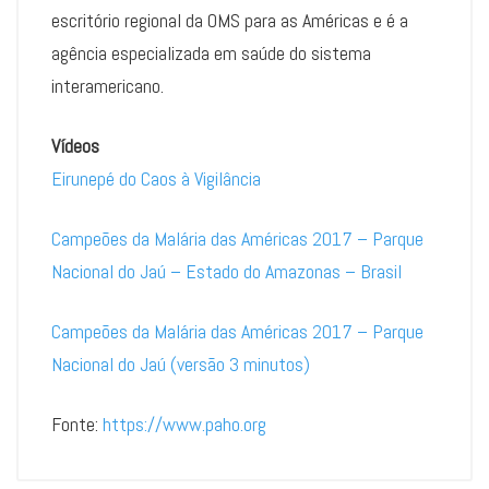
escritório regional da OMS para as Américas e é a
agência especializada em saúde do sistema
interamericano.
Vídeos
Eirunepé do Caos à Vigilância
Campeões da Malária das Américas 2017 – Parque
Nacional do Jaú – Estado do Amazonas – Brasil
Campeões da Malária das Américas 2017 – Parque
Nacional do Jaú (versão 3 minutos)
Fonte:
https://www.paho.org