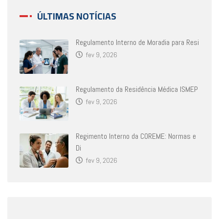
ÚLTIMAS NOTÍCIAS
Regulamento Interno de Moradia para Resi
fev 9, 2026
Regulamento da Residência Médica ISMEP
fev 9, 2026
Regimento Interno da COREME: Normas e
Di
fev 9, 2026