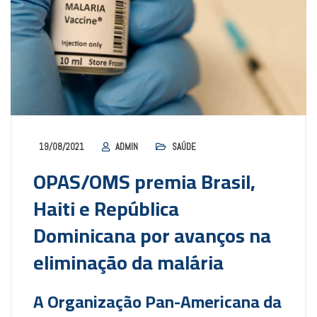
19/08/2021
ADMIN
SAÚDE
OPAS/OMS premia Brasil,
Haiti e República
Dominicana por avanços na
eliminação da malária
A Organização Pan-Americana da