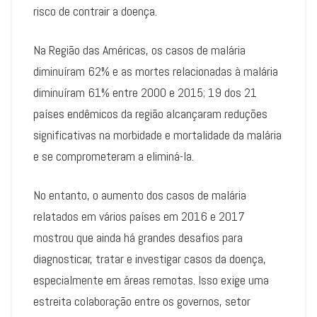
risco de contrair a doença.
Na Região das Américas, os casos de malária
diminuíram 62% e as mortes relacionadas à malária
diminuíram 61% entre 2000 e 2015; 19 dos 21
países endêmicos da região alcançaram reduções
significativas na morbidade e mortalidade da malária
e se comprometeram a eliminá-la.
No entanto, o aumento dos casos de malária
relatados em vários países em 2016 e 2017
mostrou que ainda há grandes desafios para
diagnosticar, tratar e investigar casos da doença,
especialmente em áreas remotas. Isso exige uma
estreita colaboração entre os governos, setor