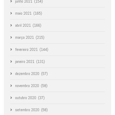
junho 2021
(154)
maio 2021
(165)
abril 2021
(166)
março 2021
(215)
fevereiro 2021
(144)
janeiro 2021
(131)
dezembro 2020
(57)
novembro 2020
(58)
outubro 2020
(37)
setembro 2020
(58)