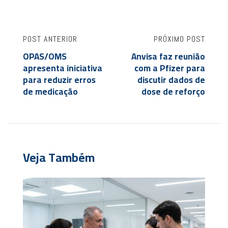
POST ANTERIOR
PRÓXIMO POST
OPAS/OMS
Anvisa faz reunião
apresenta iniciativa
com a Pfizer para
para reduzir erros
discutir dados de
de medicação
dose de reforço
Veja Também