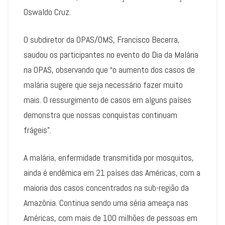
Oswaldo Cruz.
O subdiretor da OPAS/OMS, Francisco Becerra,
saudou os participantes no evento do Dia da Malária
na OPAS, observando que “o aumento dos casos de
malária sugere que seja necessário fazer muito
mais. O ressurgimento de casos em alguns países
demonstra que nossas conquistas continuam
frágeis”.
A malária, enfermidade transmitida por mosquitos,
ainda é endêmica em 21 países das Américas, com a
maioria dos casos concentrados na sub-região da
Amazônia. Continua sendo uma séria ameaça nas
Américas, com mais de 100 milhões de pessoas em