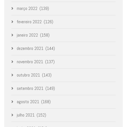
março 2022
(139)
fevereiro 2022
(126)
janeiro 2022
(158)
dezembro 2021
(144)
novembro 2021
(137)
outubro 2021
(143)
setembro 2021
(149)
agosto 2021
(168)
julho 2021
(152)