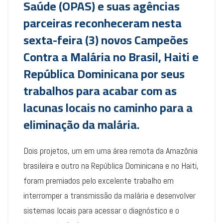
Saúde (OPAS) e suas agências
parceiras reconheceram nesta
sexta-feira (3) novos Campeões
Contra a Malária no Brasil, Haiti e
República Dominicana por seus
trabalhos para acabar com as
lacunas locais no caminho para a
eliminação da malária.
Dois projetos, um em uma área remota da Amazônia
brasileira e outro na República Dominicana e no Haiti,
foram premiados pelo excelente trabalho em
interromper a transmissão da malária e desenvolver
sistemas locais para acessar o diagnóstico e o