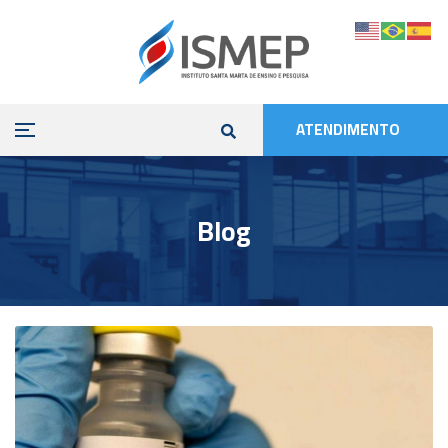
ATENDIMENTO
Blog