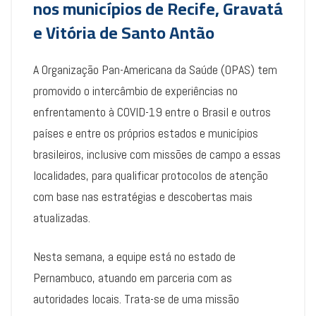
nos municípios de Recife, Gravatá
e Vitória de Santo Antão
A Organização Pan-Americana da Saúde (OPAS) tem
promovido o intercâmbio de experiências no
enfrentamento à COVID-19 entre o Brasil e outros
países e entre os próprios estados e municípios
brasileiros, inclusive com missões de campo a essas
localidades, para qualificar protocolos de atenção
com base nas estratégias e descobertas mais
atualizadas.
Nesta semana, a equipe está no estado de
Pernambuco, atuando em parceria com as
autoridades locais. Trata-se de uma missão