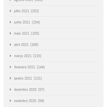
julho 2021
(152)
junho 2021
(154)
maio 2021
(165)
abril 2021
(166)
março 2021
(215)
fevereiro 2021
(144)
janeiro 2021
(131)
dezembro 2020
(57)
novembro 2020
(58)