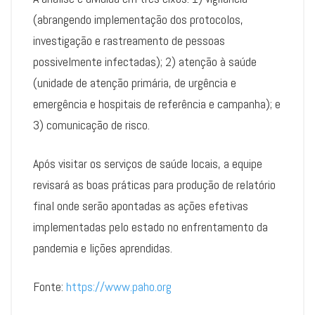
(abrangendo implementação dos protocolos,
investigação e rastreamento de pessoas
possivelmente infectadas); 2) atenção à saúde
(unidade de atenção primária, de urgência e
emergência e hospitais de referência e campanha); e
3) comunicação de risco.
Após visitar os serviços de saúde locais, a equipe
revisará as boas práticas para produção de relatório
final onde serão apontadas as ações efetivas
implementadas pelo estado no enfrentamento da
pandemia e lições aprendidas.
Fonte:
https://www.paho.org