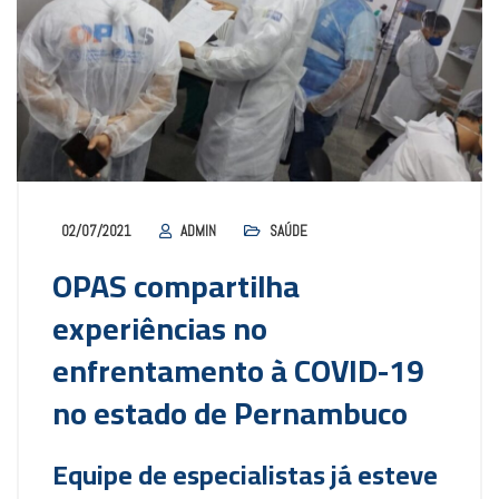
02/07/2021
ADMIN
SAÚDE
OPAS compartilha
experiências no
enfrentamento à COVID-19
no estado de Pernambuco
Equipe de especialistas já esteve