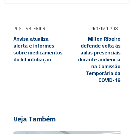
POST ANTERIOR
PRÓXIMO POST
Anvisa atualiza
Milton Ribeiro
alerta e informes
defende volta às
sobre medicamentos
aulas presenciais
do kit intubação
durante audiência
na Comissão
Temporária da
COVID-19
Veja Também