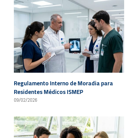
Regulamento Interno de Moradia para
Residentes Médicos ISMEP
09/02/2026