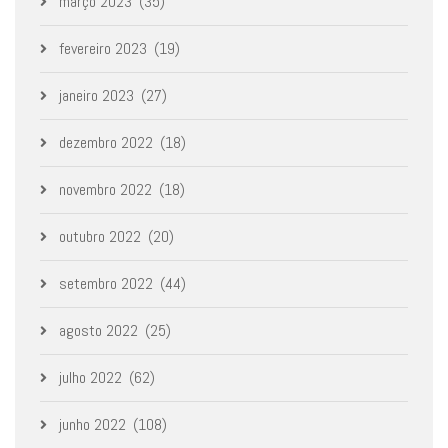
março 2023
(35)
fevereiro 2023
(19)
janeiro 2023
(27)
dezembro 2022
(18)
novembro 2022
(18)
outubro 2022
(20)
setembro 2022
(44)
agosto 2022
(25)
julho 2022
(62)
junho 2022
(108)