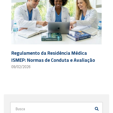
Regulamento da Residência Médica
ISMEP: Normas de Conduta e Avaliação
09/02/2026