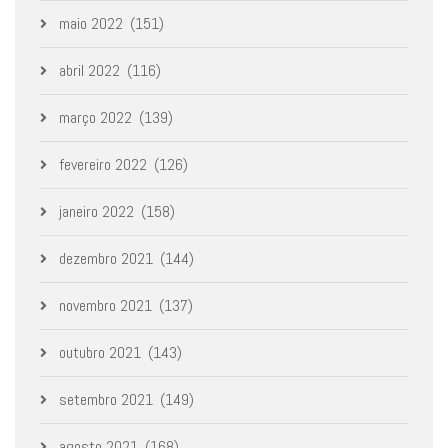
maio 2022
(151)
abril 2022
(116)
março 2022
(139)
fevereiro 2022
(126)
janeiro 2022
(158)
dezembro 2021
(144)
novembro 2021
(137)
outubro 2021
(143)
setembro 2021
(149)
agosto 2021
(168)