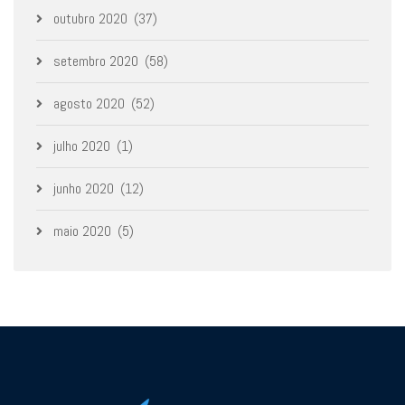
outubro 2020
(37)
setembro 2020
(58)
agosto 2020
(52)
julho 2020
(1)
junho 2020
(12)
maio 2020
(5)