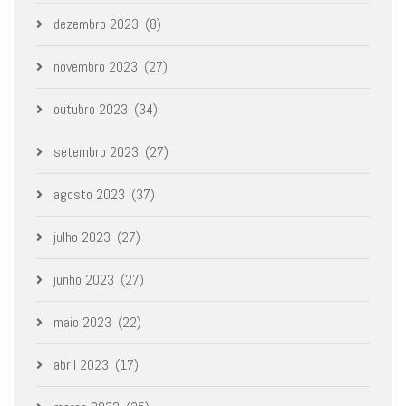
dezembro 2023
(8)
novembro 2023
(27)
outubro 2023
(34)
setembro 2023
(27)
agosto 2023
(37)
julho 2023
(27)
junho 2023
(27)
maio 2023
(22)
abril 2023
(17)