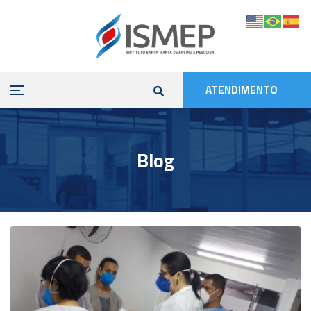
ATENDIMENTO
Blog