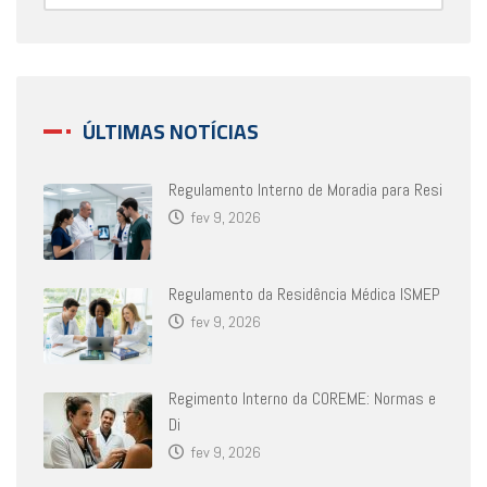
ÚLTIMAS NOTÍCIAS
Regulamento Interno de Moradia para Resi
fev 9, 2026
Regulamento da Residência Médica ISMEP
fev 9, 2026
Regimento Interno da COREME: Normas e
Di
fev 9, 2026