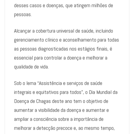
desses casos e doenças, que atingem milhões de
pessoas.
Alcançar a cobertura universal de saúde, incluindo
gerenciamento clínico e aconselhamento para todas
as pessoas diagnosticadas nos estágios finais, é
essencial para controlar a doença e melhorar a
qualidade de vida.
Sob o lema “Assistência e serviços de saúde
integrais e equitativos para todos”, o Dia Mundial da
Doença de Chagas deste ano tem o objetivo de
aumentar a visibilidade da doença e aumentar e
ampliar a consciência sobre a importância de
melhorar a detecção precoce e, ao mesmo tempo,