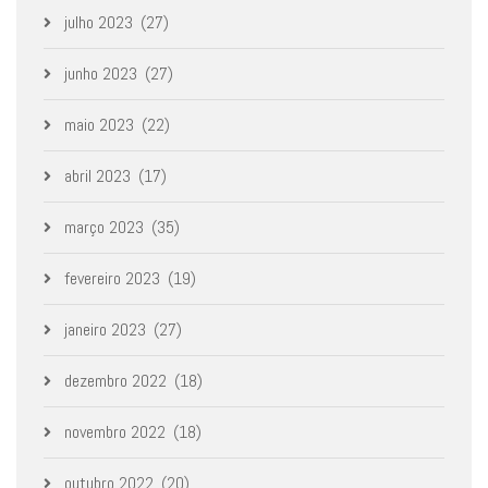
julho 2023
(27)
junho 2023
(27)
maio 2023
(22)
abril 2023
(17)
março 2023
(35)
fevereiro 2023
(19)
janeiro 2023
(27)
dezembro 2022
(18)
novembro 2022
(18)
outubro 2022
(20)