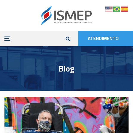
ATENDIMENTO
Blog