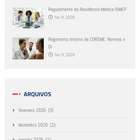
Regulamento da Residência Médica ISMEP
fev 9, 2026
Regimento Interno da COREME: Normas e
Di
fev 9, 2026
ARQUIVOS
fevereiro 2026
(3)
dezembro 2025
(1)
agosto 2025
(1)