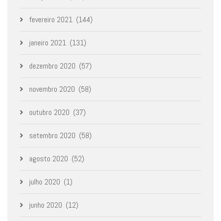
fevereiro 2021
(144)
janeiro 2021
(131)
dezembro 2020
(57)
novembro 2020
(58)
outubro 2020
(37)
setembro 2020
(58)
agosto 2020
(52)
julho 2020
(1)
junho 2020
(12)