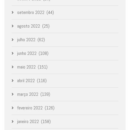
setembro 2022
(44)
agosto 2022
(25)
julho 2022
(62)
junho 2022
(108)
maio 2022
(151)
abril 2022
(116)
março 2022
(139)
fevereiro 2022
(126)
janeiro 2022
(158)