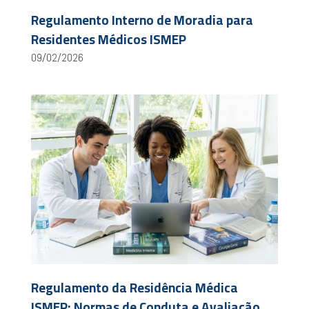
Regulamento Interno de Moradia para
Residentes Médicos ISMEP
09/02/2026
Regulamento da Residência Médica
ISMEP: Normas de Conduta e Avaliação