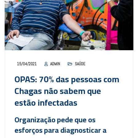
15/04/2021
ADMIN
SAÚDE
OPAS: 70% das pessoas com
Chagas não sabem que
estão infectadas
Organização
pede que os
esforços para diagnosticar a