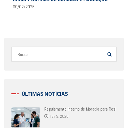
09/02/2026
ÚLTIMAS NOTÍCIAS
Regulamento Interno de Moradia para Resi
fev 9, 2026