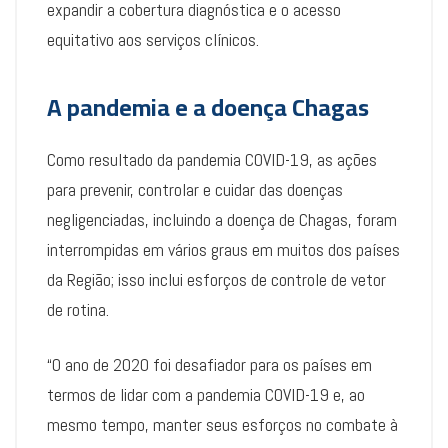
expandir a cobertura diagnóstica e o acesso
equitativo aos serviços clínicos.
A pandemia e a doença Chagas
Como resultado da pandemia COVID-19, as ações
para prevenir, controlar e cuidar das doenças
negligenciadas, incluindo a doença de Chagas, foram
interrompidas em vários graus em muitos dos países
da Região; isso inclui esforços de controle de vetor
de rotina.
“O ano de 2020 foi desafiador para os países em
termos de lidar com a pandemia COVID-19 e, ao
mesmo tempo, manter seus esforços no combate à