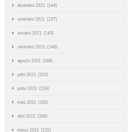
dezembro 2021
(144)
novembro 2021
(137)
outubro 2021
(143)
setembro 2021
(149)
agosto 2021
(168)
julho 2021
(152)
junho 2021
(154)
maio 2021
(165)
abril 2021
(166)
março 2021
(215)