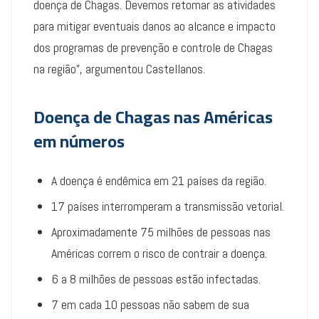
doença de Chagas. Devemos retomar as atividades
para mitigar eventuais danos ao alcance e impacto
dos programas de prevenção e controle de Chagas
na região”, argumentou Castellanos.
Doença de Chagas nas Américas
em números
A doença é endêmica em 21 países da região.
17 países interromperam a transmissão vetorial.
Aproximadamente 75 milhões de pessoas nas
Américas correm o risco de contrair a doença.
6 a 8 milhões de pessoas estão infectadas.
7 em cada 10 pessoas não sabem de sua