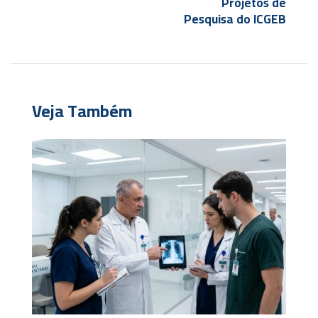
Projetos de
Pesquisa do ICGEB
Veja Também