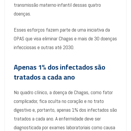
transmissão materno-infantil dessas quatro
doenças.
Esses esforços fazem parte de uma iniciativa da
OPAS que visa eliminar Chagas e mais de 30 doenças
infecciosas e outras até 2030.
Apenas 1% dos infectados são
tratados a cada ano
No quadro clínico, a doença de Chagas, como fator
complicador, fica oculta no coração e no trato
digestivo e, portanto, apenas 1% dos infectados são
tratados a cada ano. A enfermidade deve ser
diagnosticada por exames laboratoriais como causa