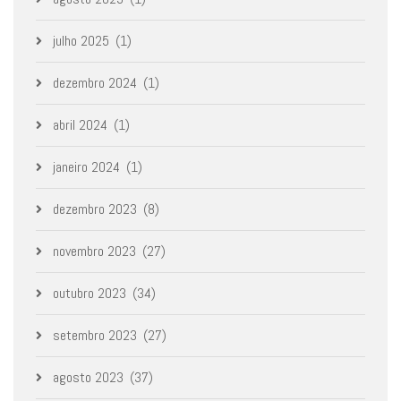
julho 2025
(1)
dezembro 2024
(1)
abril 2024
(1)
janeiro 2024
(1)
dezembro 2023
(8)
novembro 2023
(27)
outubro 2023
(34)
setembro 2023
(27)
agosto 2023
(37)