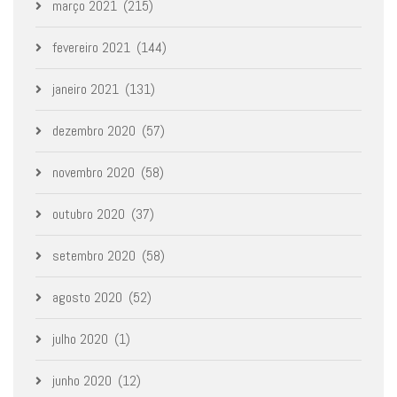
março 2021
(215)
fevereiro 2021
(144)
janeiro 2021
(131)
dezembro 2020
(57)
novembro 2020
(58)
outubro 2020
(37)
setembro 2020
(58)
agosto 2020
(52)
julho 2020
(1)
junho 2020
(12)