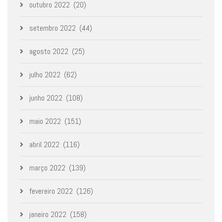
outubro 2022
(20)
setembro 2022
(44)
agosto 2022
(25)
julho 2022
(62)
junho 2022
(108)
maio 2022
(151)
abril 2022
(116)
março 2022
(139)
fevereiro 2022
(126)
janeiro 2022
(158)