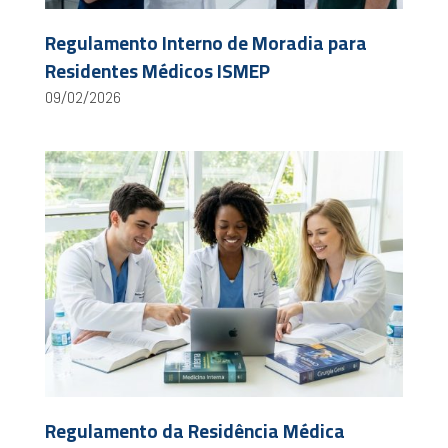
Regulamento Interno de Moradia para
Residentes Médicos ISMEP
09/02/2026
Regulamento da Residência Médica