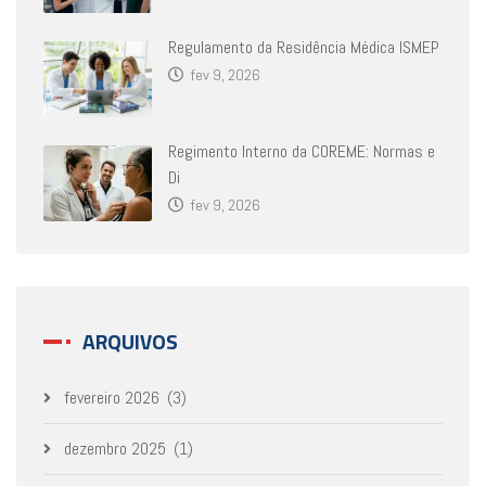
Regulamento da Residência Médica ISMEP
fev 9, 2026
Regimento Interno da COREME: Normas e
Di
fev 9, 2026
ARQUIVOS
fevereiro 2026
(3)
dezembro 2025
(1)