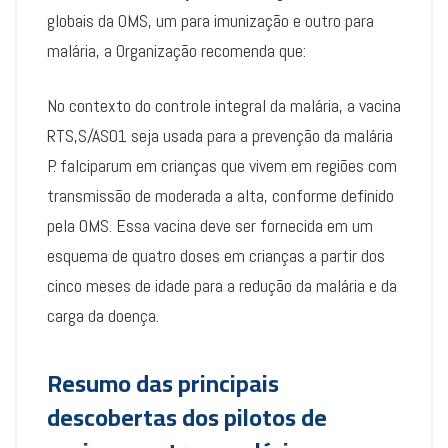
globais da OMS, um para imunização e outro para
malária, a Organização recomenda que:
No contexto do controle integral da malária, a vacina
RTS,S/AS01 seja usada para a prevenção da malária
P. falciparum em crianças que vivem em regiões com
transmissão de moderada a alta, conforme definido
pela OMS. Essa vacina deve ser fornecida em um
esquema de quatro doses em crianças a partir dos
cinco meses de idade para a redução da malária e da
carga da doença.
Resumo das principais
descobertas dos pilotos de