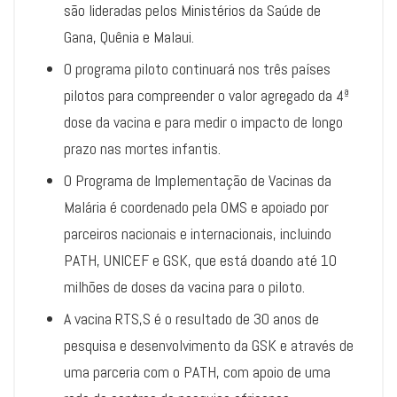
são lideradas pelos Ministérios da Saúde de
Gana, Quênia e Malaui.
O programa piloto continuará nos três países
pilotos para compreender o valor agregado da 4ª
dose da vacina e para medir o impacto de longo
prazo nas mortes infantis.
O Programa de Implementação de Vacinas da
Malária é coordenado pela OMS e apoiado por
parceiros nacionais e internacionais, incluindo
PATH, UNICEF e GSK, que está doando até 10
milhões de doses da vacina para o piloto.
A vacina RTS,S é o resultado de 30 anos de
pesquisa e desenvolvimento da GSK e através de
uma parceria com o PATH, com apoio de uma