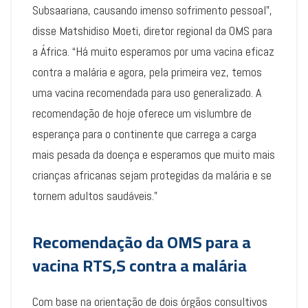
Subsaariana, causando imenso sofrimento pessoal”,
disse Matshidiso Moeti, diretor regional da OMS para
a África. “Há muito esperamos por uma vacina eficaz
contra a malária e agora, pela primeira vez, temos
uma vacina recomendada para uso generalizado. A
recomendação de hoje oferece um vislumbre de
esperança para o continente que carrega a carga
mais pesada da doença e esperamos que muito mais
crianças africanas sejam protegidas da malária e se
tornem adultos saudáveis.”
Recomendação da OMS para a
vacina RTS,S contra a malária
Com base na orientação de dois órgãos consultivos