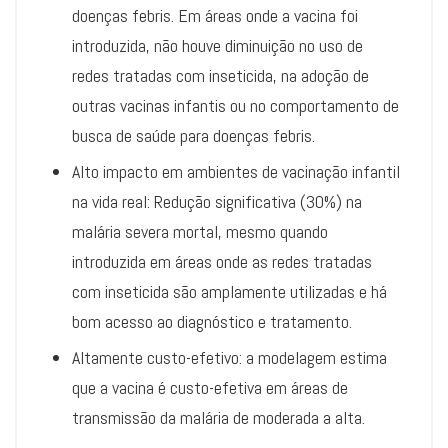
doenças febris. Em áreas onde a vacina foi
introduzida, não houve diminuição no uso de
redes tratadas com inseticida, na adoção de
outras vacinas infantis ou no comportamento de
busca de saúde para doenças febris.
Alto impacto em ambientes de vacinação infantil
na vida real: Redução significativa (30%) na
malária severa mortal, mesmo quando
introduzida em áreas onde as redes tratadas
com inseticida são amplamente utilizadas e há
bom acesso ao diagnóstico e tratamento.
Altamente custo-efetivo: a modelagem estima
que a vacina é custo-efetiva em áreas de
transmissão da malária de moderada a alta.