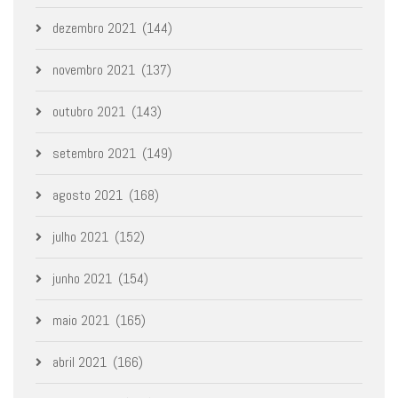
dezembro 2021
(144)
novembro 2021
(137)
outubro 2021
(143)
setembro 2021
(149)
agosto 2021
(168)
julho 2021
(152)
junho 2021
(154)
maio 2021
(165)
abril 2021
(166)