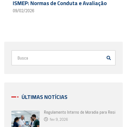
ISMEP: Normas de Conduta e Avaliação
09/02/2026
ÚLTIMAS NOTÍCIAS
Regulamento Interno de Moradia para Resi
fev 9, 2026