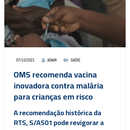
07/10/2021
ADMIN
SAÚDE
OMS recomenda vacina
inovadora contra malária
para crianças em risco
A recomendação histórica da
RTS, S/AS01 pode revigorar a