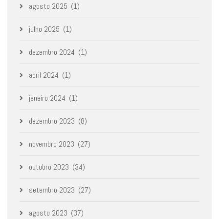
agosto 2025
(1)
julho 2025
(1)
dezembro 2024
(1)
abril 2024
(1)
janeiro 2024
(1)
dezembro 2023
(8)
novembro 2023
(27)
outubro 2023
(34)
setembro 2023
(27)
agosto 2023
(37)