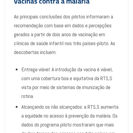
vacinas contra a malária
As principais conclusões dos pilotos informaram a
recomendação com base em dados e percepções
gerados a partir de dois anos de vacinação em
clínicas de saúde infantil nos três países-piloto. As
descobertas incluem:
Entrega viável: A introdução da vacina é viável,
com uma cobertura boa e equitativa da RTS,S
vista por meio de sistemas de imunização de
rotina.
Alcançando os não alcançados: a RTS,S aumenta
a equidade no acesso à prevenção da malária. Os
dados do programa piloto mostraram que mais