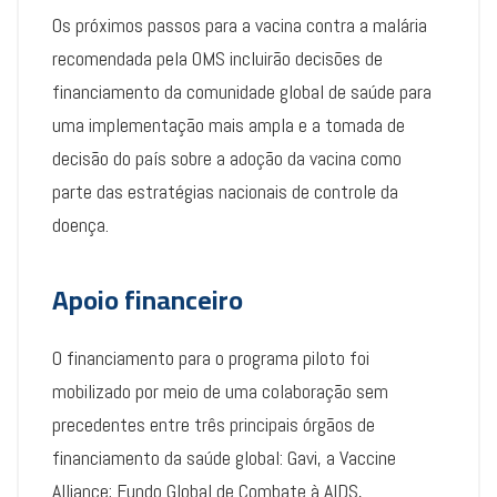
Os próximos passos para a vacina contra a malária
recomendada pela OMS incluirão decisões de
financiamento da comunidade global de saúde para
uma implementação mais ampla e a tomada de
decisão do país sobre a adoção da vacina como
parte das estratégias nacionais de controle da
doença.
Apoio financeiro
O financiamento para o programa piloto foi
mobilizado por meio de uma colaboração sem
precedentes entre três principais órgãos de
financiamento da saúde global: Gavi, a Vaccine
Alliance; Fundo Global de Combate à AIDS,