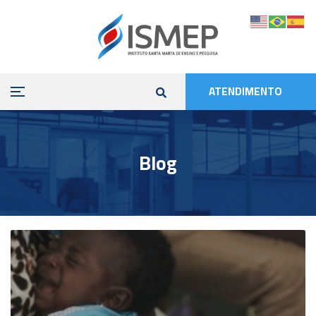
ATENDIMENTO
Blog