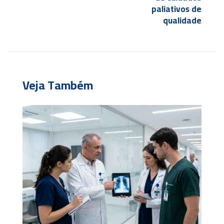
paliativos de
qualidade
Veja Também