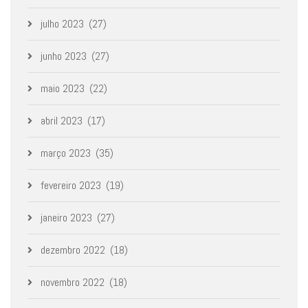
julho 2023
(27)
junho 2023
(27)
maio 2023
(22)
abril 2023
(17)
março 2023
(35)
fevereiro 2023
(19)
janeiro 2023
(27)
dezembro 2022
(18)
novembro 2022
(18)