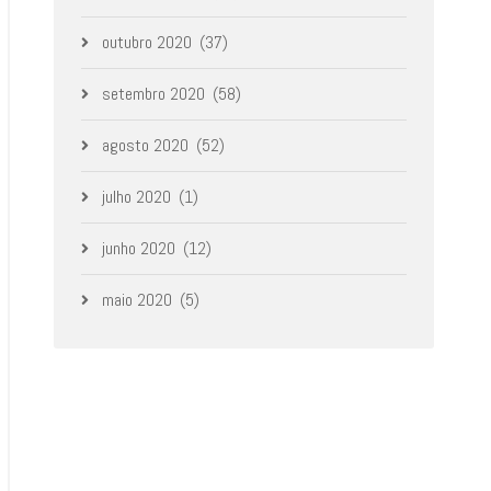
outubro 2020
(37)
setembro 2020
(58)
agosto 2020
(52)
julho 2020
(1)
junho 2020
(12)
maio 2020
(5)