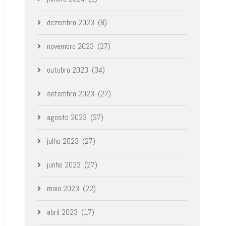
dezembro 2023
(8)
novembro 2023
(27)
outubro 2023
(34)
setembro 2023
(27)
agosto 2023
(37)
julho 2023
(27)
junho 2023
(27)
maio 2023
(22)
abril 2023
(17)