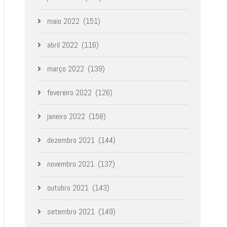
maio 2022
(151)
abril 2022
(116)
março 2022
(139)
fevereiro 2022
(126)
janeiro 2022
(158)
dezembro 2021
(144)
novembro 2021
(137)
outubro 2021
(143)
setembro 2021
(149)