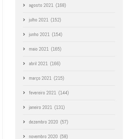
agosto 2021
(168)
julho 2021
(152)
junho 2021
(154)
maio 2021
(165)
abril 2021
(166)
março 2021
(215)
fevereiro 2021
(144)
janeiro 2021
(131)
dezembro 2020
(57)
novembro 2020
(58)