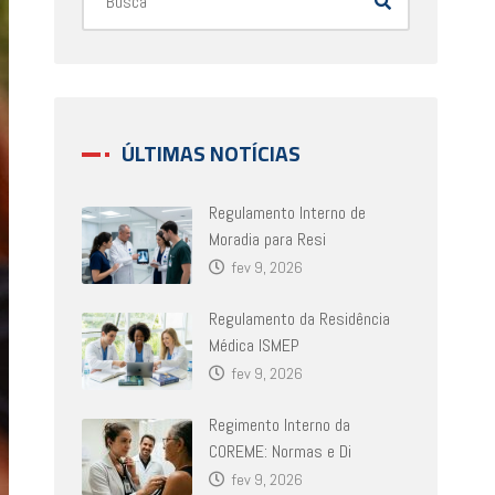
ÚLTIMAS NOTÍCIAS
Regulamento Interno de
Moradia para Resi
fev 9, 2026
Regulamento da Residência
Médica ISMEP
fev 9, 2026
Regimento Interno da
COREME: Normas e Di
fev 9, 2026