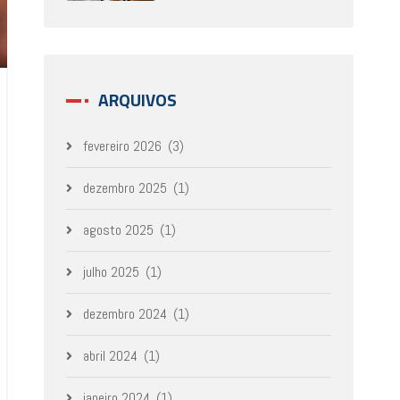
ARQUIVOS
fevereiro 2026
(3)
dezembro 2025
(1)
agosto 2025
(1)
julho 2025
(1)
dezembro 2024
(1)
abril 2024
(1)
janeiro 2024
(1)