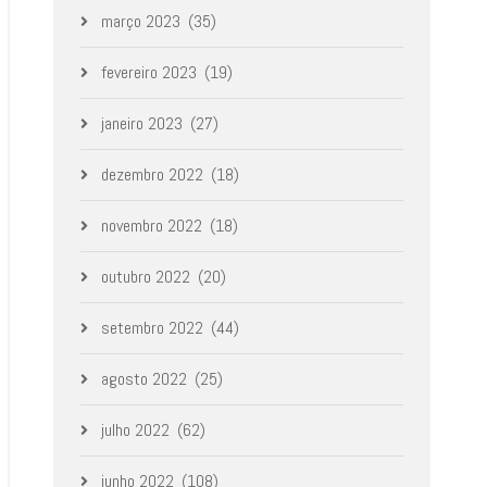
março 2023
(35)
fevereiro 2023
(19)
janeiro 2023
(27)
dezembro 2022
(18)
novembro 2022
(18)
outubro 2022
(20)
setembro 2022
(44)
agosto 2022
(25)
julho 2022
(62)
junho 2022
(108)