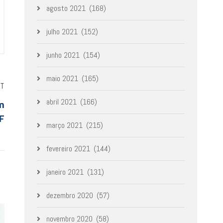
agosto 2021
(168)
julho 2021
(152)
junho 2021
(154)
maio 2021
(165)
ST
m
abril 2021
(166)
F
março 2021
(215)
fevereiro 2021
(144)
janeiro 2021
(131)
dezembro 2020
(57)
novembro 2020
(58)