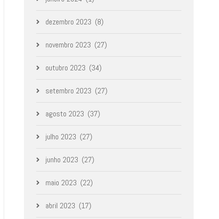
dezembro 2023
(8)
novembro 2023
(27)
outubro 2023
(34)
setembro 2023
(27)
agosto 2023
(37)
julho 2023
(27)
junho 2023
(27)
maio 2023
(22)
abril 2023
(17)