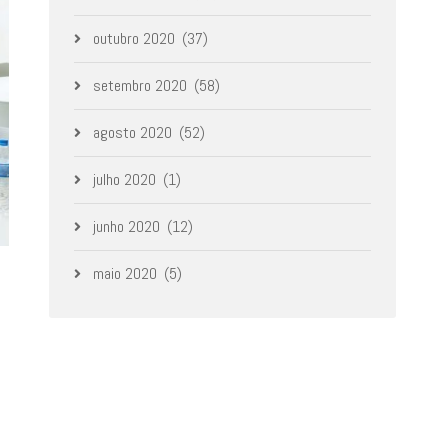
outubro 2020
(37)
setembro 2020
(58)
agosto 2020
(52)
julho 2020
(1)
junho 2020
(12)
maio 2020
(5)