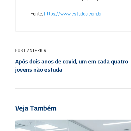
Fonte:
https://www.estadao.com.br
POST ANTERIOR
Após dois anos de covid, um em cada quatro
jovens não estuda
Veja Também