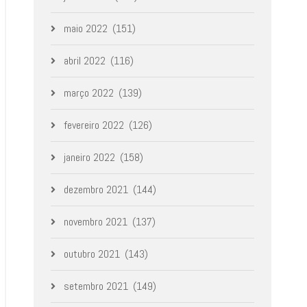
maio 2022
(151)
abril 2022
(116)
março 2022
(139)
fevereiro 2022
(126)
janeiro 2022
(158)
dezembro 2021
(144)
novembro 2021
(137)
outubro 2021
(143)
setembro 2021
(149)