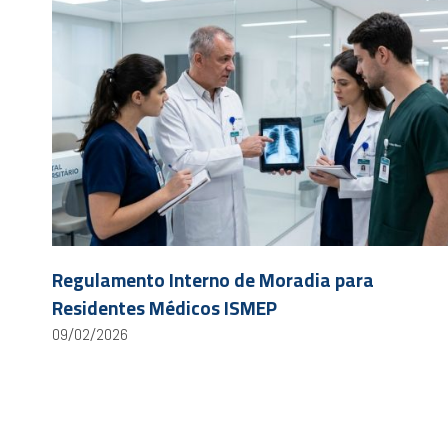
Regulamento Interno de Moradia para
Residentes Médicos ISMEP
09/02/2026