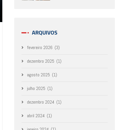
ARQUIVOS
fevereiro 2026
(3)
dezembro 2025
(1)
agosto 2025
(1)
julho 2025
(1)
dezembro 2024
(1)
abril 2024
(1)
janeiro 2024
(1)