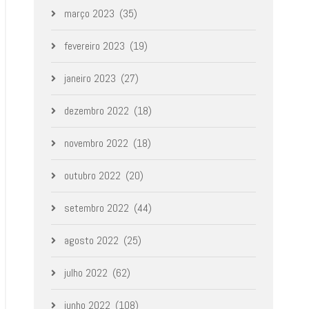
março 2023
(35)
fevereiro 2023
(19)
janeiro 2023
(27)
dezembro 2022
(18)
novembro 2022
(18)
outubro 2022
(20)
setembro 2022
(44)
agosto 2022
(25)
julho 2022
(62)
junho 2022
(108)