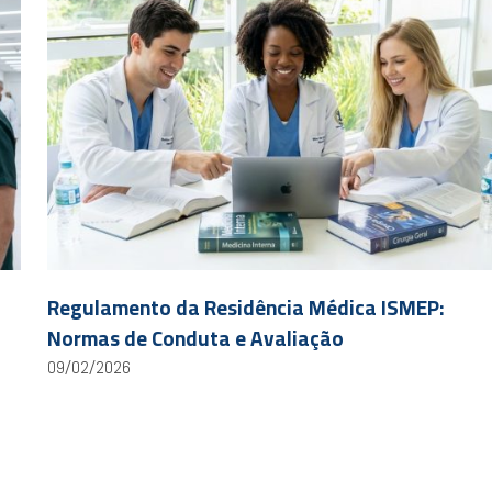
Regulamento da Residência Médica ISMEP:
Normas de Conduta e Avaliação
09/02/2026