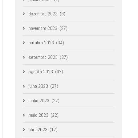
dezembro 2023
(8)
novembro 2023
(27)
outubro 2023
(34)
setembro 2023
(27)
agosto 2023
(37)
julho 2023
(27)
junho 2023
(27)
maio 2023
(22)
abril 2023
(17)