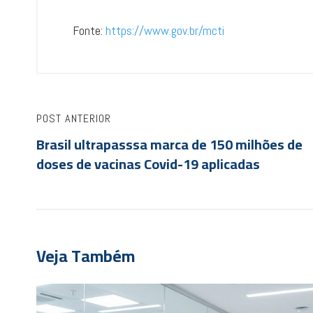
Fonte:
https://www.gov.br/mcti
POST ANTERIOR
Brasil ultrapasssa marca de 150 milhões de
doses de vacinas Covid-19 aplicadas
Veja Também