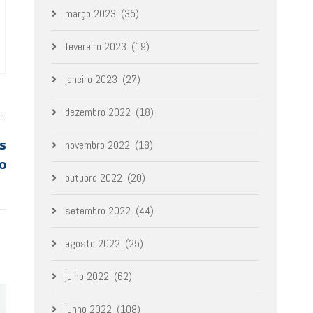
março 2023
(35)
fevereiro 2023
(19)
janeiro 2023
(27)
dezembro 2022
(18)
ST
os
novembro 2022
(18)
o
outubro 2022
(20)
setembro 2022
(44)
agosto 2022
(25)
julho 2022
(62)
junho 2022
(108)