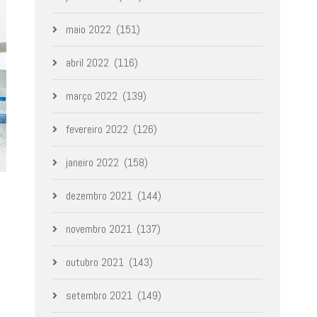
maio 2022
(151)
abril 2022
(116)
março 2022
(139)
fevereiro 2022
(126)
janeiro 2022
(158)
dezembro 2021
(144)
novembro 2021
(137)
outubro 2021
(143)
setembro 2021
(149)