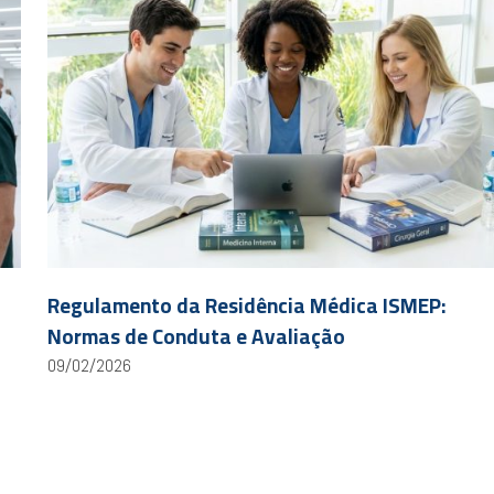
Regulamento da Residência Médica ISMEP:
Normas de Conduta e Avaliação
09/02/2026