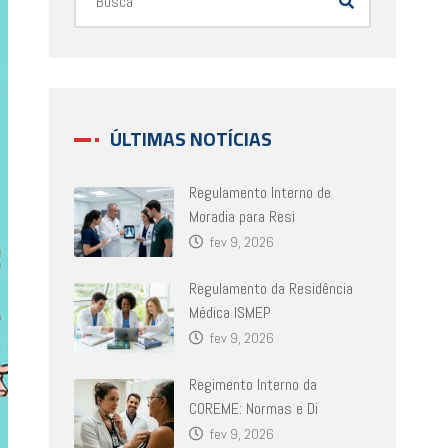
ÚLTIMAS NOTÍCIAS
Regulamento Interno de
Moradia para Resi
fev 9, 2026
Regulamento da Residência
Médica ISMEP
fev 9, 2026
Regimento Interno da
COREME: Normas e Di
fev 9, 2026