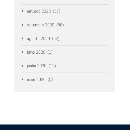
outubro 2020
(37)
setembro 2020
(58)
agosto 2020
(52)
julho 2020
(1)
junho 2020
(12)
maio 2020
(5)