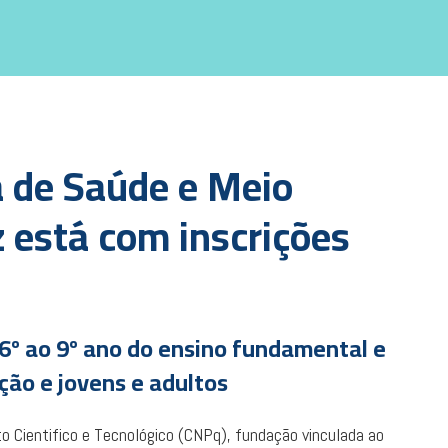
a de Saúde e Meio
 está com inscrições
6º ao 9º ano do ensino fundamental e
ção e jovens e adultos
 Cientifico e Tecnológico (CNPq), fundação vinculada ao