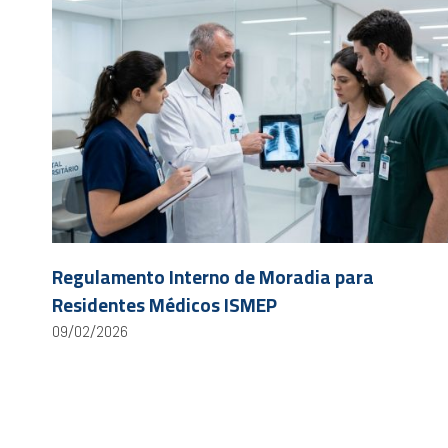
Regulamento Interno de Moradia para
Residentes Médicos ISMEP
09/02/2026