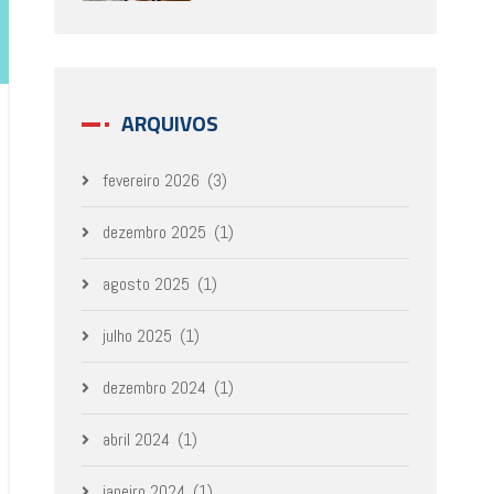
ARQUIVOS
fevereiro 2026
(3)
dezembro 2025
(1)
agosto 2025
(1)
julho 2025
(1)
dezembro 2024
(1)
abril 2024
(1)
janeiro 2024
(1)