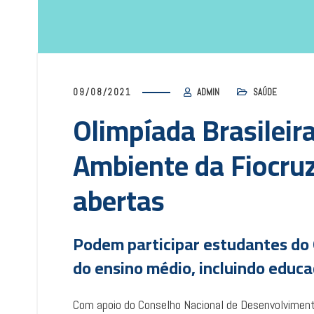
09/08/2021
ADMIN
SAÚDE
Olimpíada Brasileir
Ambiente da Fiocruz
abertas
Podem participar estudantes do 
do ensino médio, incluindo educa
Com apoio do Conselho Nacional de Desenvolvimento