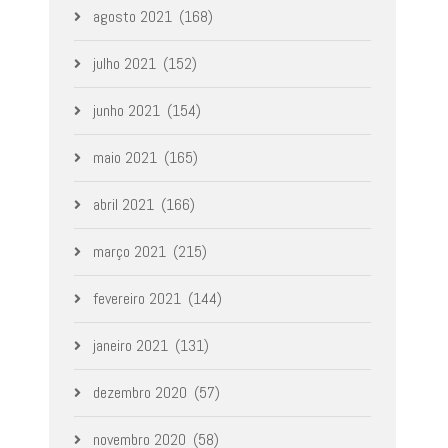
agosto 2021
(168)
julho 2021
(152)
junho 2021
(154)
maio 2021
(165)
abril 2021
(166)
março 2021
(215)
fevereiro 2021
(144)
janeiro 2021
(131)
dezembro 2020
(57)
novembro 2020
(58)