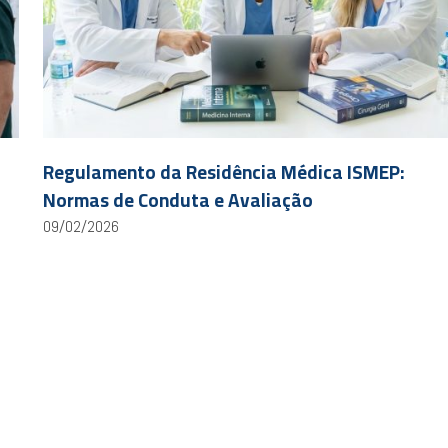
Regulamento da Residência Médica ISMEP:
Normas de Conduta e Avaliação
09/02/2026