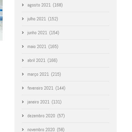
agosto 2021
(168)
julho 2021
(152)
junho 2021
(154)
maio 2021
(165)
abril 2021
(166)
março 2021
(215)
fevereiro 2021
(144)
janeiro 2021
(131)
dezembro 2020
(57)
novembro 2020
(58)