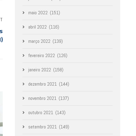
maio 2022
(151)
ST
abril 2022
(116)
s
1)
março 2022
(139)
fevereiro 2022
(126)
janeiro 2022
(158)
dezembro 2021
(144)
novembro 2021
(137)
outubro 2021
(143)
setembro 2021
(149)