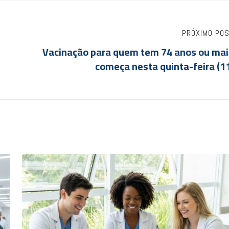
PRÓXIMO PO
Vacinação para quem tem 74 anos ou mai
começa nesta quinta-feira (1