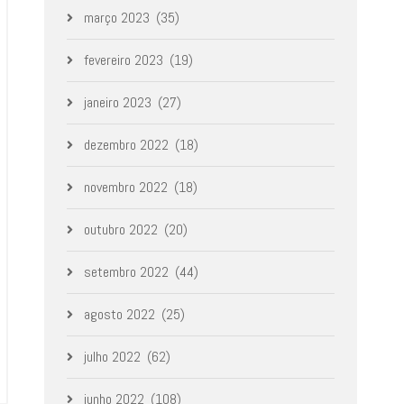
março 2023
(35)
fevereiro 2023
(19)
janeiro 2023
(27)
dezembro 2022
(18)
novembro 2022
(18)
outubro 2022
(20)
setembro 2022
(44)
agosto 2022
(25)
julho 2022
(62)
junho 2022
(108)