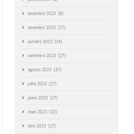
dezembro 2023
(8)
novembro 2023
(27)
outubro 2023
(34)
setembro 2023
(27)
agosto 2023
(37)
julho 2023
(27)
junho 2023
(27)
maio 2023
(22)
abril 2023
(17)