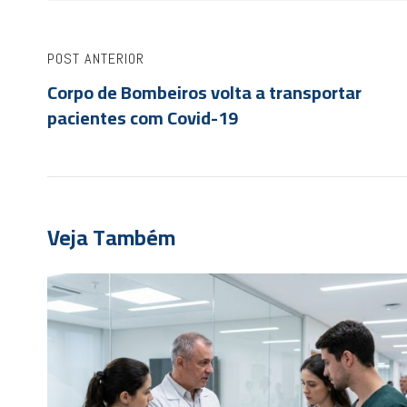
POST ANTERIOR
Corpo de Bombeiros volta a transportar
pacientes com Covid-19
Veja Também