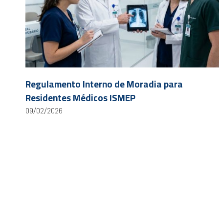
Regulamento Interno de Moradia para
Residentes Médicos ISMEP
09/02/2026