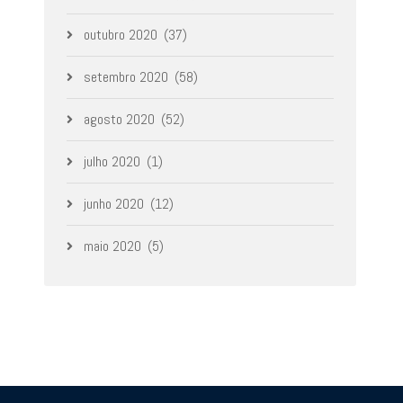
outubro 2020
(37)
setembro 2020
(58)
agosto 2020
(52)
julho 2020
(1)
junho 2020
(12)
maio 2020
(5)