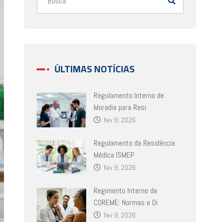
ÚLTIMAS NOTÍCIAS
Regulamento Interno de
Moradia para Resi
fev 9, 2026
Regulamento da Residência
Médica ISMEP
fev 9, 2026
Regimento Interno da
COREME: Normas e Di
fev 9, 2026