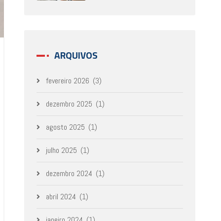
ARQUIVOS
fevereiro 2026
(3)
dezembro 2025
(1)
agosto 2025
(1)
julho 2025
(1)
dezembro 2024
(1)
abril 2024
(1)
janeiro 2024
(1)