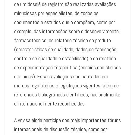
de um dossiê de registro são realizadas avaliações
minuciosas por especialistas, de todos os
documentos e estudos que o compõem, como por
exemplo, das informações sobre o desenvolvimento
farmacotécnico, do relatório técnico do produto
(características de qualidade, dados de fabricação,
controle de qualidade e estabilidade) e do relatório
de experimentação terapêutica (ensaios não clínicos
e clínicos). Essas avaliações são pautadas em
marcos regulatórios e legislações vigentes, além de
referências bibliográficas científicas, nacionalmente
e internacionalmente reconhecidas.
A Anvisa ainda participa dos mais importantes fóruns
internacionais de discussão técnica, como por