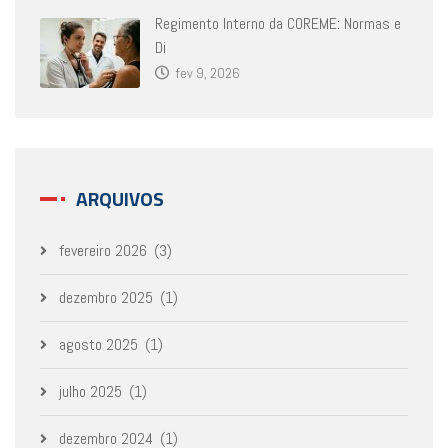
Regimento Interno da COREME: Normas e
Di
fev 9, 2026
ARQUIVOS
fevereiro 2026
(3)
dezembro 2025
(1)
agosto 2025
(1)
julho 2025
(1)
dezembro 2024
(1)