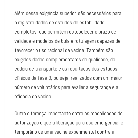
Além dessa exigência superior, são necessários para
o registro dados de estudos de estabilidade
completos, que permitem estabelecer o prazo de
validade e modelos de bula e rotulagem capazes de
favorecer o uso racional da vacina. Também são
exigidos dados complementares de qualidade, da
cadeia de transporte e os resultados dos estudos
clínicos da fase 3, ou seja, realizados com um maior
número de voluntários para avaliar a segurança e a
eficácia da vacina.
Outra diferença importante entre as modalidades de
autorização é que a liberação para uso emergencial e
temporário de uma vacina experimental contra a