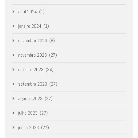
abril 2024
(1)
janeiro 2024
(1)
dezembro 2023
(8)
novembro 2023
(27)
outubro 2023
(34)
setembro 2023
(27)
agosto 2023
(37)
julho 2023
(27)
junho 2023
(27)