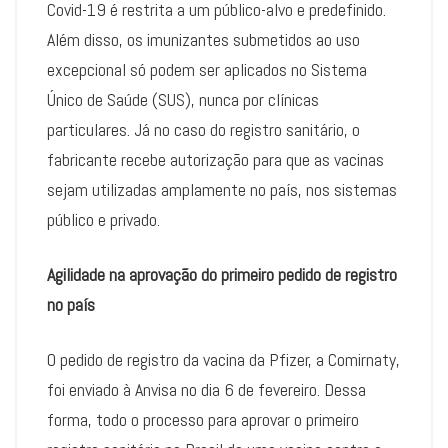
Covid-19 é restrita a um público-alvo e predefinido.
Além disso, os imunizantes submetidos ao uso
excepcional só podem ser aplicados no Sistema
Único de Saúde (SUS), nunca por clínicas
particulares. Já no caso do registro sanitário, o
fabricante recebe autorização para que as vacinas
sejam utilizadas amplamente no país, nos sistemas
público e privado.
Agilidade na aprovação do primeiro pedido de registro
no país
O pedido de registro da vacina da Pfizer, a Comirnaty,
foi enviado à Anvisa no dia 6 de fevereiro. Dessa
forma, todo o processo para aprovar o primeiro