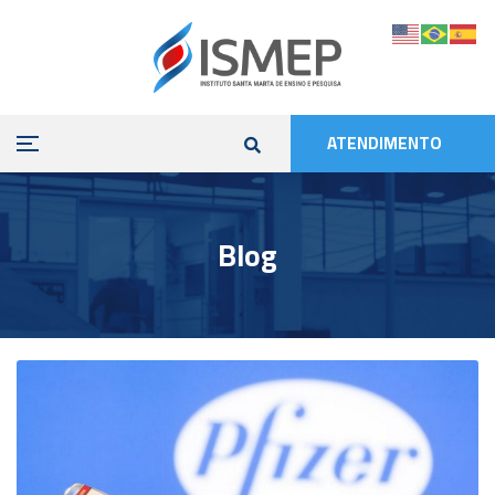
ATENDIMENTO
Blog