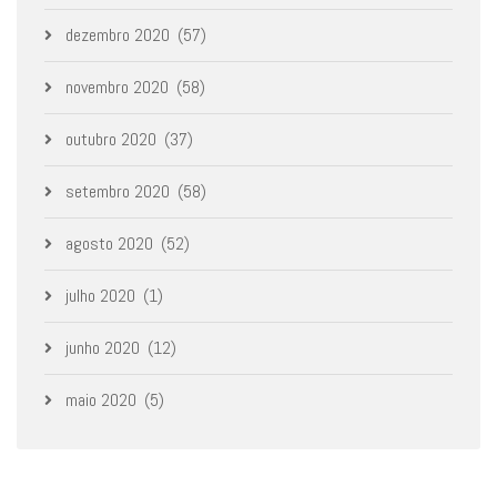
dezembro 2020
(57)
novembro 2020
(58)
outubro 2020
(37)
setembro 2020
(58)
agosto 2020
(52)
julho 2020
(1)
junho 2020
(12)
maio 2020
(5)