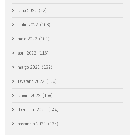
julho 2022
(62)
junho 2022
(108)
maio 2022
(151)
abril 2022
(116)
março 2022
(139)
fevereiro 2022
(126)
janeiro 2022
(158)
dezembro 2021
(144)
novembro 2021
(137)