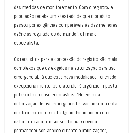
das medidas de monitoramento. Com o registro, a
população recebe um atestado de que o produto
passou por exigências comparáveis às das melhores
agências reguladoras do mundo”, afirma o
especialista.
Os requisitos para a concessão do registro são mais
complexos que os exigidos na autorização para uso
emergencial, já que esta nova modalidade foi criada
excepcionalmente, para atender à urgência imposta
pelo surto do novo coronavírus. “No caso da
autorização de uso emergencial, a vacina ainda está
em fase experimental, alguns dados podem não
estar inteiramente consolidados e deverão
permanecer sob análise durante a imunização”,