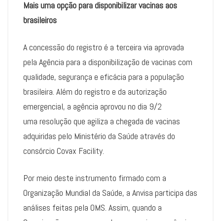
Mais uma opção para disponibilizar vacinas aos
brasileiros
A concessão do registro é a terceira via aprovada
pela Agência para a disponibilização de vacinas com
qualidade, segurança e eficácia para a população
brasileira. Além do registro e da autorização
emergencial, a agência aprovou no dia 9/2
uma resolução que agiliza a chegada de vacinas
adquiridas pelo Ministério da Saúde através do
consórcio Covax Facility.
Por meio deste instrumento firmado com a
Organização Mundial da Saúde, a Anvisa participa das
análises feitas pela OMS. Assim, quando a