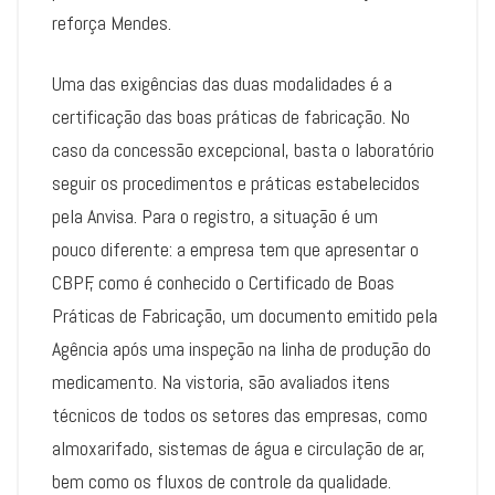
reforça Mendes.
Uma das exigências das duas modalidades é a
certificação das boas práticas de fabricação. No
caso da concessão excepcional, basta o laboratório
seguir os procedimentos e práticas estabelecidos
pela Anvisa. Para o registro, a situação é um
pouco diferente: a empresa tem que apresentar o
CBPF, como é conhecido o Certificado de Boas
Práticas de Fabricação, um documento emitido pela
Agência após uma inspeção na linha de produção do
medicamento. Na vistoria, são avaliados itens
técnicos de todos os setores das empresas, como
almoxarifado, sistemas de água e circulação de ar,
bem como os fluxos de controle da qualidade.