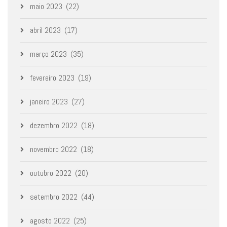
maio 2023
(22)
abril 2023
(17)
março 2023
(35)
fevereiro 2023
(19)
janeiro 2023
(27)
dezembro 2022
(18)
novembro 2022
(18)
outubro 2022
(20)
setembro 2022
(44)
agosto 2022
(25)