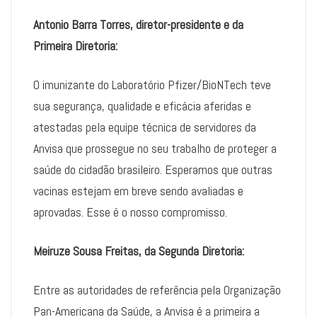
Antonio Barra Torres, diretor-presidente e da
Primeira Diretoria:
O imunizante do Laboratório Pfizer/BioNTech teve
sua segurança, qualidade e eficácia aferidas e
atestadas pela equipe técnica de servidores da
Anvisa que prossegue no seu trabalho de proteger a
saúde do cidadão brasileiro. Esperamos que outras
vacinas estejam em breve sendo avaliadas e
aprovadas. Esse é o nosso compromisso.
Meiruze Sousa Freitas, da Segunda Diretoria:
Entre as autoridades de referência pela Organização
Pan-Americana da Saúde, a Anvisa é a primeira a