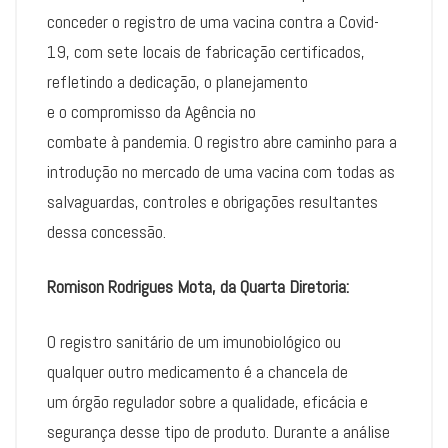
conceder o registro de uma vacina contra a Covid-
19, com sete locais de fabricação certificados,
refletindo a dedicação, o planejamento
e o compromisso da Agência no
combate à pandemia. O registro abre caminho para a
introdução no mercado de uma vacina com todas as
salvaguardas, controles e obrigações resultantes
dessa concessão.
Romison Rodrigues Mota, da Quarta Diretoria:
O registro sanitário de um imunobiológico ou
qualquer outro medicamento é a chancela de
um órgão regulador sobre a qualidade, eficácia e
segurança desse tipo de produto. Durante a análise