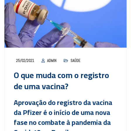
25/02/2021
ADMIN
SAÚDE
O que muda com o registro
de uma vacina?
Aprovação do registro da vacina
da Pfizer é o início de uma nova
fase no combate à pandemia da