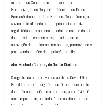
exemplo, do Conselho Internacional para
Harmonização de Requisitos Técnicos de Produtos
Farmacêuticos para Uso Humano. Dessa forma, a
Anvisa está alinhada com as principais diretrizes
regulatórias internacionais e adota o estado da arte
dos critérios técnicos e regulatórios para a
aprovação de medicamentos no país, promovendo e
protegendo a saúde da população brasileira.
Alex Machado Campos, da Quinta Diretoria:
O registro da primeira vacina contra a Covid-19 no
Brasil tem muitos significados. O reconhecimento
dos esforços da ciência é um deles, sem dúvida. O
mais importante, contudo, é que continuamos na