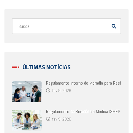
ÚLTIMAS NOTÍCIAS
Regulamento Interno de Moradia para Resi
fev 9, 2026
Regulamento da Residência Médica ISMEP
fev 9, 2026