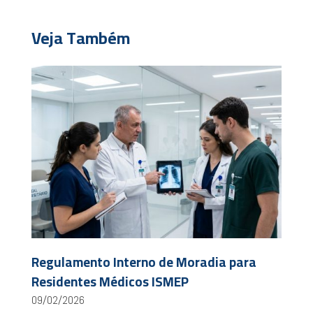
Veja Também
Regulamento Interno de Moradia para
Residentes Médicos ISMEP
09/02/2026