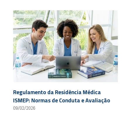
Regulamento da Residência Médica
ISMEP: Normas de Conduta e Avaliação
09/02/2026