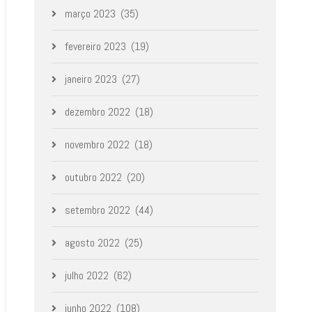
março 2023
(35)
fevereiro 2023
(19)
janeiro 2023
(27)
dezembro 2022
(18)
novembro 2022
(18)
outubro 2022
(20)
setembro 2022
(44)
agosto 2022
(25)
julho 2022
(62)
junho 2022
(108)