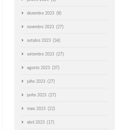
dezembro 2023
(8)
novembro 2023
(27)
outubro 2023
(34)
setembro 2023
(27)
agosto 2023
(37)
julho 2023
(27)
junho 2023
(27)
maio 2023
(22)
abril 2023
(17)