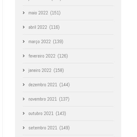
maio 2022
(151)
abril 2022
(116)
março 2022
(139)
fevereiro 2022
(126)
janeiro 2022
(158)
dezembro 2021
(144)
novembro 2021
(137)
outubro 2021
(143)
setembro 2021
(149)