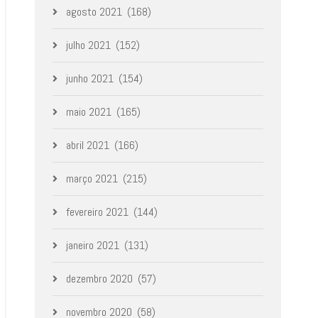
agosto 2021
(168)
julho 2021
(152)
junho 2021
(154)
maio 2021
(165)
abril 2021
(166)
março 2021
(215)
fevereiro 2021
(144)
janeiro 2021
(131)
dezembro 2020
(57)
novembro 2020
(58)