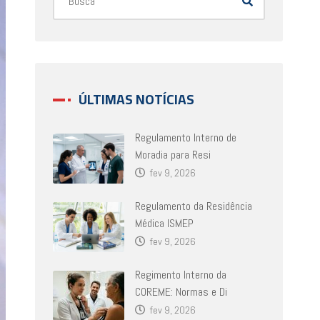
ÚLTIMAS NOTÍCIAS
Regulamento Interno de
Moradia para Resi
fev 9, 2026
Regulamento da Residência
Médica ISMEP
fev 9, 2026
Regimento Interno da
COREME: Normas e Di
fev 9, 2026