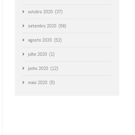
outubro 2020
(37)
setembro 2020
(58)
agosto 2020
(52)
julho 2020
(1)
junho 2020
(12)
maio 2020
(5)