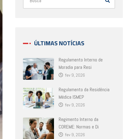
ÚLTIMAS NOTÍCIAS
Regulamento Interno de
Moradia para Resi
fev 9, 2026
Regulamento da Residência
Médica ISMEP
fev 9, 2026
Regimento Interno da
COREME: Normas e Di
fev 9, 2026