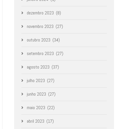
dezembro 2023
(8)
novembro 2023
(27)
outubro 2023
(34)
setembro 2023
(27)
agosto 2023
(37)
julho 2023
(27)
junho 2023
(27)
maio 2023
(22)
abril 2023
(17)