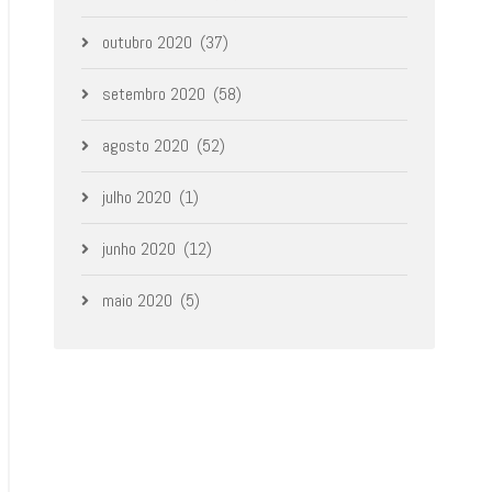
outubro 2020
(37)
setembro 2020
(58)
agosto 2020
(52)
julho 2020
(1)
junho 2020
(12)
maio 2020
(5)