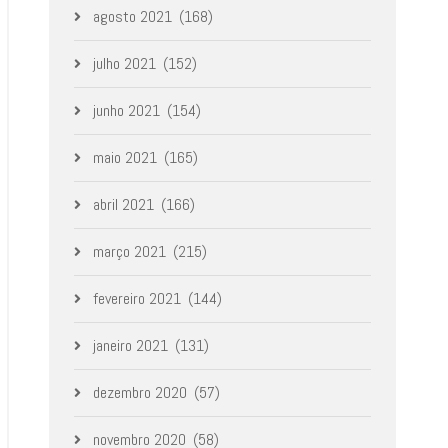
agosto 2021
(168)
julho 2021
(152)
junho 2021
(154)
maio 2021
(165)
abril 2021
(166)
março 2021
(215)
fevereiro 2021
(144)
janeiro 2021
(131)
dezembro 2020
(57)
novembro 2020
(58)