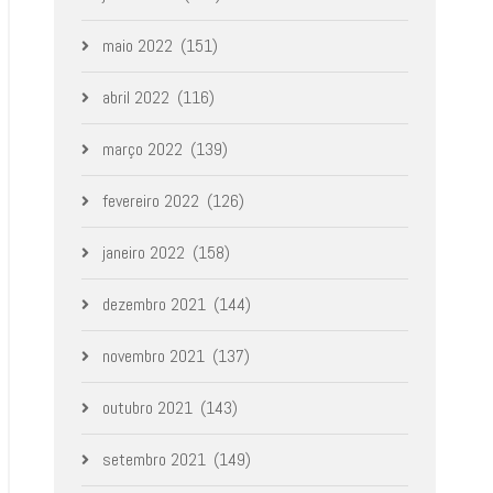
maio 2022
(151)
abril 2022
(116)
março 2022
(139)
fevereiro 2022
(126)
janeiro 2022
(158)
dezembro 2021
(144)
novembro 2021
(137)
outubro 2021
(143)
setembro 2021
(149)