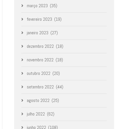
março 2023
(35)
fevereiro 2023
(19)
janeiro 2023
(27)
dezembro 2022
(18)
novembro 2022
(18)
outubro 2022
(20)
setembro 2022
(44)
agosto 2022
(25)
julho 2022
(62)
junho 2022
(108)