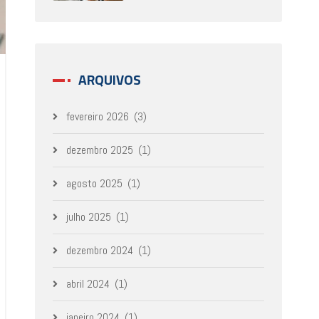
ARQUIVOS
fevereiro 2026
(3)
dezembro 2025
(1)
agosto 2025
(1)
julho 2025
(1)
dezembro 2024
(1)
abril 2024
(1)
janeiro 2024
(1)