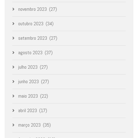
novembro 2023
(27)
outubro 2023
(34)
setembro 2023
(27)
agosto 2023
(37)
julho 2023
(27)
junho 2023
(27)
maio 2023
(22)
abril 2023
(17)
março 2023
(35)