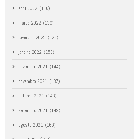
abril 2022
(116)
março 2022
(139)
fevereiro 2022
(126)
janeiro 2022
(158)
dezembro 2021
(144)
novembro 2021
(137)
outubro 2021
(143)
setembro 2021
(149)
agosto 2021
(168)