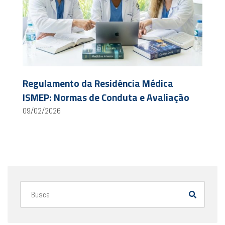
Regulamento da Residência Médica
ISMEP: Normas de Conduta e Avaliação
09/02/2026