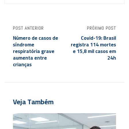
POST ANTERIOR
PRÓXIMO POST
Número de casos de
Covid-19: Brasil
síndrome
registra 114 mortes
respiratória grave
e 15,8 mil casos em
aumenta entre
24h
crianças
Veja Também