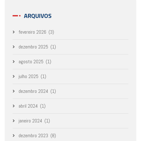
ARQUIVOS
fevereiro 2026
(3)
dezembro 2025
(1)
agosto 2025
(1)
julho 2025
(1)
dezembro 2024
(1)
abril 2024
(1)
janeiro 2024
(1)
dezembro 2023
(8)