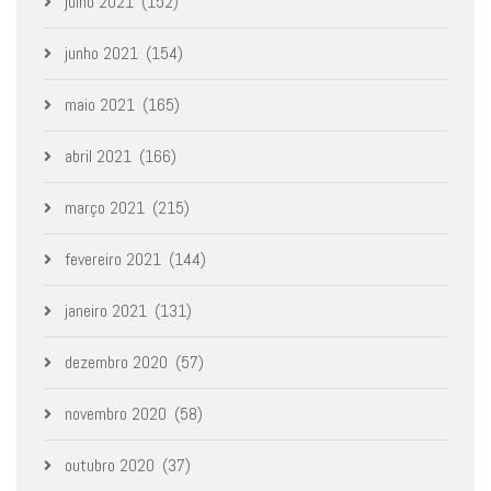
julho 2021
(152)
junho 2021
(154)
maio 2021
(165)
abril 2021
(166)
março 2021
(215)
fevereiro 2021
(144)
janeiro 2021
(131)
dezembro 2020
(57)
novembro 2020
(58)
outubro 2020
(37)