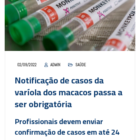
02/09/2022
ADMIN
SAÚDE
Notificação de casos da
varíola dos macacos passa a
ser obrigatória
Profissionais devem enviar
confirmação de casos em até 24