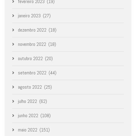
fevereiro 2023
(19)
janeiro 2023
(27)
dezembro 2022
(18)
novembro 2022
(18)
outubro 2022
(20)
setembro 2022
(44)
agosto 2022
(25)
julho 2022
(62)
junho 2022
(108)
maio 2022
(151)