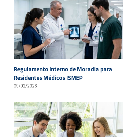
Regulamento Interno de Moradia para
Residentes Médicos ISMEP
09/02/2026