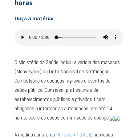
horas
Ouça a matéria:
O Ministério da Saúde incluiu a varíola dos macacos
(Monkeypox) na Lista Nacional de Notificação
Compulsória de doenças, agravos e eventos de
saúde pública. Com isso, profissionais de
estabelecimentos públicos e privados ficam
obrigados a informar às autoridades, em até 24
horas, sobre os casos confirmados da doença.
A medida consta da
Portaria nº 3.418
, publicada