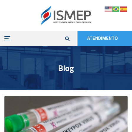
ATENDIMENTO
Blog