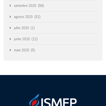
setembro 2020
(58)
agosto 2020
(52)
julho 2020
(1)
junho 2020
(12)
maio 2020
(5)