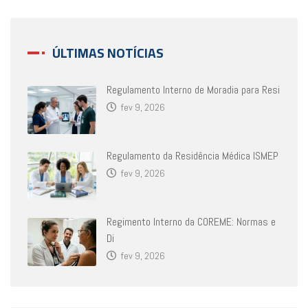
ÚLTIMAS NOTÍCIAS
Regulamento Interno de Moradia para Resi
fev 9, 2026
Regulamento da Residência Médica ISMEP
fev 9, 2026
Regimento Interno da COREME: Normas e
Di
fev 9, 2026