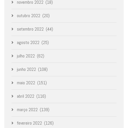
novembro 2022
(18)
outubro 2022
(20)
setembro 2022
(44)
agosto 2022
(25)
julho 2022
(62)
junho 2022
(108)
maio 2022
(151)
abril 2022
(116)
março 2022
(139)
fevereiro 2022
(126)