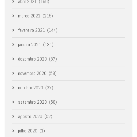
abril 2021
(166)
março 2021
(215)
fevereiro 2021
(144)
janeiro 2021
(131)
dezembro 2020
(57)
novembro 2020
(58)
outubro 2020
(37)
setembro 2020
(58)
agosto 2020
(52)
julho 2020
(1)