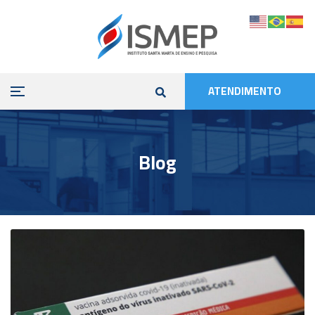
ATENDIMENTO
Blog