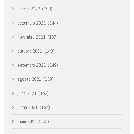
janeiro 2022
(158)
dezembro 2021
(144)
novembro 2021
(137)
outubro 2021
(143)
setembro 2021
(149)
agosto 2021
(168)
julho 2021
(152)
junho 2021
(154)
maio 2021
(165)