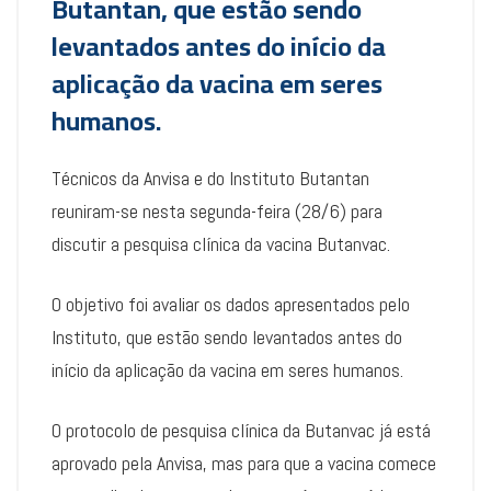
Butantan, que estão sendo
levantados antes do início da
aplicação da vacina em seres
humanos.
Técnicos da Anvisa e do Instituto Butantan
reuniram-se nesta segunda-feira (28/6) para
discutir a pesquisa clínica da vacina Butanvac.
O objetivo foi avaliar os dados apresentados pelo
Instituto, que estão sendo levantados antes do
início da aplicação da vacina em seres humanos.
O protocolo de pesquisa clínica da Butanvac já está
aprovado pela Anvisa, mas para que a vacina comece