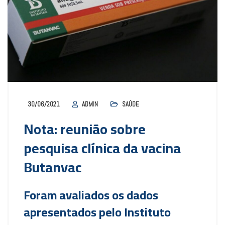
30/06/2021
ADMIN
SAÚDE
Nota: reunião sobre
pesquisa clínica da vacina
Butanvac
Foram avaliados os dados
apresentados pelo Instituto