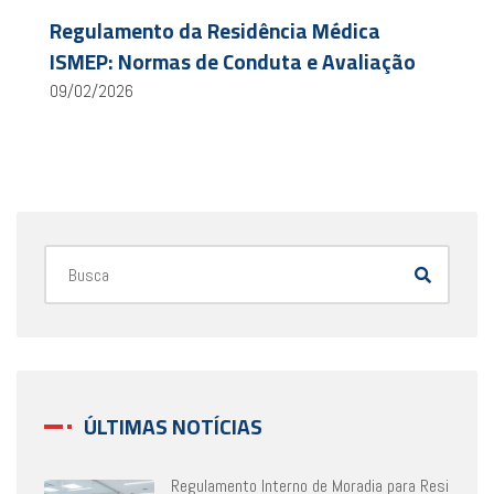
Regulamento da Residência Médica
ISMEP: Normas de Conduta e Avaliação
09/02/2026
ÚLTIMAS NOTÍCIAS
Regulamento Interno de Moradia para Resi