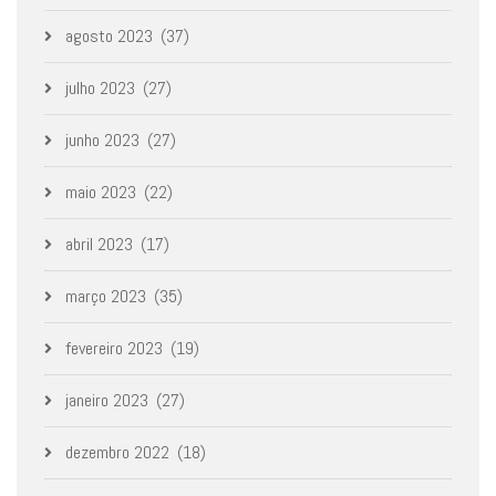
agosto 2023
(37)
julho 2023
(27)
junho 2023
(27)
maio 2023
(22)
abril 2023
(17)
março 2023
(35)
fevereiro 2023
(19)
janeiro 2023
(27)
dezembro 2022
(18)