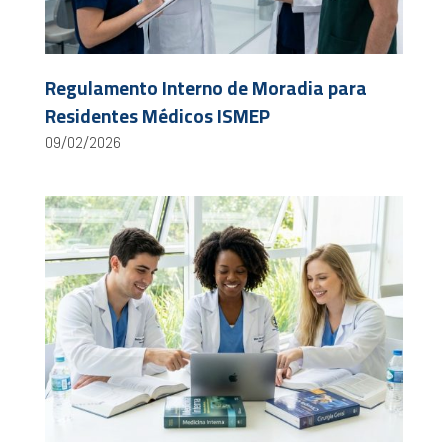
Regulamento Interno de Moradia para
Residentes Médicos ISMEP
09/02/2026