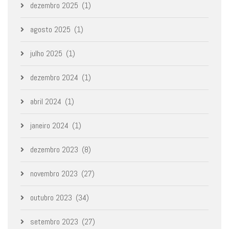
dezembro 2025
(1)
agosto 2025
(1)
julho 2025
(1)
dezembro 2024
(1)
abril 2024
(1)
janeiro 2024
(1)
dezembro 2023
(8)
novembro 2023
(27)
outubro 2023
(34)
setembro 2023
(27)