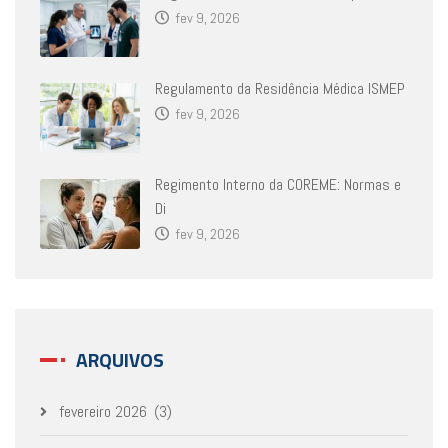
fev 9, 2026
Regulamento da Residência Médica ISMEP
fev 9, 2026
Regimento Interno da COREME: Normas e
Di
fev 9, 2026
ARQUIVOS
fevereiro 2026
(3)