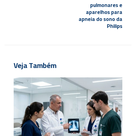
pulmonares e
aparelhos para
apneia do sono da
Philips
Veja Também