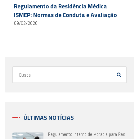
Regulamento da Residência Médica
ISMEP: Normas de Conduta e Avaliação
09/02/2026
ÚLTIMAS NOTÍCIAS
Regulamento Interno de Moradia para Resi