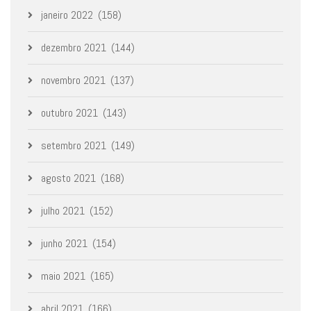
janeiro 2022
(158)
dezembro 2021
(144)
novembro 2021
(137)
outubro 2021
(143)
setembro 2021
(149)
agosto 2021
(168)
julho 2021
(152)
junho 2021
(154)
maio 2021
(165)
abril 2021
(166)