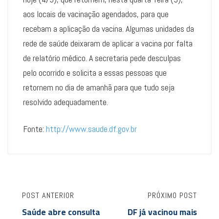
aos locais de vacinação agendados, para que
recebam a aplicação da vacina. Algumas unidades da
rede de saúde deixaram de aplicar a vacina por falta
de relatório médico. A secretaria pede desculpas
pelo ocorrido e solicita a essas pessoas que
retornem no dia de amanhã para que tudo seja
resolvido adequadamente.
Fonte:
http://www.saude.df.gov.br
POST ANTERIOR
PRÓXIMO POST
Saúde abre consulta
DF já vacinou mais