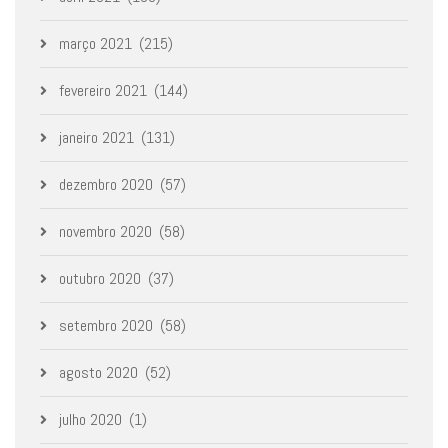
março 2021
(215)
fevereiro 2021
(144)
janeiro 2021
(131)
dezembro 2020
(57)
novembro 2020
(58)
outubro 2020
(37)
setembro 2020
(58)
agosto 2020
(52)
julho 2020
(1)