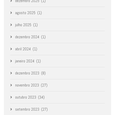
dezembro 2025
(1)
agosto 2025
(1)
julho 2025
(1)
dezembro 2024
(1)
abril 2024
(1)
janeiro 2024
(1)
dezembro 2023
(8)
novembro 2023
(27)
outubro 2023
(34)
setembro 2023
(27)