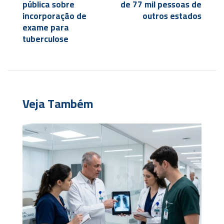
pública sobre
de 77 mil pessoas de
incorporação de
outros estados
exame para
tuberculose
Veja Também