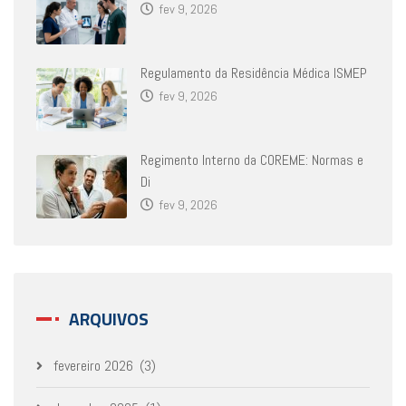
fev 9, 2026
Regulamento da Residência Médica ISMEP
fev 9, 2026
Regimento Interno da COREME: Normas e
Di
fev 9, 2026
ARQUIVOS
fevereiro 2026
(3)