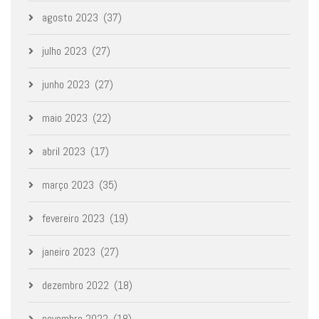
agosto 2023
(37)
julho 2023
(27)
junho 2023
(27)
maio 2023
(22)
abril 2023
(17)
março 2023
(35)
fevereiro 2023
(19)
janeiro 2023
(27)
dezembro 2022
(18)
novembro 2022
(18)