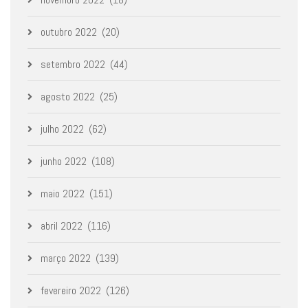
outubro 2022
(20)
setembro 2022
(44)
agosto 2022
(25)
julho 2022
(62)
junho 2022
(108)
maio 2022
(151)
abril 2022
(116)
março 2022
(139)
fevereiro 2022
(126)