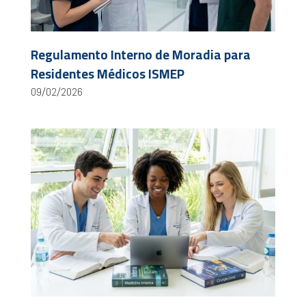
Regulamento Interno de Moradia para
Residentes Médicos ISMEP
09/02/2026