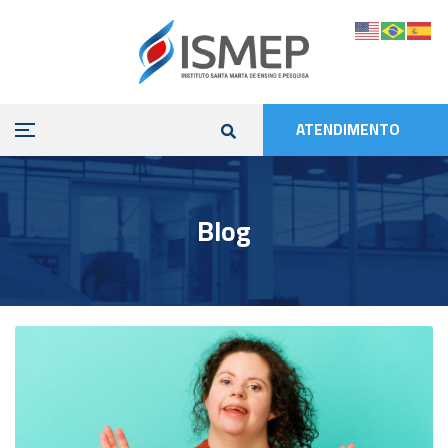
ATENDIMENTO
Blog