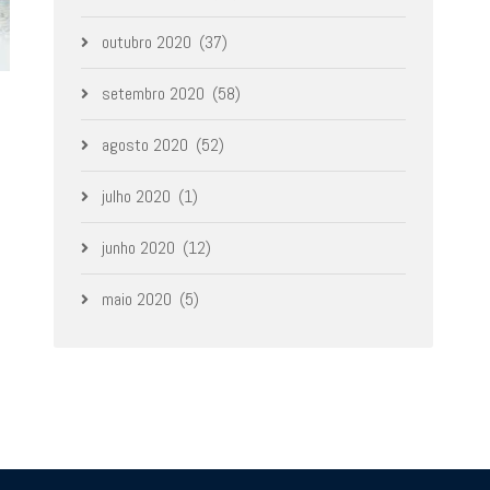
outubro 2020
(37)
setembro 2020
(58)
agosto 2020
(52)
julho 2020
(1)
junho 2020
(12)
maio 2020
(5)