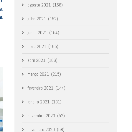
er
agosto 2021
(168)
da
a
julho 2021
(152)
junho 2021
(154)
maio 2021
(165)
abril 2021
(166)
março 2021
(215)
fevereiro 2021
(144)
janeiro 2021
(131)
dezembro 2020
(57)
novembro 2020
(58)