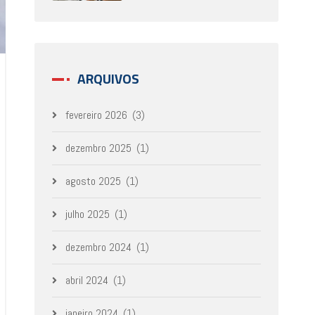
ARQUIVOS
fevereiro 2026
(3)
dezembro 2025
(1)
agosto 2025
(1)
julho 2025
(1)
dezembro 2024
(1)
abril 2024
(1)
janeiro 2024
(1)