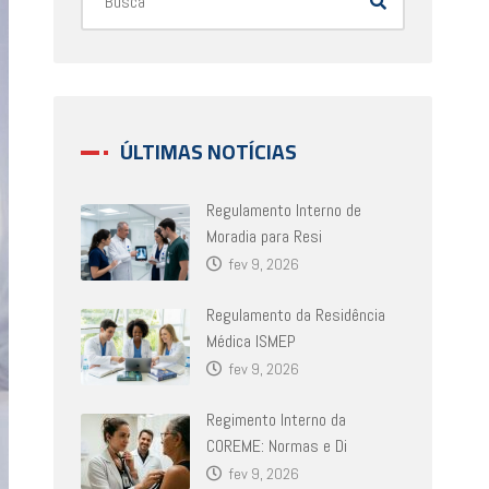
ÚLTIMAS NOTÍCIAS
Regulamento Interno de
Moradia para Resi
fev 9, 2026
Regulamento da Residência
Médica ISMEP
fev 9, 2026
Regimento Interno da
COREME: Normas e Di
fev 9, 2026