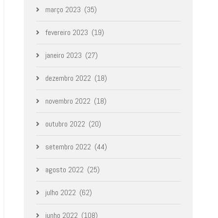
março 2023
(35)
fevereiro 2023
(19)
janeiro 2023
(27)
dezembro 2022
(18)
novembro 2022
(18)
outubro 2022
(20)
setembro 2022
(44)
agosto 2022
(25)
julho 2022
(62)
junho 2022
(108)