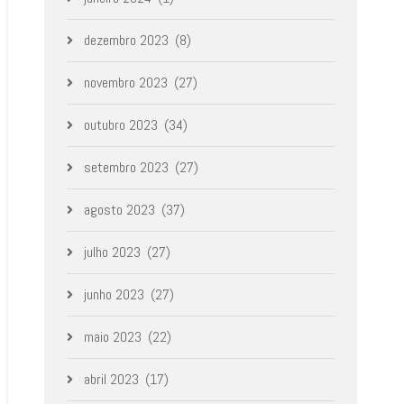
dezembro 2023
(8)
novembro 2023
(27)
outubro 2023
(34)
setembro 2023
(27)
agosto 2023
(37)
julho 2023
(27)
junho 2023
(27)
maio 2023
(22)
abril 2023
(17)