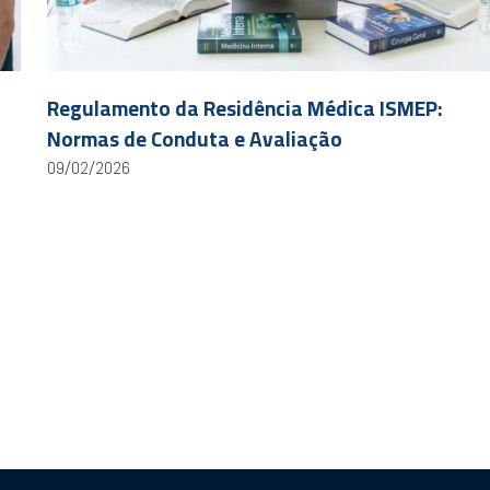
Regulamento da Residência Médica ISMEP:
Normas de Conduta e Avaliação
09/02/2026