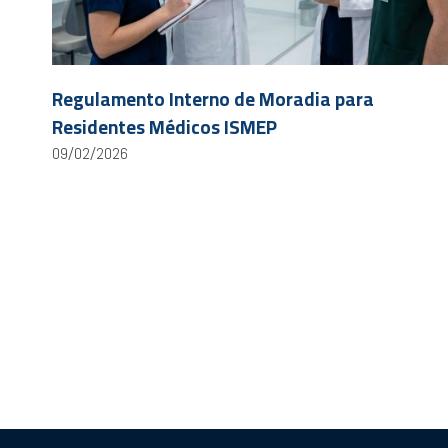
Regulamento Interno de Moradia para
Residentes Médicos ISMEP
09/02/2026