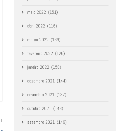
maio 2022
(151)
abril 2022
(116)
março 2022
(139)
fevereiro 2022
(126)
janeiro 2022
(158)
dezembro 2021
(144)
novembro 2021
(137)
outubro 2021
(143)
ST
setembro 2021
(149)