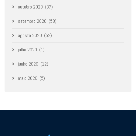
outubro 2020
(37)
setembro 2020
(58)
agosto 2020
(52)
julho 2020
(1)
junho 2020
(12)
maio 2020
(5)