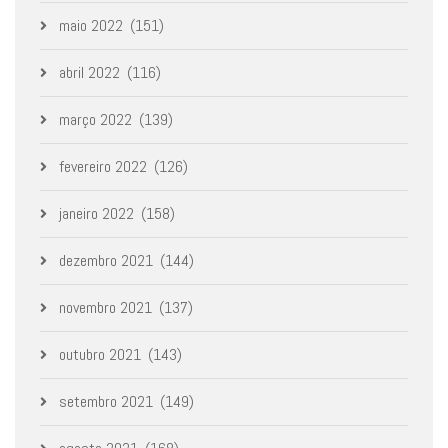
maio 2022
(151)
abril 2022
(116)
março 2022
(139)
fevereiro 2022
(126)
janeiro 2022
(158)
dezembro 2021
(144)
novembro 2021
(137)
outubro 2021
(143)
setembro 2021
(149)