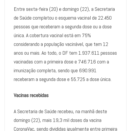
Entre sexta-feira (20) e domingo (22), a Secretaria
de Saúde completou o esquema vacinal de 22.450
pessoas que receberam a segunda dose ou a dose
única. A cobertura vacinal está em 75%
considerando a população vacinável, que tem 12
anos ou mais. Ao todo, o DF tem 1.937.611 pessoas
vacinadas com a primeira dose e 746.716 com a
imunização completa, sendo que 690.991
receberam a segunda dose e 55.725 a dose única.
Vacinas recebidas
A Secretaria de Saúde recebeu, na manhã deste
domingo (22), mais 19,3 mil doses da vacina
CoronaVac, sendo divididas igualmente entre primeira