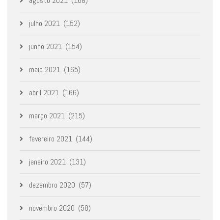
agosto 2021
(168)
julho 2021
(152)
junho 2021
(154)
maio 2021
(165)
abril 2021
(166)
março 2021
(215)
fevereiro 2021
(144)
janeiro 2021
(131)
dezembro 2020
(57)
novembro 2020
(58)