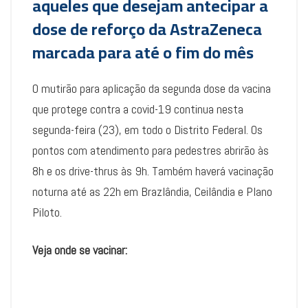
aqueles que desejam antecipar a
dose de reforço da AstraZeneca
marcada para até o fim do mês
O mutirão para aplicação da segunda dose da vacina
que protege contra a covid-19 continua nesta
segunda-feira (23), em todo o Distrito Federal. Os
pontos com atendimento para pedestres abrirão às
8h e os drive-thrus às 9h. Também haverá vacinação
noturna até as 22h em Brazlândia, Ceilândia e Plano
Piloto.
Veja onde se vacinar: