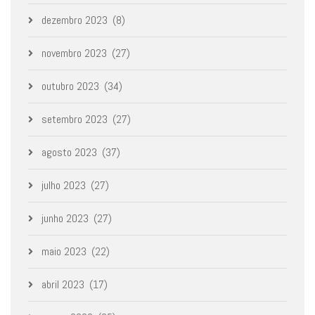
dezembro 2023
(8)
novembro 2023
(27)
outubro 2023
(34)
setembro 2023
(27)
agosto 2023
(37)
julho 2023
(27)
junho 2023
(27)
maio 2023
(22)
abril 2023
(17)