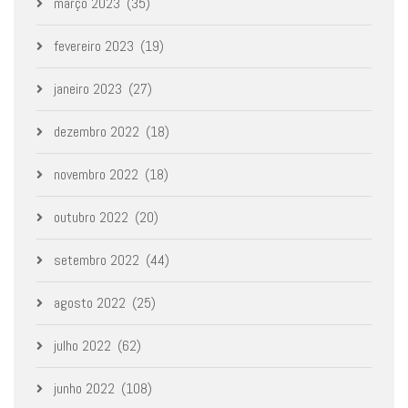
março 2023
(35)
fevereiro 2023
(19)
janeiro 2023
(27)
dezembro 2022
(18)
novembro 2022
(18)
outubro 2022
(20)
setembro 2022
(44)
agosto 2022
(25)
julho 2022
(62)
junho 2022
(108)