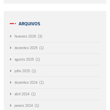
ARQUIVOS
fevereiro 2026
(3)
dezembro 2025
(1)
agosto 2025
(1)
julho 2025
(1)
dezembro 2024
(1)
abril 2024
(1)
janeiro 2024
(1)