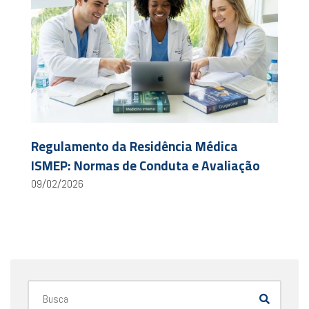
Regulamento da Residência Médica
ISMEP: Normas de Conduta e Avaliação
09/02/2026