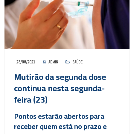
23/08/2021
ADMIN
SAÚDE
Mutirão da segunda dose
continua nesta segunda-
feira (23)
Pontos estarão abertos para
receber quem está no prazo e