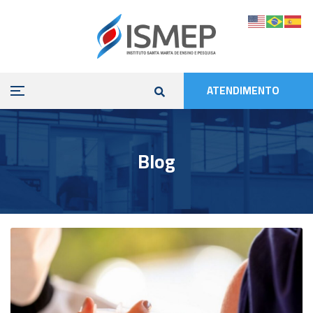
ATENDIMENTO
Blog