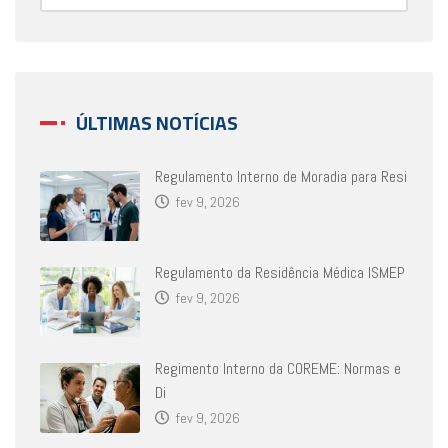
ÚLTIMAS NOTÍCIAS
Regulamento Interno de Moradia para Resi
fev 9, 2026
Regulamento da Residência Médica ISMEP
fev 9, 2026
Regimento Interno da COREME: Normas e
Di
fev 9, 2026