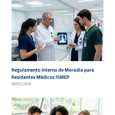
Regulamento Interno de Moradia para
Residentes Médicos ISMEP
09/02/2026