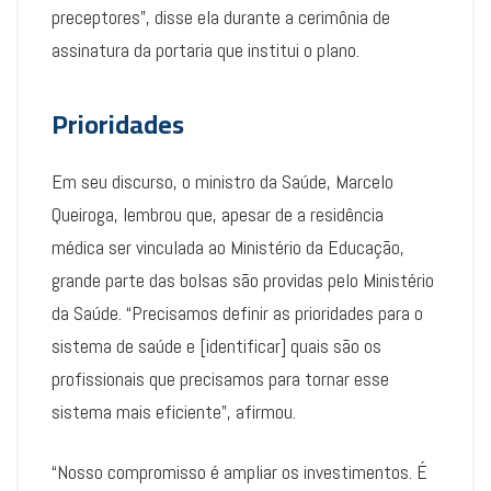
preceptores”, disse ela durante a cerimônia de
assinatura da portaria que institui o plano.
Prioridades
Em seu discurso, o ministro da Saúde, Marcelo
Queiroga, lembrou que, apesar de a residência
médica ser vinculada ao Ministério da Educação,
grande parte das bolsas são providas pelo Ministério
da Saúde. “Precisamos definir as prioridades para o
sistema de saúde e [identificar] quais são os
profissionais que precisamos para tornar esse
sistema mais eficiente”, afirmou.
“Nosso compromisso é ampliar os investimentos. É