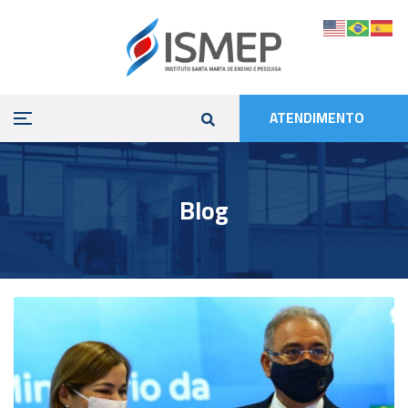
ATENDIMENTO
Blog