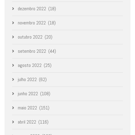
dezembro 2022
(18)
novembro 2022
(18)
outubro 2022
(20)
setembro 2022
(44)
agosto 2022
(25)
julho 2022
(62)
junho 2022
(108)
maio 2022
(151)
abril 2022
(116)