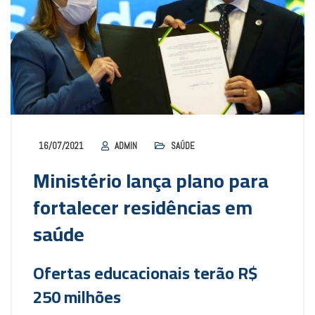
16/07/2021
ADMIN
SAÚDE
Ministério lança plano para
fortalecer residências em
saúde
Ofertas educacionais terão R$
250 milhões