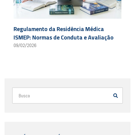
Regulamento da Residência Médica
ISMEP: Normas de Conduta e Avaliação
09/02/2026