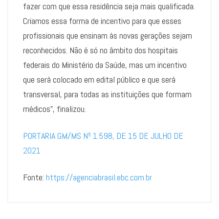
fazer com que essa residência seja mais qualificada.
Criamos essa forma de incentivo para que esses
profissionais que ensinam às novas gerações sejam
reconhecidos. Não é só no âmbito dos hospitais
federais do Ministério da Saúde, mas um incentivo
que será colocado em edital público e que será
transversal, para todas as instituições que formam
médicos”, finalizou.
PORTARIA GM/MS Nº 1.598, DE 15 DE JULHO DE
2021
Fonte:
https://agenciabrasil.ebc.com.br