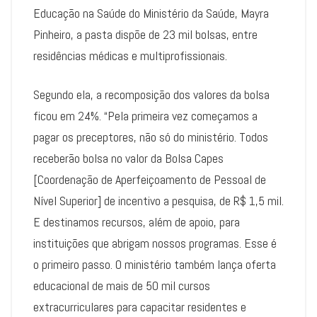
Educação na Saúde do Ministério da Saúde, Mayra
Pinheiro, a pasta dispõe de 23 mil bolsas, entre
residências médicas e multiprofissionais.
Segundo ela, a recomposição dos valores da bolsa
ficou em 24%. “Pela primeira vez começamos a
pagar os preceptores, não só do ministério. Todos
receberão bolsa no valor da Bolsa Capes
[Coordenação de Aperfeiçoamento de Pessoal de
Nível Superior] de incentivo a pesquisa, de R$ 1,5 mil.
E destinamos recursos, além de apoio, para
instituições que abrigam nossos programas. Esse é
o primeiro passo. O ministério também lança oferta
educacional de mais de 50 mil cursos
extracurriculares para capacitar residentes e