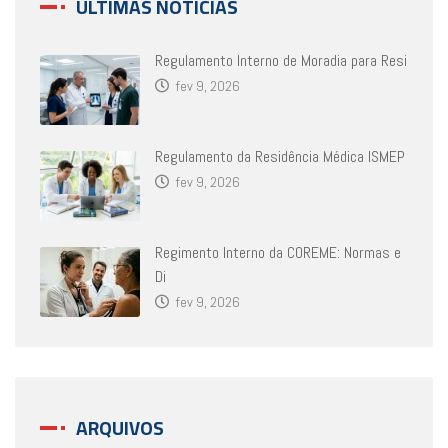
ÚLTIMAS NOTÍCIAS
Regulamento Interno de Moradia para Resi
fev 9, 2026
Regulamento da Residência Médica ISMEP
fev 9, 2026
Regimento Interno da COREME: Normas e
Di
fev 9, 2026
ARQUIVOS