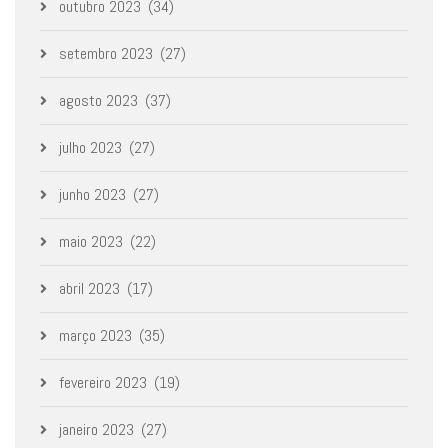
outubro 2023
(34)
setembro 2023
(27)
agosto 2023
(37)
julho 2023
(27)
junho 2023
(27)
maio 2023
(22)
abril 2023
(17)
março 2023
(35)
fevereiro 2023
(19)
janeiro 2023
(27)