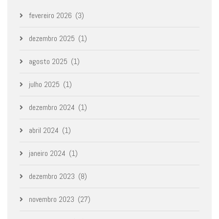
fevereiro 2026
(3)
dezembro 2025
(1)
agosto 2025
(1)
julho 2025
(1)
dezembro 2024
(1)
abril 2024
(1)
janeiro 2024
(1)
dezembro 2023
(8)
novembro 2023
(27)