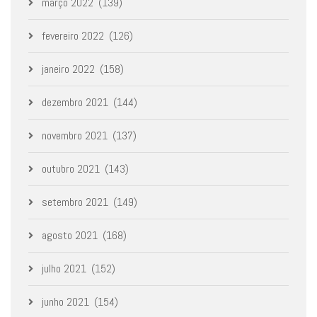
março 2022
(139)
fevereiro 2022
(126)
janeiro 2022
(158)
dezembro 2021
(144)
novembro 2021
(137)
outubro 2021
(143)
setembro 2021
(149)
agosto 2021
(168)
julho 2021
(152)
junho 2021
(154)