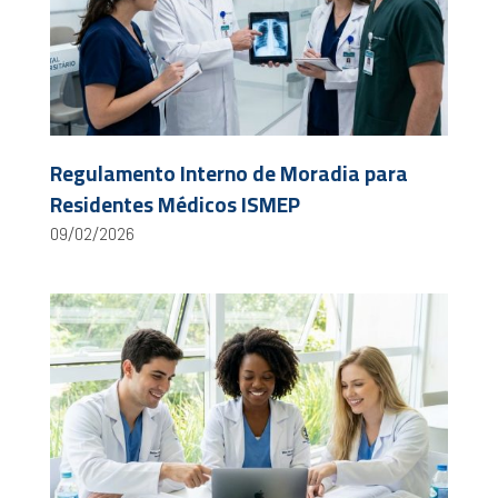
Regulamento Interno de Moradia para
Residentes Médicos ISMEP
09/02/2026