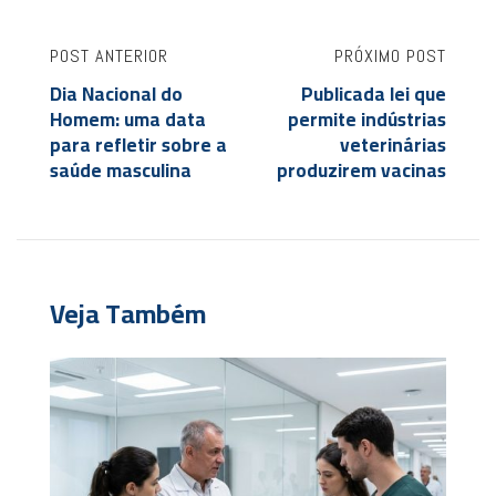
POST ANTERIOR
PRÓXIMO POST
Dia Nacional do
Publicada lei que
Homem: uma data
permite indústrias
para refletir sobre a
veterinárias
saúde masculina
produzirem vacinas
Veja Também