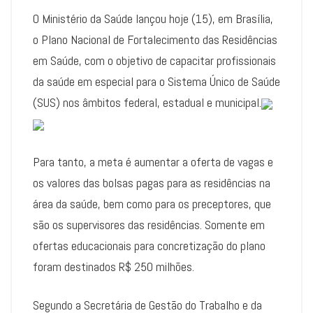
O Ministério da Saúde lançou hoje (15), em Brasília,
o Plano Nacional de Fortalecimento das Residências
em Saúde, com o objetivo de capacitar profissionais
da saúde em especial para o Sistema Único de Saúde
(SUS) nos âmbitos federal, estadual e municipal.
Para tanto, a meta é aumentar a oferta de vagas e
os valores das bolsas pagas para as residências na
área da saúde, bem como para os preceptores, que
são os supervisores das residências. Somente em
ofertas educacionais para concretização do plano
foram destinados R$ 250 milhões.
Segundo a Secretária de Gestão do Trabalho e da