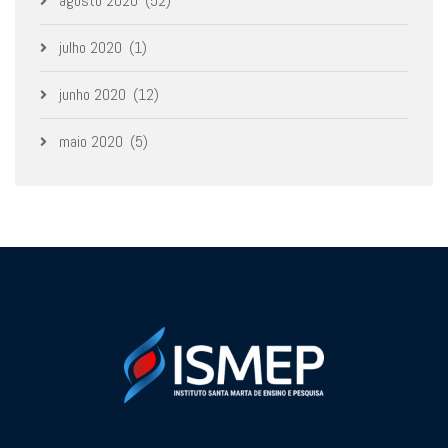
agosto 2020
(52)
julho 2020
(1)
junho 2020
(12)
maio 2020
(5)