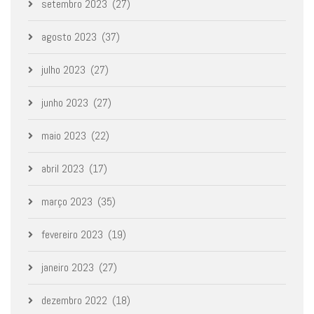
setembro 2023
(27)
agosto 2023
(37)
julho 2023
(27)
junho 2023
(27)
maio 2023
(22)
abril 2023
(17)
março 2023
(35)
fevereiro 2023
(19)
janeiro 2023
(27)
dezembro 2022
(18)