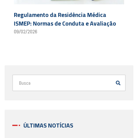
Regulamento da Residência Médica
ISMEP: Normas de Conduta e Avaliação
09/02/2026
ÚLTIMAS NOTÍCIAS