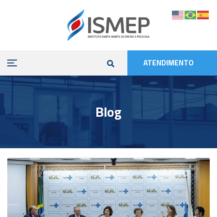
ATENDIMENTO
Blog