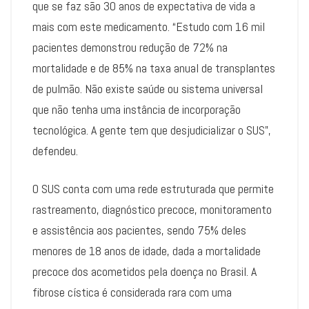
que se faz são 30 anos de expectativa de vida a
mais com este medicamento. “Estudo com 16 mil
pacientes demonstrou redução de 72% na
mortalidade e de 85% na taxa anual de transplantes
de pulmão. Não existe saúde ou sistema universal
que não tenha uma instância de incorporação
tecnológica. A gente tem que desjudicializar o SUS”,
defendeu.
O SUS conta com uma rede estruturada que permite
rastreamento, diagnóstico precoce, monitoramento
e assistência aos pacientes, sendo 75% deles
menores de 18 anos de idade, dada a mortalidade
precoce dos acometidos pela doença no Brasil. A
fibrose cística é considerada rara com uma