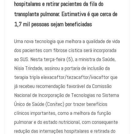
hospitalares e retirar pacientes da fila do
transplante pulmonar. Estimativa é que cerca de
1,7 mil pessoas sejam beneficiadas
Uma nova tecnologia que melhora a qualidade de vida
dos pacientes com fibrose cística será incorporada
ao SUS. Nesta terça-feira (5), a ministra da Saúde,
Nísia Trindade, assinou a portaria de inclusão da
terapia tripla elexacaftor/tezacaftor/ivacaftor que
já recebeu recomendação favorável da Comissão
Nacional de Incorporação de Tecnologias no Sistema
Único de Saúde (Conitec) por trazer benefícios
clínicos importantes, como a melhora da função
pulmonar e do estado nutricional, com consequente
redução das internações hospitalares e retirada do