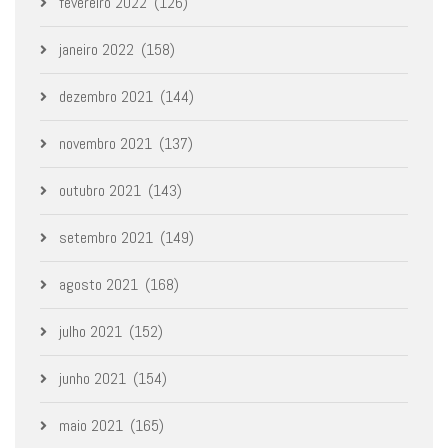
fevereiro 2022
(126)
janeiro 2022
(158)
dezembro 2021
(144)
novembro 2021
(137)
outubro 2021
(143)
setembro 2021
(149)
agosto 2021
(168)
julho 2021
(152)
junho 2021
(154)
maio 2021
(165)