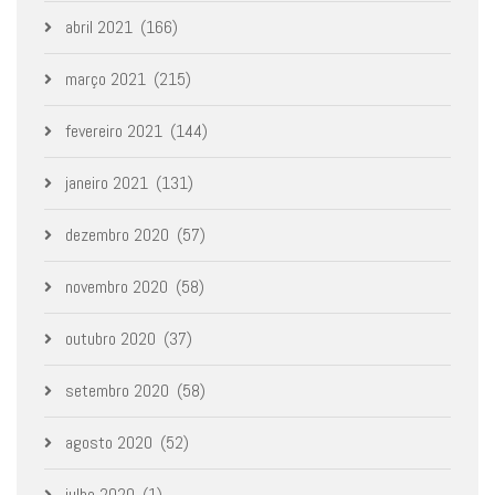
abril 2021
(166)
março 2021
(215)
fevereiro 2021
(144)
janeiro 2021
(131)
dezembro 2020
(57)
novembro 2020
(58)
outubro 2020
(37)
setembro 2020
(58)
agosto 2020
(52)
julho 2020
(1)