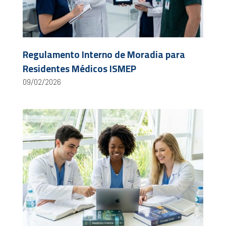
Regulamento Interno de Moradia para
Residentes Médicos ISMEP
09/02/2026