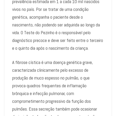
prevalência estimada em 1 a cada 10 mil nascidos
vivos no país. Por se tratar de uma condição
genética, acompanha o paciente desde o
nascimento, não podendo ser adquirida ao longo da
vida. O Teste do Pezinho é o responsável pelo
diagnóstico precoce e deve ser feito entre o terceiro
e o quinto dia após o nascimento da criança.
A fibrose cística é uma doença genética grave,
caracterizada clinicamente pelo excesso de
produção de muco espesso no pulmão, o que
provoca quadros frequentes de inflamação
brônquica e infecção pulmonar, com
comprometimento progressivo da função dos
pulmões. Essa secreção também pode ocasionar