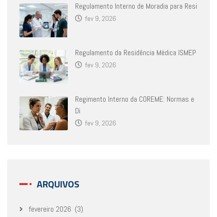
Regulamento Interno de Moradia para Resi
fev 9, 2026
Regulamento da Residência Médica ISMEP
fev 9, 2026
Regimento Interno da COREME: Normas e
Di
fev 9, 2026
ARQUIVOS
fevereiro 2026
(3)