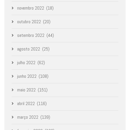
novembro 2022
(18)
outubro 2022
(20)
setembro 2022
(44)
agosto 2022
(25)
julho 2022
(62)
junho 2022
(108)
maio 2022
(151)
abril 2022
(116)
março 2022
(139)