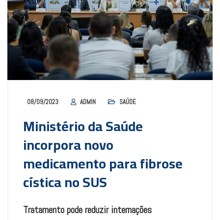
08/09/2023
ADMIN
SAÚDE
Ministério da Saúde
incorpora novo
medicamento para fibrose
cística no SUS
Tratamento pode reduzir internações