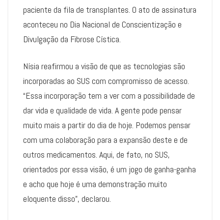
paciente da fila de transplantes. O ato de assinatura
aconteceu no Dia Nacional de Conscientização e
Divulgação da Fibrose Cística.
Nísia reafirmou a visão de que as tecnologias são
incorporadas ao SUS com compromisso de acesso.
“Essa incorporação tem a ver com a possibilidade de
dar vida e qualidade de vida. A gente pode pensar
muito mais a partir do dia de hoje. Podemos pensar
com uma colaboração para a expansão deste e de
outros medicamentos. Aqui, de fato, no SUS,
orientados por essa visão, é um jogo de ganha-ganha
e acho que hoje é uma demonstração muito
eloquente disso”, declarou.