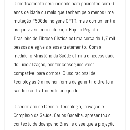
O medicamento será indicado para pacientes com 6
anos de idade ou mais que tenham pelo menos uma
mutação F508del no gene CFTR, mais comum entre
os que vivem com a doença. Hoje, o Registro
Brasileiro de Fibrose Cística estima cerca de 1,7 mil
pessoas elegíveis a esse tratamento. Com a
medida, o Ministério da Saúde elimina a necessidade
de judicialização, por ter conseguido valor
compatível para compra. O uso racional de
tecnologias é a melhor forma de garantir o direito à
saúde e ao tratamento adequado.
O secretário de Ciência, Tecnologia, Inovação e
Complexo da Saúde, Carlos Gadelha, apresentou o
contexto da doença no Brasil e disse que a projeção