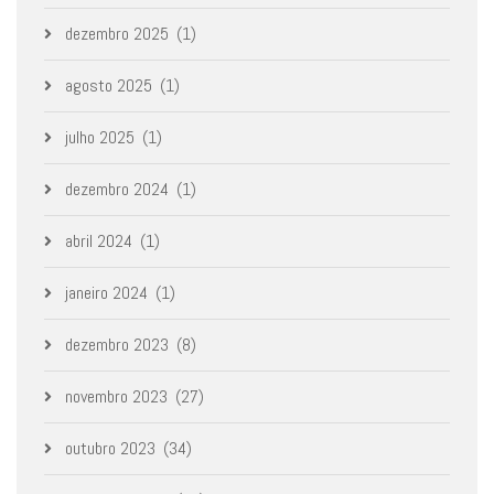
dezembro 2025
(1)
agosto 2025
(1)
julho 2025
(1)
dezembro 2024
(1)
abril 2024
(1)
janeiro 2024
(1)
dezembro 2023
(8)
novembro 2023
(27)
outubro 2023
(34)