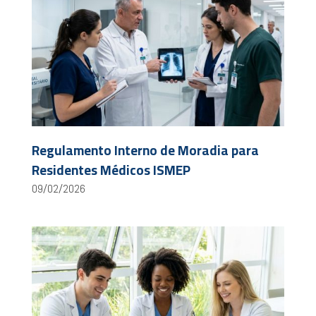
Regulamento Interno de Moradia para
Residentes Médicos ISMEP
09/02/2026