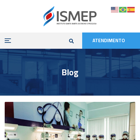
ATENDIMENTO
Blog