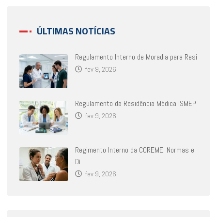
ÚLTIMAS NOTÍCIAS
Regulamento Interno de Moradia para Resi
fev 9, 2026
Regulamento da Residência Médica ISMEP
fev 9, 2026
Regimento Interno da COREME: Normas e
Di
fev 9, 2026