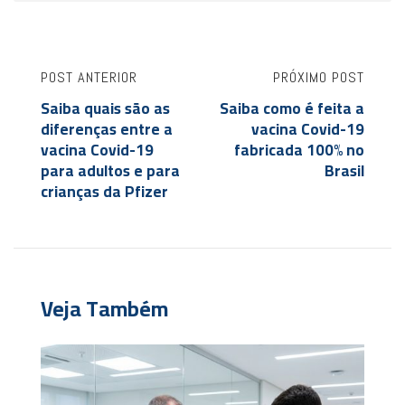
POST ANTERIOR
PRÓXIMO POST
Saiba quais são as
Saiba como é feita a
diferenças entre a
vacina Covid-19
vacina Covid-19
fabricada 100% no
para adultos e para
Brasil
crianças da Pfizer
Veja Também