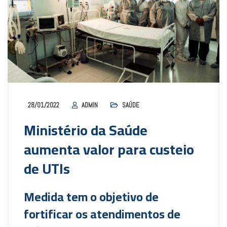
28/01/2022
ADMIN
SAÚDE
Ministério da Saúde
aumenta valor para custeio
de UTIs
Medida tem o objetivo de
fortificar os atendimentos de