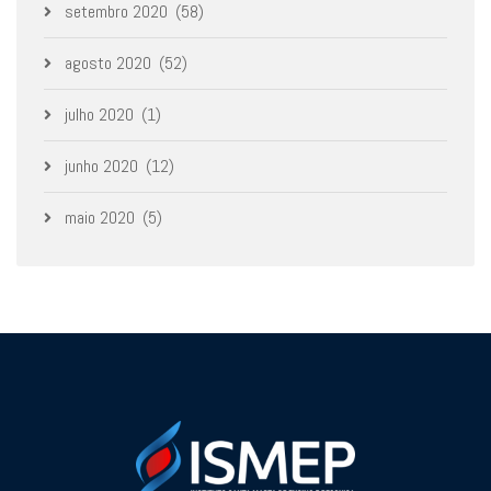
setembro 2020
(58)
agosto 2020
(52)
julho 2020
(1)
junho 2020
(12)
maio 2020
(5)