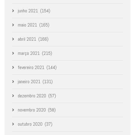
junho 2021
(154)
maio 2021
(165)
abril 2021
(166)
março 2021
(215)
fevereiro 2021
(144)
janeiro 2021
(131)
dezembro 2020
(57)
novembro 2020
(58)
outubro 2020
(37)