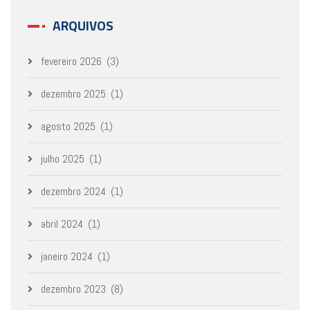
ARQUIVOS
fevereiro 2026
(3)
dezembro 2025
(1)
agosto 2025
(1)
julho 2025
(1)
dezembro 2024
(1)
abril 2024
(1)
janeiro 2024
(1)
dezembro 2023
(8)