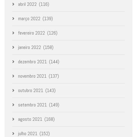
abril 2022
(116)
março 2022
(139)
fevereiro 2022
(126)
janeiro 2022
(158)
dezembro 2021
(144)
novembro 2021
(137)
outubro 2021
(143)
setembro 2021
(149)
agosto 2021
(168)
julho 2021
(152)