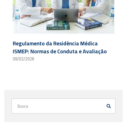
Regulamento da Residência Médica
ISMEP: Normas de Conduta e Avaliação
09/02/2026