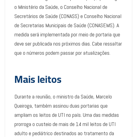
o Ministério da Saúde, o Conselho Nacional de
Secretários de Saúde (CONASS) e Conselho Nacional
de Secretarias Municipais de Saúde (CONASEMS). A
medida será implementada por meio de portaria que
deve ser publicada nos próximos dias. Cabe ressaltar
que o números podem passar por atualizações.
Mais leitos
Durante a reunião, o ministro da Saúde, Marcelo
Queiroga, também assinou duas portarias que
ampliam os leitos de UTI no país. Uma das medidas
prorroga o custeio de mais de 14 mil leitos de UTI
adulto e pediátrico destinados ao tratamento da