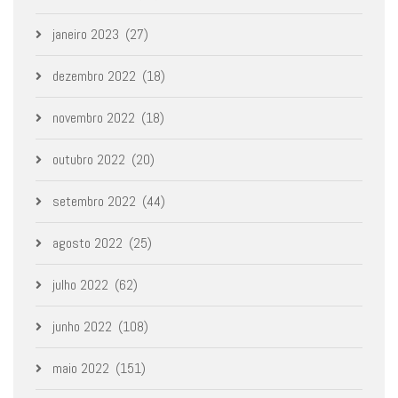
janeiro 2023
(27)
dezembro 2022
(18)
novembro 2022
(18)
outubro 2022
(20)
setembro 2022
(44)
agosto 2022
(25)
julho 2022
(62)
junho 2022
(108)
maio 2022
(151)