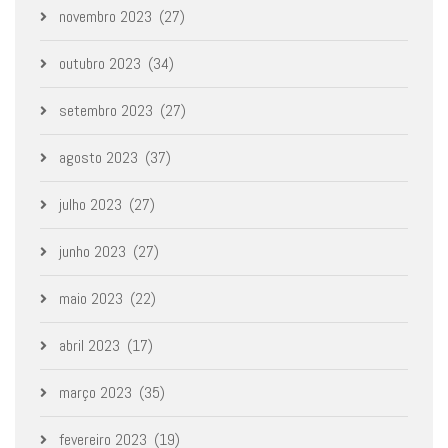
novembro 2023
(27)
outubro 2023
(34)
setembro 2023
(27)
agosto 2023
(37)
julho 2023
(27)
junho 2023
(27)
maio 2023
(22)
abril 2023
(17)
março 2023
(35)
fevereiro 2023
(19)