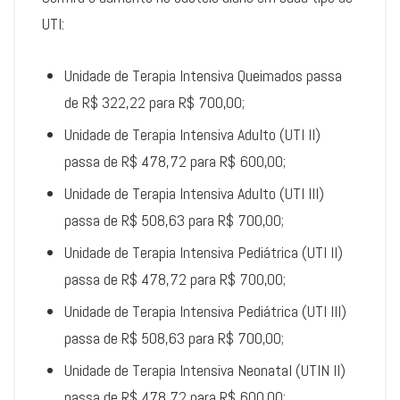
UTI:
Unidade de Terapia Intensiva Queimados passa
de R$ 322,22 para R$ 700,00;
Unidade de Terapia Intensiva Adulto (UTI II)
passa de R$ 478,72 para R$ 600,00;
Unidade de Terapia Intensiva Adulto (UTI III)
passa de R$ 508,63 para R$ 700,00;
Unidade de Terapia Intensiva Pediátrica (UTI II)
passa de R$ 478,72 para R$ 700,00;
Unidade de Terapia Intensiva Pediátrica (UTI III)
passa de R$ 508,63 para R$ 700,00;
Unidade de Terapia Intensiva Neonatal (UTIN II)
passa de R$ 478,72 para R$ 600,00;