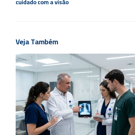
cuidado com a visão
Veja Também