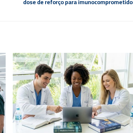
dose de reforço para imunocomprometido