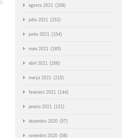
agosto 2021
(168)
julho 2021
(152)
junho 2021
(154)
maio 2021
(165)
abril 2021
(166)
março 2021
(215)
fevereiro 2021
(144)
janeiro 2021
(131)
dezembro 2020
(57)
novembro 2020
(58)