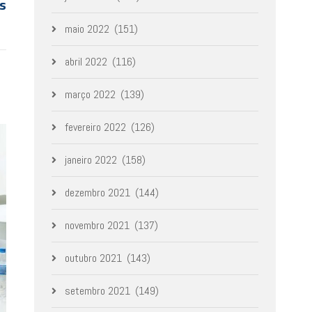
s
maio 2022
(151)
abril 2022
(116)
março 2022
(139)
fevereiro 2022
(126)
janeiro 2022
(158)
dezembro 2021
(144)
novembro 2021
(137)
outubro 2021
(143)
setembro 2021
(149)