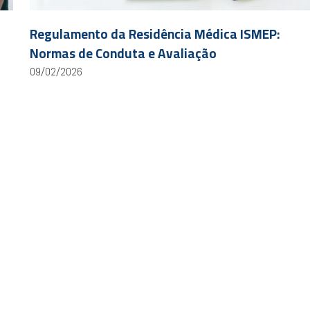
Regulamento da Residência Médica ISMEP:
Normas de Conduta e Avaliação
09/02/2026