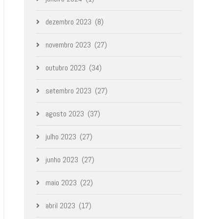
dezembro 2023
(8)
novembro 2023
(27)
outubro 2023
(34)
setembro 2023
(27)
agosto 2023
(37)
julho 2023
(27)
junho 2023
(27)
maio 2023
(22)
abril 2023
(17)