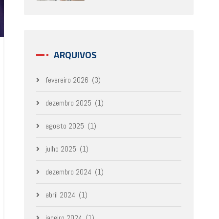
ARQUIVOS
fevereiro 2026
(3)
dezembro 2025
(1)
agosto 2025
(1)
julho 2025
(1)
dezembro 2024
(1)
abril 2024
(1)
janeiro 2024
(1)