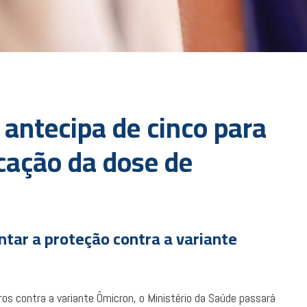
 antecipa de cinco para
cação da dose de
tar a proteção contra a variante
os contra a variante Ômicron, o Ministério da Saúde passará