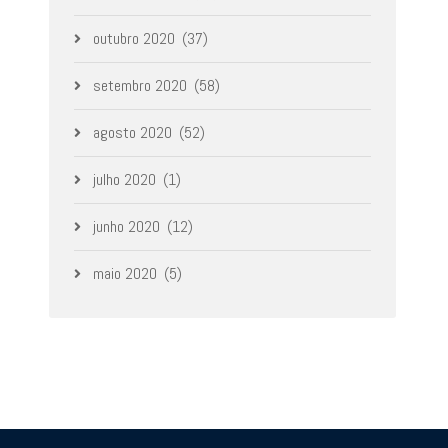
outubro 2020
(37)
setembro 2020
(58)
agosto 2020
(52)
julho 2020
(1)
junho 2020
(12)
maio 2020
(5)