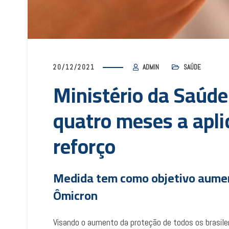
20/12/2021
ADMIN
SAÚDE
Ministério da Saúde
quatro meses a apli
reforço
Medida tem como objetivo aumen
Ômicron
Visando o aumento da proteção de todos os brasiler