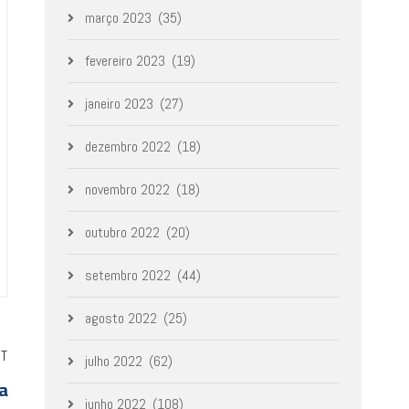
março 2023
(35)
fevereiro 2023
(19)
janeiro 2023
(27)
dezembro 2022
(18)
novembro 2022
(18)
outubro 2022
(20)
setembro 2022
(44)
agosto 2022
(25)
ST
julho 2022
(62)
a
junho 2022
(108)