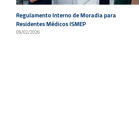
Regulamento Interno de Moradia para
Residentes Médicos ISMEP
09/02/2026