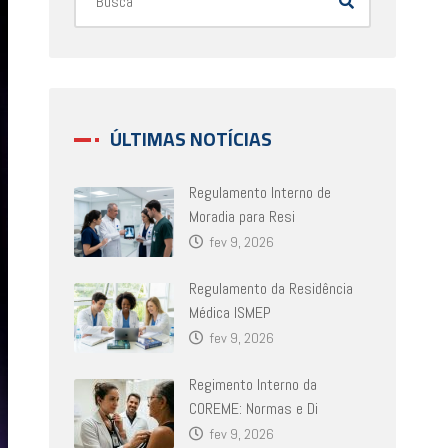
ÚLTIMAS NOTÍCIAS
Regulamento Interno de
Moradia para Resi
fev 9, 2026
Regulamento da Residência
Médica ISMEP
fev 9, 2026
Regimento Interno da
COREME: Normas e Di
fev 9, 2026