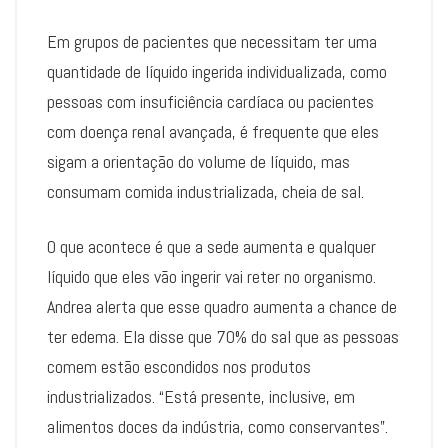
Em grupos de pacientes que necessitam ter uma
quantidade de líquido ingerida individualizada, como
pessoas com insuficiência cardíaca ou pacientes
com doença renal avançada, é frequente que eles
sigam a orientação do volume de líquido, mas
consumam comida industrializada, cheia de sal.
O que acontece é que a sede aumenta e qualquer
líquido que eles vão ingerir vai reter no organismo.
Andrea alerta que esse quadro aumenta a chance de
ter edema. Ela disse que 70% do sal que as pessoas
comem estão escondidos nos produtos
industrializados. “Está presente, inclusive, em
alimentos doces da indústria, como conservantes”.