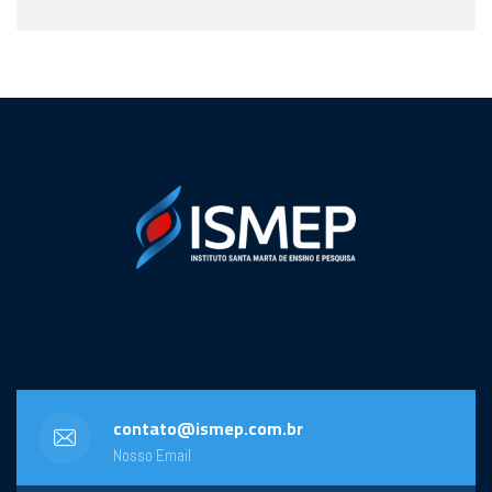
contato@ismep.com.br
Nosso Email