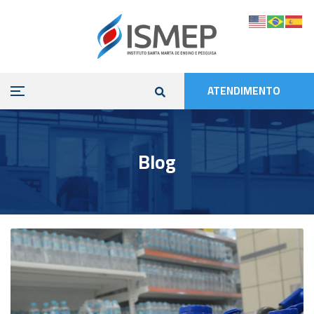
ATENDIMENTO
Blog