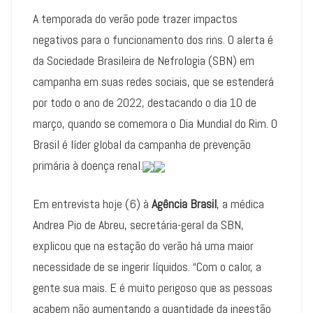
A temporada do verão pode trazer impactos
negativos para o funcionamento dos rins. O alerta é
da Sociedade Brasileira de Nefrologia (SBN) em
campanha em suas redes sociais, que se estenderá
por todo o ano de 2022, destacando o dia 10 de
março, quando se comemora o Dia Mundial do Rim. O
Brasil é líder global da campanha de prevenção
primária à doença renal.
Em entrevista hoje (6) à
Agência Brasil
, a médica
Andrea Pio de Abreu, secretária-geral da SBN,
explicou que na estação do verão há uma maior
necessidade de se ingerir líquidos. “Com o calor, a
gente sua mais. E é muito perigoso que as pessoas
acabem não aumentando a quantidade da ingestão