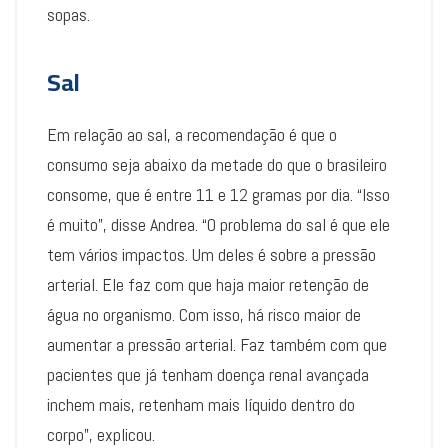
sopas.
Sal
Em relação ao sal, a recomendação é que o
consumo seja abaixo da metade do que o brasileiro
consome, que é entre 11 e 12 gramas por dia. “Isso
é muito”, disse Andrea. “O problema do sal é que ele
tem vários impactos. Um deles é sobre a pressão
arterial. Ele faz com que haja maior retenção de
água no organismo. Com isso, há risco maior de
aumentar a pressão arterial. Faz também com que
pacientes que já tenham doença renal avançada
inchem mais, retenham mais líquido dentro do
corpo”, explicou.