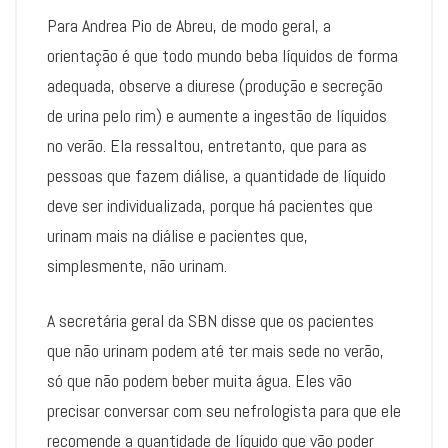
Para Andrea Pio de Abreu, de modo geral, a
orientação é que todo mundo beba líquidos de forma
adequada, observe a diurese (produção e secreção
de urina pelo rim) e aumente a ingestão de líquidos
no verão. Ela ressaltou, entretanto, que para as
pessoas que fazem diálise, a quantidade de líquido
deve ser individualizada, porque há pacientes que
urinam mais na diálise e pacientes que,
simplesmente, não urinam.
A secretária geral da SBN disse que os pacientes
que não urinam podem até ter mais sede no verão,
só que não podem beber muita água. Eles vão
precisar conversar com seu nefrologista para que ele
recomende a quantidade de líquido que vão poder