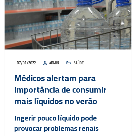
07/01/2022
ADMIN
SAÚDE
Médicos alertam para
importância de consumir
mais líquidos no verão
Ingerir pouco líquido pode
provocar problemas renais