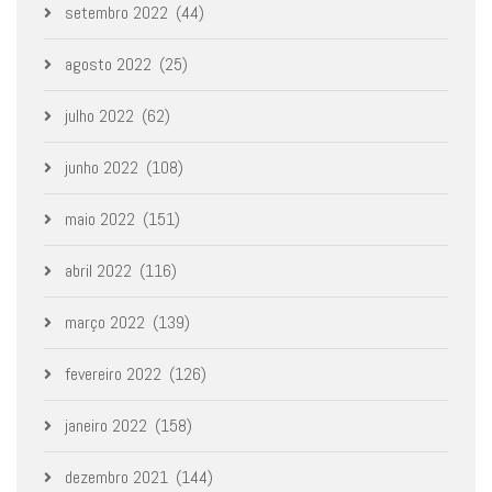
setembro 2022
(44)
agosto 2022
(25)
julho 2022
(62)
junho 2022
(108)
maio 2022
(151)
abril 2022
(116)
março 2022
(139)
fevereiro 2022
(126)
janeiro 2022
(158)
dezembro 2021
(144)