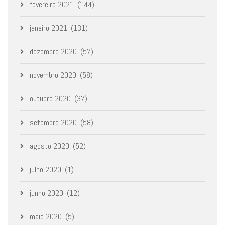
fevereiro 2021
(144)
janeiro 2021
(131)
dezembro 2020
(57)
novembro 2020
(58)
outubro 2020
(37)
setembro 2020
(58)
agosto 2020
(52)
julho 2020
(1)
junho 2020
(12)
maio 2020
(5)