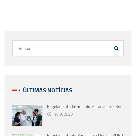
ÚLTIMAS NOTÍCIAS
Regulamento Interno de Moradia para Resi
fev 9, 2026
Regulamento da Residência Médica ISMEP