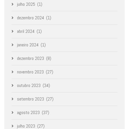
julho 2025
(1)
dezembro 2024
(1)
abril 2024
(1)
janeiro 2024
(1)
dezembro 2023
(8)
novembro 2023
(27)
outubro 2023
(34)
setembro 2023
(27)
agosto 2023
(37)
julho 2023
(27)