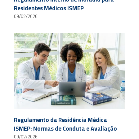
Residentes Médicos ISMEP
09/02/2026
Regulamento da Residência Médica
ISMEP: Normas de Conduta e Avaliação
09/02/2026