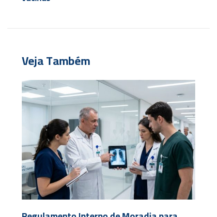
Veja Também
Regulamento Interno de Moradia para