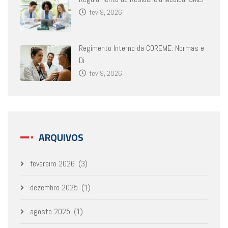
fev 9, 2026
Regimento Interno da COREME: Normas e
Di
fev 9, 2026
ARQUIVOS
fevereiro 2026
(3)
dezembro 2025
(1)
agosto 2025
(1)