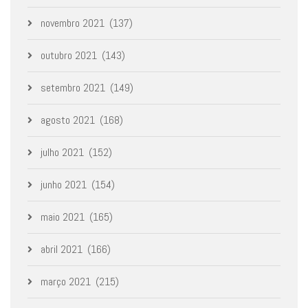
novembro 2021
(137)
outubro 2021
(143)
setembro 2021
(149)
agosto 2021
(168)
julho 2021
(152)
junho 2021
(154)
maio 2021
(165)
abril 2021
(166)
março 2021
(215)