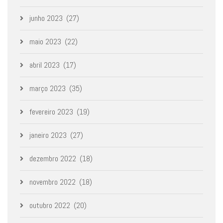
junho 2023
(27)
maio 2023
(22)
abril 2023
(17)
março 2023
(35)
fevereiro 2023
(19)
janeiro 2023
(27)
dezembro 2022
(18)
novembro 2022
(18)
outubro 2022
(20)