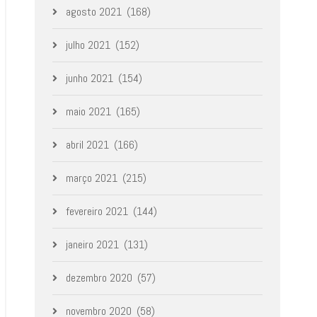
agosto 2021
(168)
julho 2021
(152)
junho 2021
(154)
maio 2021
(165)
abril 2021
(166)
março 2021
(215)
fevereiro 2021
(144)
janeiro 2021
(131)
dezembro 2020
(57)
novembro 2020
(58)