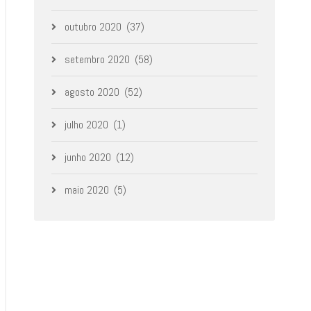
outubro 2020
(37)
setembro 2020
(58)
agosto 2020
(52)
julho 2020
(1)
junho 2020
(12)
maio 2020
(5)