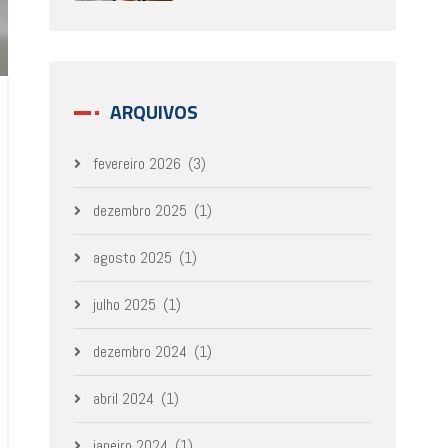
ARQUIVOS
fevereiro 2026
(3)
dezembro 2025
(1)
agosto 2025
(1)
julho 2025
(1)
dezembro 2024
(1)
abril 2024
(1)
janeiro 2024
(1)