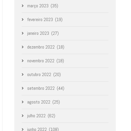
março 2023
(35)
fevereiro 2023
(19)
janeiro 2023
(27)
dezembro 2022
(18)
novembro 2022
(18)
outubro 2022
(20)
setembro 2022
(44)
agosto 2022
(25)
julho 2022
(62)
junho 2022
(108)