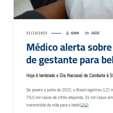
31/10/2023
ADMIN
SAÚDE
Médico alerta sobre 
de gestante para be
Hoje é lembrado o Dia Nacional de Combate à Sí
De janeiro a junho de 2022, o Brasil registrou 122 m
79,5 mil casos de sífilis adquirida, 31 mil casos em
transmitida da mãe para o bebê.