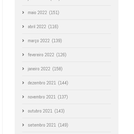
maio 2022
(151)
abril 2022
(116)
março 2022
(139)
fevereiro 2022
(126)
janeiro 2022
(158)
dezembro 2021
(144)
novembro 2021
(137)
outubro 2021
(143)
setembro 2021
(149)