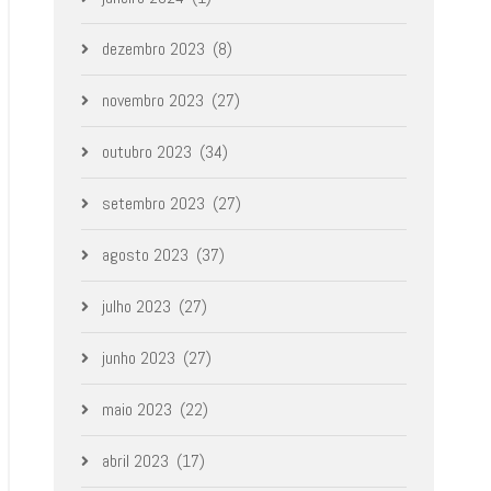
dezembro 2023
(8)
novembro 2023
(27)
outubro 2023
(34)
setembro 2023
(27)
agosto 2023
(37)
julho 2023
(27)
junho 2023
(27)
maio 2023
(22)
abril 2023
(17)