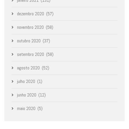
janeiro 2021
(131)
dezembro 2020
(57)
novembro 2020
(58)
outubro 2020
(37)
setembro 2020
(58)
agosto 2020
(52)
julho 2020
(1)
junho 2020
(12)
maio 2020
(5)