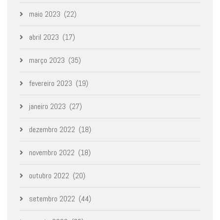
maio 2023
(22)
abril 2023
(17)
março 2023
(35)
fevereiro 2023
(19)
janeiro 2023
(27)
dezembro 2022
(18)
novembro 2022
(18)
outubro 2022
(20)
setembro 2022
(44)