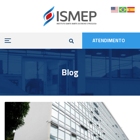
ATENDIMENTO
Blog