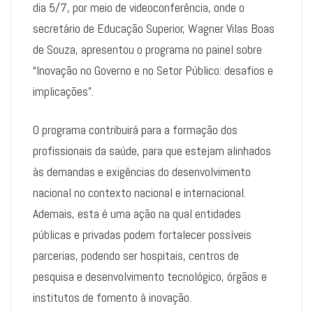
dia 5/7, por meio de videoconferência, onde o
secretário de Educação Superior, Wagner Vilas Boas
de Souza, apresentou o programa no painel sobre
“Inovação no Governo e no Setor Público: desafios e
implicações”.
O programa contribuirá para a formação dos
profissionais da saúde, para que estejam alinhados
às demandas e exigências do desenvolvimento
nacional no contexto nacional e internacional.
Ademais, esta é uma ação na qual entidades
públicas e privadas podem fortalecer possíveis
parcerias, podendo ser hospitais, centros de
pesquisa e desenvolvimento tecnológico, órgãos e
institutos de fomento à inovação.