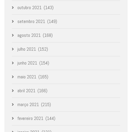
outubro 2021
(143)
setembro 2021
(149)
agosto 2021
(168)
julho 2021
(152)
junho 2021
(154)
maio 2021
(165)
abril 2021
(166)
março 2021
(215)
fevereiro 2021
(144)