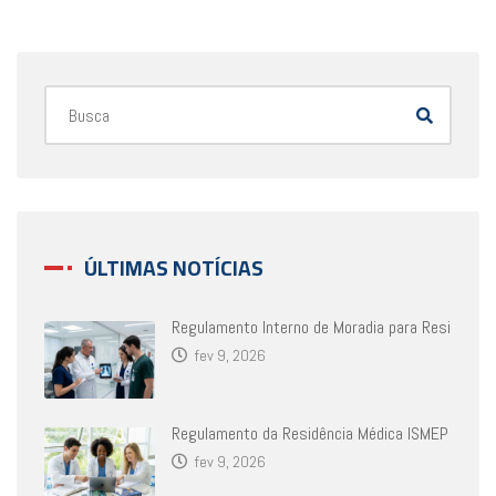
ÚLTIMAS NOTÍCIAS
Regulamento Interno de Moradia para Resi
fev 9, 2026
Regulamento da Residência Médica ISMEP
fev 9, 2026