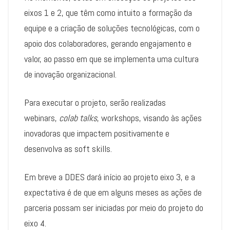
eixos 1 e 2, que têm como intuito a formação da
equipe e a criação de soluções tecnológicas, com o
apoio dos colaboradores, gerando engajamento e
valor, ao passo em que se implementa uma cultura
de inovação organizacional.
Para executar o projeto, serão realizadas
webinars,
colab talks
, workshops, visando às ações
inovadoras que impactem positivamente e
desenvolva as soft skills.
Em breve a DDES dará início ao projeto eixo 3, e a
expectativa é de que em alguns meses as ações de
parceria possam ser iniciadas por meio do projeto do
eixo 4.