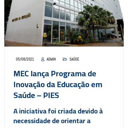
05/08/2021
ADMIN
SAÚDE
MEC lança Programa de
Inovação da Educação em
Saúde – PIES
A iniciativa foi criada devido à
necessidade de orientar a