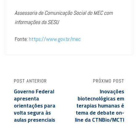
Assessoria de Comunicação Social do MEC com
informações da SESU
Fonte:
https://www.gov.br/mec
POST ANTERIOR
PRÓXIMO POST
Governo Federal
Inovações
apresenta
biotecnológicas em
orientações para
terapias humanas é
volta segura às
tema de debate on-
aulas presenciais
line da CTNBio/MCTI