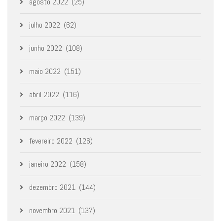
agosto 2022
(25)
julho 2022
(62)
junho 2022
(108)
maio 2022
(151)
abril 2022
(116)
março 2022
(139)
fevereiro 2022
(126)
janeiro 2022
(158)
dezembro 2021
(144)
novembro 2021
(137)