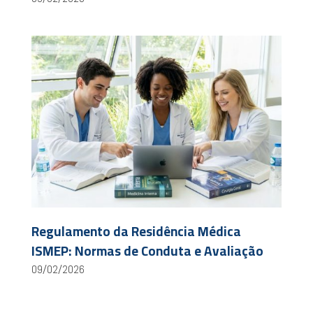
Regulamento da Residência Médica
ISMEP: Normas de Conduta e Avaliação
09/02/2026