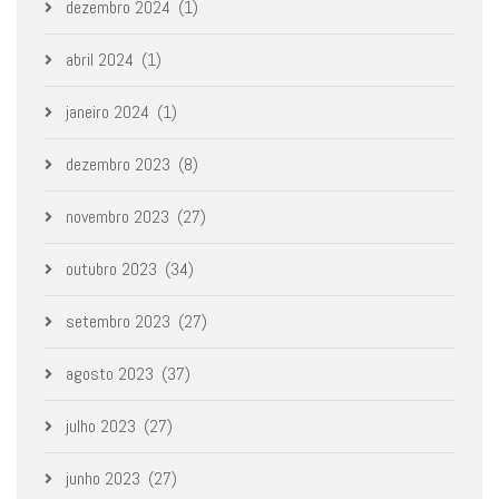
dezembro 2024
(1)
abril 2024
(1)
janeiro 2024
(1)
dezembro 2023
(8)
novembro 2023
(27)
outubro 2023
(34)
setembro 2023
(27)
agosto 2023
(37)
julho 2023
(27)
junho 2023
(27)