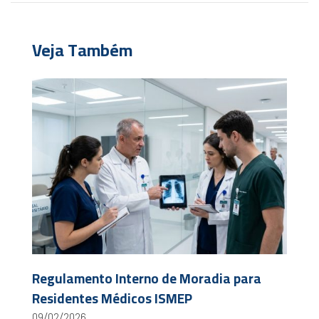
Veja Também
Regulamento Interno de Moradia para
Residentes Médicos ISMEP
09/02/2026