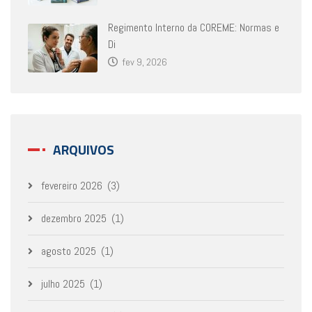
Regimento Interno da COREME: Normas e
Di
fev 9, 2026
ARQUIVOS
fevereiro 2026
(3)
dezembro 2025
(1)
agosto 2025
(1)
julho 2025
(1)