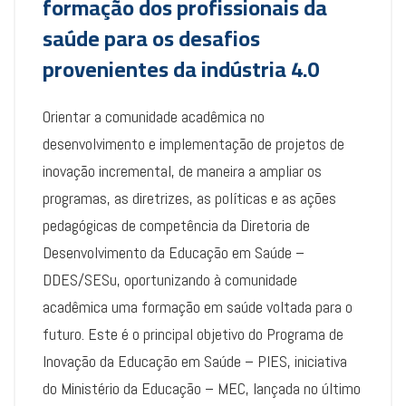
formação dos profissionais da
saúde para os desafios
provenientes da indústria 4.0
Orientar a comunidade acadêmica no
desenvolvimento e implementação de projetos de
inovação incremental, de maneira a ampliar os
programas, as diretrizes, as políticas e as ações
pedagógicas de competência da Diretoria de
Desenvolvimento da Educação em Saúde –
DDES/SESu, oportunizando à comunidade
acadêmica uma formação em saúde voltada para o
futuro. Este é o principal objetivo do Programa de
Inovação da Educação em Saúde – PIES, iniciativa
do Ministério da Educação – MEC, lançada no último