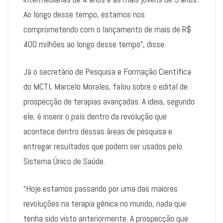
Ao longo desse tempo, estamos nos
comprometendo com o lançamento de mais de R$
400 milhões ao longo desse tempo”, disse.
Já o secretário de Pesquisa e Formação Científica
do MCTI, Marcelo Morales, falou sobre o edital de
prospecção de terapias avançadas. A ideia, segundo
ele, é inserir o país dentro da revolução que
acontece dentro dessas áreas de pesquisa e
entregar resultados que podem ser usados pelo
Sistema Único de Saúde.
“Hoje estamos passando por uma das maiores
revoluções na terapia gênica no mundo, nada que
tenha sido visto anteriormente. A prospecção que