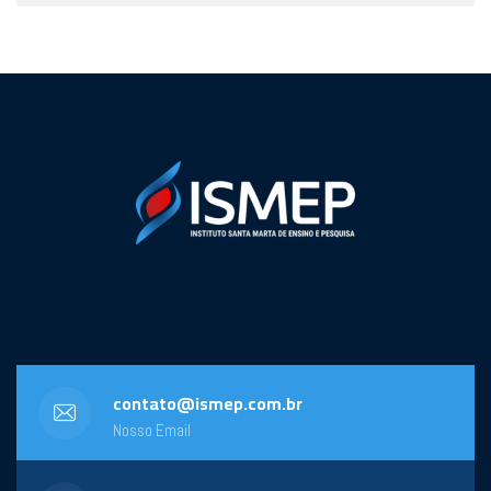
contato@ismep.com.br
Nosso Email