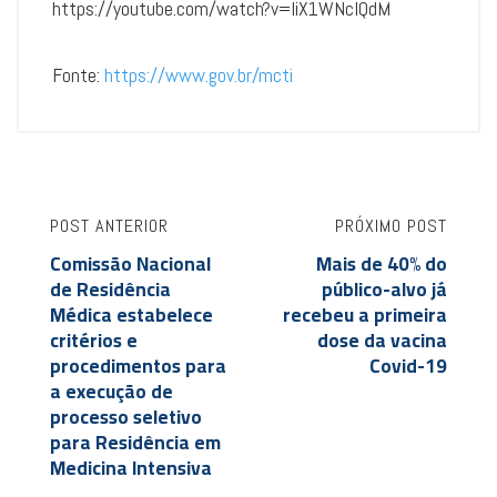
https://youtube.com/watch?v=IiX1WNcIQdM
Fonte:
https://www.gov.br/mcti
POST ANTERIOR
PRÓXIMO POST
Comissão Nacional
Mais de 40% do
de Residência
público-alvo já
Médica estabelece
recebeu a primeira
critérios e
dose da vacina
procedimentos para
Covid-19
a execução de
processo seletivo
para Residência em
Medicina Intensiva