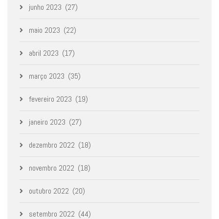
junho 2023
(27)
maio 2023
(22)
abril 2023
(17)
março 2023
(35)
fevereiro 2023
(19)
janeiro 2023
(27)
dezembro 2022
(18)
novembro 2022
(18)
outubro 2022
(20)
setembro 2022
(44)