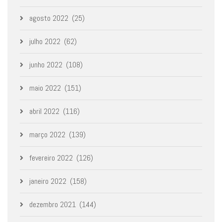
agosto 2022
(25)
julho 2022
(62)
junho 2022
(108)
maio 2022
(151)
abril 2022
(116)
março 2022
(139)
fevereiro 2022
(126)
janeiro 2022
(158)
dezembro 2021
(144)