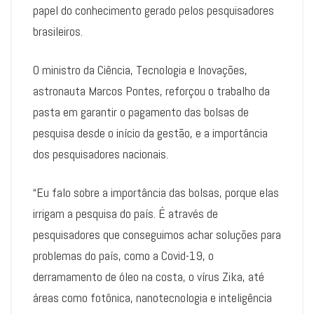
papel do conhecimento gerado pelos pesquisadores
brasileiros.
O ministro da Ciência, Tecnologia e Inovações,
astronauta Marcos Pontes, reforçou o trabalho da
pasta em garantir o pagamento das bolsas de
pesquisa desde o início da gestão, e a importância
dos pesquisadores nacionais.
“Eu falo sobre a importância das bolsas, porque elas
irrigam a pesquisa do país. É através de
pesquisadores que conseguimos achar soluções para
problemas do país, como a Covid-19, o
derramamento de óleo na costa, o vírus Zika, até
áreas como fotônica, nanotecnologia e inteligência