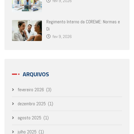
fev 9, 2026
Regimento Interno da COREME: Normas e
Di
fev 9, 2026
ARQUIVOS
fevereiro 2026
(3)
dezembro 2025
(1)
agosto 2025
(1)
julho 2025
(1)