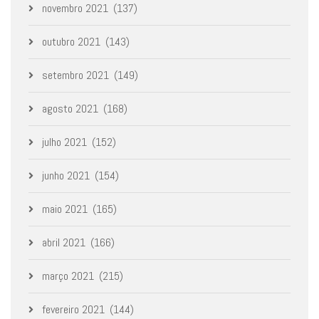
novembro 2021
(137)
outubro 2021
(143)
setembro 2021
(149)
agosto 2021
(168)
julho 2021
(152)
junho 2021
(154)
maio 2021
(165)
abril 2021
(166)
março 2021
(215)
fevereiro 2021
(144)