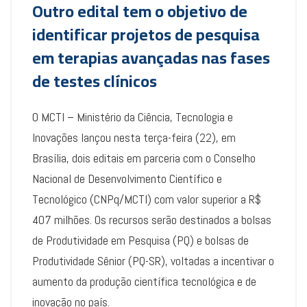
Outro edital tem o objetivo de
identificar projetos de pesquisa
em terapias avançadas nas fases
de testes clínicos
O MCTI – Ministério da Ciência, Tecnologia e
Inovações lançou nesta terça-feira (22), em
Brasília, dois editais em parceria com o Conselho
Nacional de Desenvolvimento Científico e
Tecnológico (CNPq/MCTI) com valor superior a R$
407 milhões. Os recursos serão destinados a bolsas
de Produtividade em Pesquisa (PQ) e bolsas de
Produtividade Sênior (PQ-SR), voltadas a incentivar o
aumento da produção científica tecnológica e de
inovação no país.