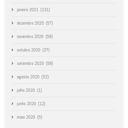
janeiro 2021
(131)
dezembro 2020
(57)
novembro 2020
(58)
outubro 2020
(37)
setembro 2020
(58)
agosto 2020
(52)
julho 2020
(1)
junho 2020
(12)
maio 2020
(5)