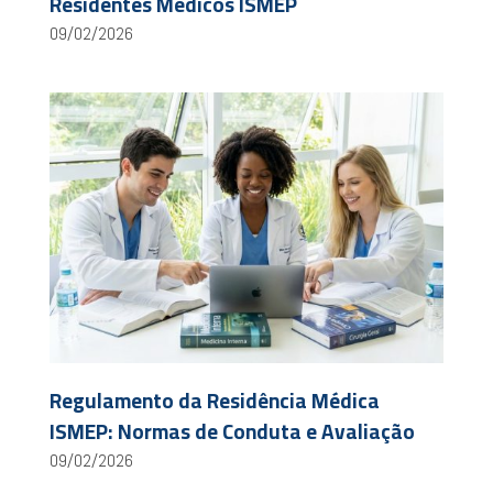
Residentes Médicos ISMEP
09/02/2026
Regulamento da Residência Médica
ISMEP: Normas de Conduta e Avaliação
09/02/2026