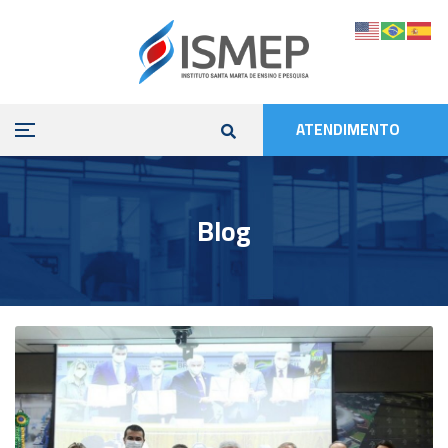
ATENDIMENTO
Blog