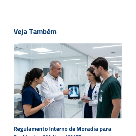
Veja Também
Regulamento Interno de Moradia para