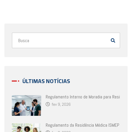
ÚLTIMAS NOTÍCIAS
Regulamento Interno de Moradia para Resi
fev 9, 2026
Regulamento da Residência Médica ISMEP