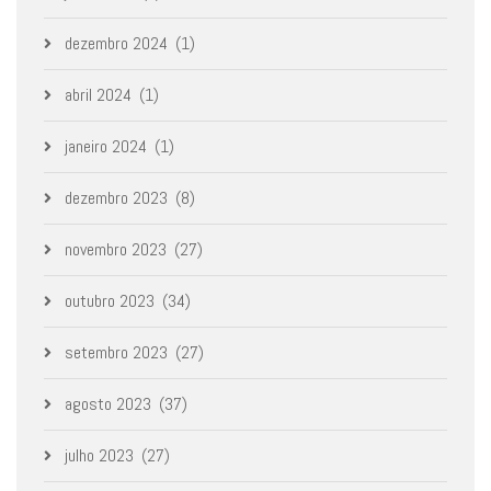
dezembro 2024
(1)
abril 2024
(1)
janeiro 2024
(1)
dezembro 2023
(8)
novembro 2023
(27)
outubro 2023
(34)
setembro 2023
(27)
agosto 2023
(37)
julho 2023
(27)