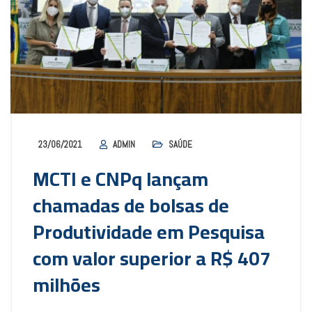
23/06/2021
ADMIN
SAÚDE
MCTI e CNPq lançam
chamadas de bolsas de
Produtividade em Pesquisa
com valor superior a R$ 407
milhões