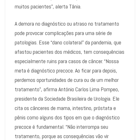
muitos pacientes”, alerta Tânia.
A demora no diagnóstico ou atraso no tratamento
pode provocar complicações para uma série de
patologias. Esse “dano colateral” da pandemia, que
afastou pacientes dos médicos, tem consequências
especialmente ruins para casos de câncer. “Nossa
meta é diagnóstico precoce. Ao ficar para depois,
perdemos oportunidades de cura ou de um melhor
tratamento”, afirma António Carlos Lima Pompeo,
presidente da Sociedade Brasileira de Urologia. Ele
cita os cânceres de mama, intestino, próstata e
pênis como alguns dos tipos em que o diagnóstico
precoce é fundamental. “Não interrompa seu
tratamento, porque as consequências vão vir