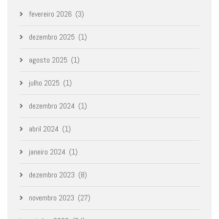
fevereiro 2026
(3)
dezembro 2025
(1)
agosto 2025
(1)
julho 2025
(1)
dezembro 2024
(1)
abril 2024
(1)
janeiro 2024
(1)
dezembro 2023
(8)
novembro 2023
(27)