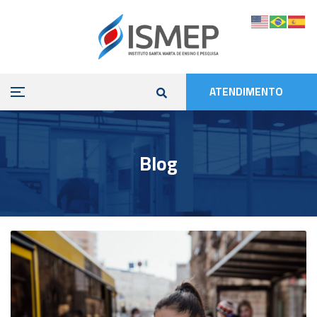
ATENDIMENTO
Blog