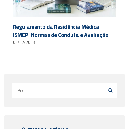
Regulamento da Residência Médica
ISMEP: Normas de Conduta e Avaliação
09/02/2026