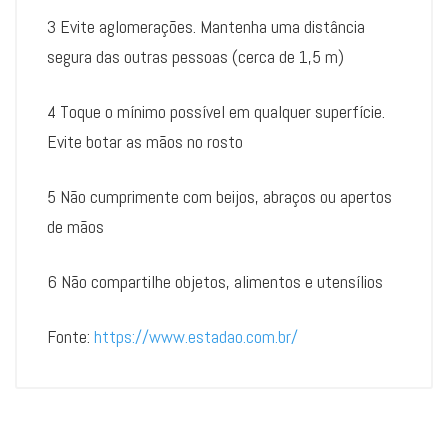
3 Evite aglomerações. Mantenha uma distância
segura das outras pessoas (cerca de 1,5 m)
4 Toque o mínimo possível em qualquer superfície.
Evite botar as mãos no rosto
5 Não cumprimente com beijos, abraços ou apertos
de mãos
6 Não compartilhe objetos, alimentos e utensílios
Fonte:
https://www.estadao.com.br/