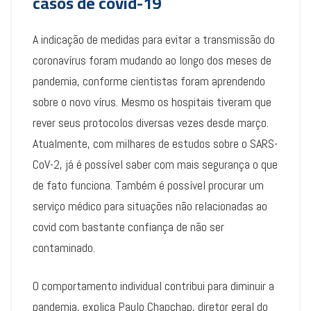
casos de covid-19
A indicação de medidas para evitar a transmissão do
coronavírus foram mudando ao longo dos meses de
pandemia, conforme cientistas foram aprendendo
sobre o novo vírus. Mesmo os hospitais tiveram que
rever seus protocolos diversas vezes desde março.
Atualmente, com milhares de estudos sobre o SARS-
CoV-2, já é possível saber com mais segurança o que
de fato funciona. Também é possível procurar um
serviço médico para situações não relacionadas ao
covid com bastante confiança de não ser
contaminado.
O comportamento individual contribui para diminuir a
pandemia, explica Paulo Chapchap, diretor geral do