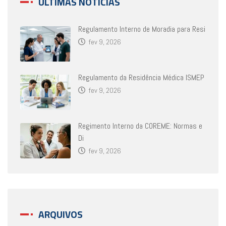
ÚLTIMAS NOTÍCIAS
Regulamento Interno de Moradia para Resi
fev 9, 2026
Regulamento da Residência Médica ISMEP
fev 9, 2026
Regimento Interno da COREME: Normas e
Di
fev 9, 2026
ARQUIVOS