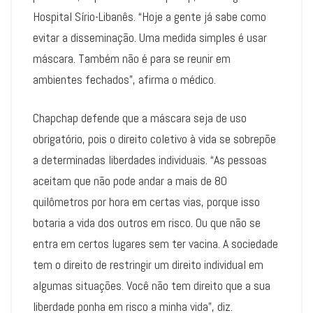
Hospital Sírio-Libanês. “Hoje a gente já sabe como
evitar a disseminação. Uma medida simples é usar
máscara. Também não é para se reunir em
ambientes fechados”, afirma o médico.
Chapchap defende que a máscara seja de uso
obrigatório, pois o direito coletivo à vida se sobrepõe
a determinadas liberdades individuais. “As pessoas
aceitam que não pode andar a mais de 80
quilômetros por hora em certas vias, porque isso
botaria a vida dos outros em risco. Ou que não se
entra em certos lugares sem ter vacina. A sociedade
tem o direito de restringir um direito individual em
algumas situações. Você não tem direito que a sua
liberdade ponha em risco a minha vida”, diz.