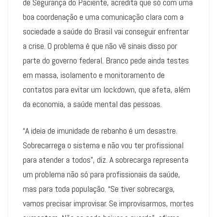
de Segurança do Paciente, acredita que só com uma
boa coordenação e uma comunicação clara com a
sociedade a saúde do Brasil vai conseguir enfrentar
a crise. O problema é que não vê sinais disso por
parte do governo federal. Branco pede ainda testes
em massa, isolamento e monitoramento de
contatos para evitar um lockdown, que afeta, além
da economia, a saúde mental das pessoas.
“A ideia de imunidade de rebanho é um desastre.
Sobrecarrega o sistema e não vou ter profissional
para atender a todos”, diz. A sobrecarga representa
um problema não só para profissionais da saúde,
mas para toda população. “Se tiver sobrecarga,
vamos precisar improvisar. Se improvisarmos, mortes