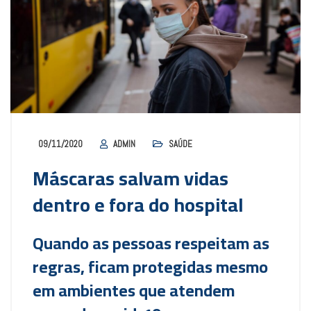
09/11/2020
ADMIN
SAÚDE
Máscaras salvam vidas
dentro e fora do hospital
Quando as pessoas respeitam as
regras, ficam protegidas mesmo
em ambientes que atendem