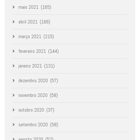
maio 2021
(165)
abril 2021
(166)
março 2021
(215)
fevereiro 2021
(144)
janeiro 2021
(131)
dezembro 2020
(57)
novembro 2020
(58)
outubro 2020
(37)
setembro 2020
(58)
agosto 2020
(52)