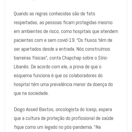
Quando as regras conhecidas são de fato
respeitadas, as pessoas ficam protegidas mesmo
em ambientes de risco, como hospitais que atendem
pacientes com e sem covid-19. “Os fluxos têm de
ser apartados desde a entrada. Nós construímos
barreiras físicas”, conta Chapchap sobre o Sírio-
Libanês. De acordo com ele, a prova de que o
esquema funciona é que os colaboradores do
hospital têm uma prevalência menor da doença do
que na sociedade.
Diogo Assed Bastos, oncologista do Icesp, espera
que a cultura de proteção do profissional de saúde
fique como um legado no pós-pandemia. “Na