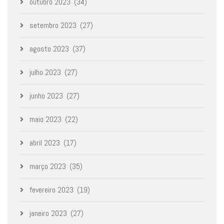
outubro 2023
(34)
setembro 2023
(27)
agosto 2023
(37)
julho 2023
(27)
junho 2023
(27)
maio 2023
(22)
abril 2023
(17)
março 2023
(35)
fevereiro 2023
(19)
janeiro 2023
(27)