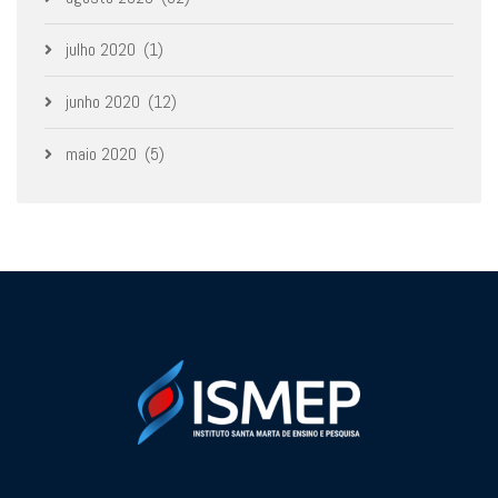
julho 2020
(1)
junho 2020
(12)
maio 2020
(5)