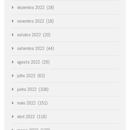
dezembro 2022
(18)
novembro 2022
(18)
outubro 2022
(20)
setembro 2022
(44)
agosto 2022
(25)
julho 2022
(62)
junho 2022
(108)
maio 2022
(151)
abril 2022
(116)