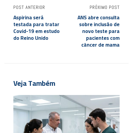
POST ANTERIOR
PRÓXIMO POST
Aspirina será
ANS abre consulta
testada para tratar
sobre inclusão de
Covid-19 em estudo
novo teste para
do Reino Unido
pacientes com
câncer de mama
Veja Também