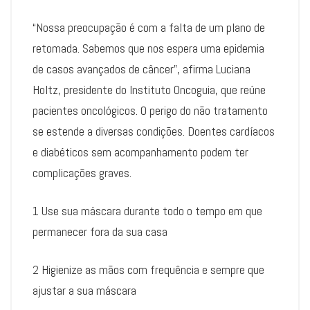
“Nossa preocupação é com a falta de um plano de
retomada. Sabemos que nos espera uma epidemia
de casos avançados de câncer”, afirma Luciana
Holtz, presidente do Instituto Oncoguia, que reúne
pacientes oncológicos. O perigo do não tratamento
se estende a diversas condições. Doentes cardíacos
e diabéticos sem acompanhamento podem ter
complicações graves.
1 Use sua máscara durante todo o tempo em que
permanecer fora da sua casa
2 Higienize as mãos com frequência e sempre que
ajustar a sua máscara