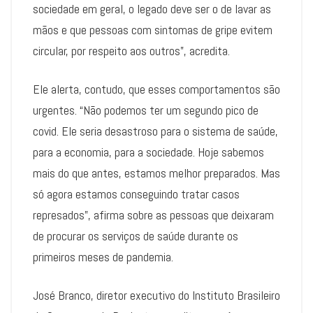
sociedade em geral, o legado deve ser o de lavar as
mãos e que pessoas com sintomas de gripe evitem
circular, por respeito aos outros”, acredita.
Ele alerta, contudo, que esses comportamentos são
urgentes. “Não podemos ter um segundo pico de
covid. Ele seria desastroso para o sistema de saúde,
para a economia, para a sociedade. Hoje sabemos
mais do que antes, estamos melhor preparados. Mas
só agora estamos conseguindo tratar casos
represados”, afirma sobre as pessoas que deixaram
de procurar os serviços de saúde durante os
primeiros meses de pandemia.
José Branco, diretor executivo do Instituto Brasileiro