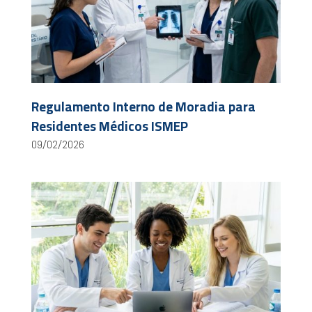
Regulamento Interno de Moradia para
Residentes Médicos ISMEP
09/02/2026