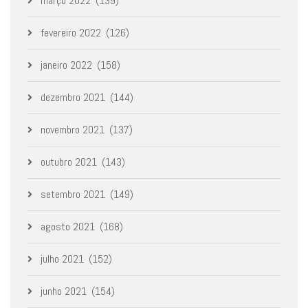
março 2022
(139)
fevereiro 2022
(126)
janeiro 2022
(158)
dezembro 2021
(144)
novembro 2021
(137)
outubro 2021
(143)
setembro 2021
(149)
agosto 2021
(168)
julho 2021
(152)
junho 2021
(154)