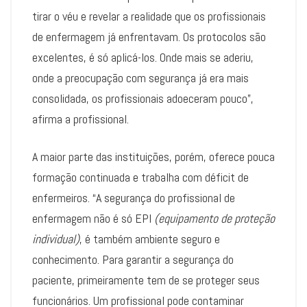
tirar o véu e revelar a realidade que os profissionais
de enfermagem já enfrentavam. Os protocolos são
excelentes, é só aplicá-los. Onde mais se aderiu,
onde a preocupação com segurança já era mais
consolidada, os profissionais adoeceram pouco”,
afirma a profissional.
A maior parte das instituições, porém, oferece pouca
formação continuada e trabalha com déficit de
enfermeiros. “A segurança do profissional de
enfermagem não é só EPI
(equipamento de proteção
individual)
, é também ambiente seguro e
conhecimento. Para garantir a segurança do
paciente, primeiramente tem de se proteger seus
funcionários. Um profissional pode contaminar