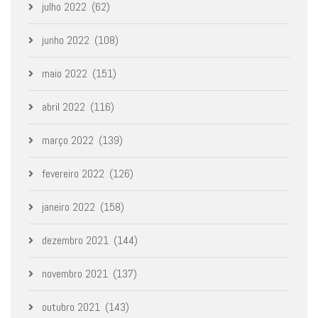
julho 2022
(62)
junho 2022
(108)
maio 2022
(151)
abril 2022
(116)
março 2022
(139)
fevereiro 2022
(126)
janeiro 2022
(158)
dezembro 2021
(144)
novembro 2021
(137)
outubro 2021
(143)