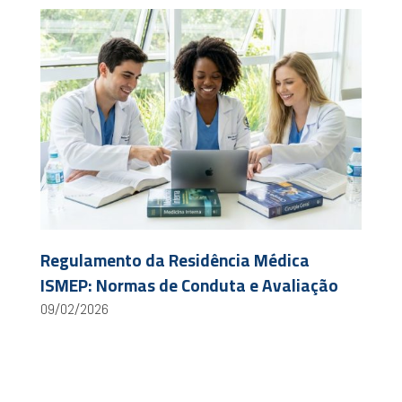
Regulamento da Residência Médica
ISMEP: Normas de Conduta e Avaliação
09/02/2026