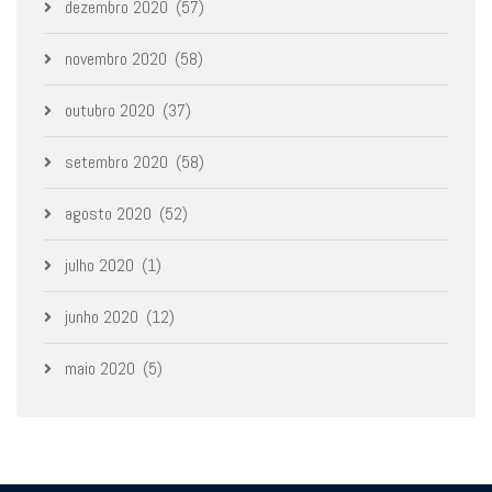
dezembro 2020
(57)
novembro 2020
(58)
outubro 2020
(37)
setembro 2020
(58)
agosto 2020
(52)
julho 2020
(1)
junho 2020
(12)
maio 2020
(5)