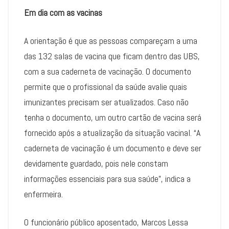
Em dia com as vacinas
A orientação é que as pessoas compareçam a uma
das 132 salas de vacina que ficam dentro das UBS,
com a sua caderneta de vacinação. O documento
permite que o profissional da saúde avalie quais
imunizantes precisam ser atualizados. Caso não
tenha o documento, um outro cartão de vacina será
fornecido após a atualização da situação vacinal. “A
caderneta de vacinação é um documento e deve ser
devidamente guardado, pois nele constam
informações essenciais para sua saúde”, indica a
enfermeira.
O funcionário público aposentado, Marcos Lessa