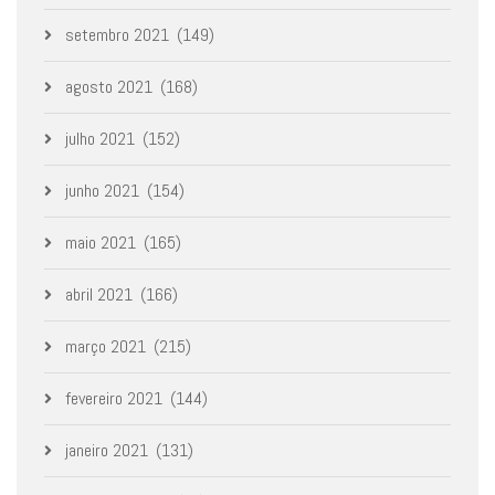
setembro 2021
(149)
agosto 2021
(168)
julho 2021
(152)
junho 2021
(154)
maio 2021
(165)
abril 2021
(166)
março 2021
(215)
fevereiro 2021
(144)
janeiro 2021
(131)