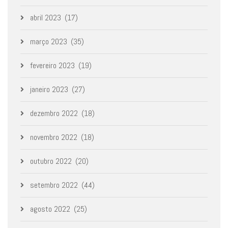
abril 2023
(17)
março 2023
(35)
fevereiro 2023
(19)
janeiro 2023
(27)
dezembro 2022
(18)
novembro 2022
(18)
outubro 2022
(20)
setembro 2022
(44)
agosto 2022
(25)