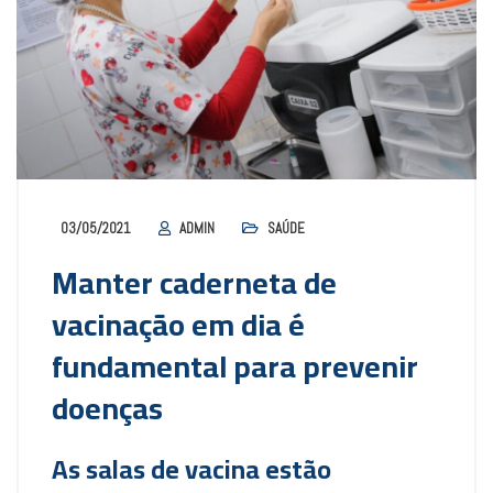
03/05/2021
ADMIN
SAÚDE
Manter caderneta de
vacinação em dia é
fundamental para prevenir
doenças
As salas de vacina estão