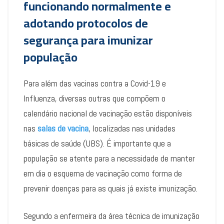
funcionando normalmente e
adotando protocolos de
segurança para imunizar
população
Para além das vacinas contra a Covid-19 e
Influenza, diversas outras que compõem o
calendário nacional de vacinação estão disponíveis
nas
salas de vacina
, localizadas nas unidades
básicas de saúde (UBS). É importante que a
população se atente para a necessidade de manter
em dia o esquema de vacinação como forma de
prevenir doenças para as quais já existe imunização.
Segundo a enfermeira da área técnica de imunização