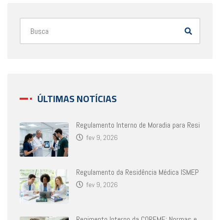
ÚLTIMAS NOTÍCIAS
Regulamento Interno de Moradia para Resi
fev 9, 2026
Regulamento da Residência Médica ISMEP
fev 9, 2026
Regimento Interno da COREME: Normas e