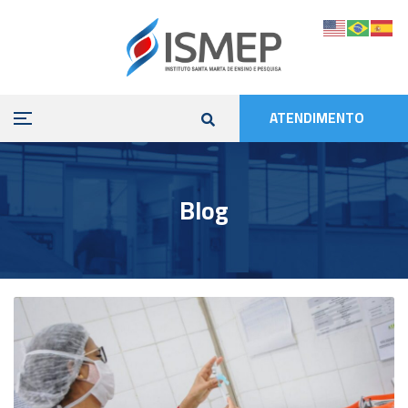
ATENDIMENTO
Blog