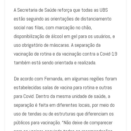
A Secretaria de Saúde reforça que todas as UBS
estão seguindo as orientações de distanciamento
social nas filas, com marcação no chão,
disponibilização de álcool em gel para os usuários, e
uso obrigatório de máscaras. A separação da
vacinação de rotina e da vacinação contra a Covid-19
também está sendo orientada e realizada.
De acordo com Fernanda, em algumas regiões foram
estabelecidas salas de vacina para rotina e outras
para Covid. Dentro da mesma unidade de saúde, a
separação é feita em diferentes locais, por meio do
uso de tendas ou de estruturas que diferenciam os
públicos para vacinação. “Não deixe de comparecer