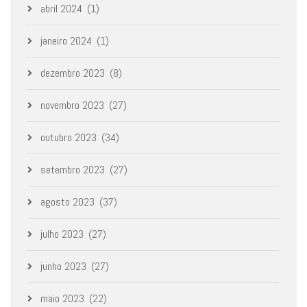
abril 2024
(1)
janeiro 2024
(1)
dezembro 2023
(8)
novembro 2023
(27)
outubro 2023
(34)
setembro 2023
(27)
agosto 2023
(37)
julho 2023
(27)
junho 2023
(27)
maio 2023
(22)