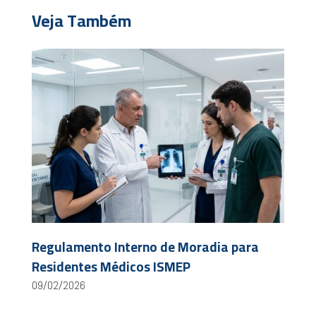
Veja Também
Regulamento Interno de Moradia para
Residentes Médicos ISMEP
09/02/2026