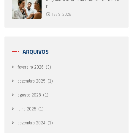
Di
fev 9, 2026
ARQUIVOS
fevereiro 2026
(3)
dezembro 2025
(1)
agosto 2025
(1)
julho 2025
(1)
dezembro 2024
(1)