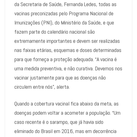
da Secretaria de Saúde, Fernanda Ledes, todas as
vacinas preconizadas pelo Programa Nacional de
Imunizações (PNI), do Ministério da Saúde, e que
fazem parte do calendário nacional são
extremamente importantes e devem ser realizadas
nas faixas etárias, esquemas e doses determinadas
para que forneça a proteção adequada. “A vacina é
uma medida preventiva, e não curativa. Devemos nos
vacinar justamente para que as doenças não
circulem entre nós”, alerta.
Quando a cobertura vacinal fica abaixo da meta, as
doenças podem voltar a acometer a população. “Um
caso recente é o sarampo, que já havia sido
eliminado do Brasil em 2016, mas em decorrência