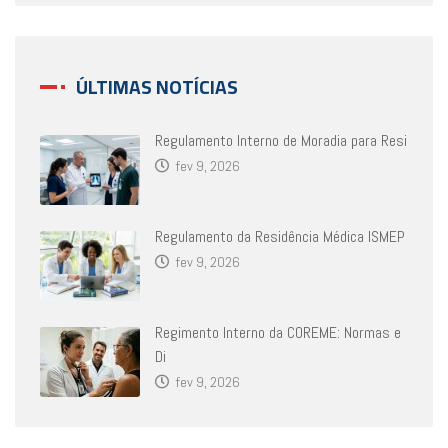
ÚLTIMAS NOTÍCIAS
Regulamento Interno de Moradia para Resi
fev 9, 2026
Regulamento da Residência Médica ISMEP
fev 9, 2026
Regimento Interno da COREME: Normas e
Di
fev 9, 2026