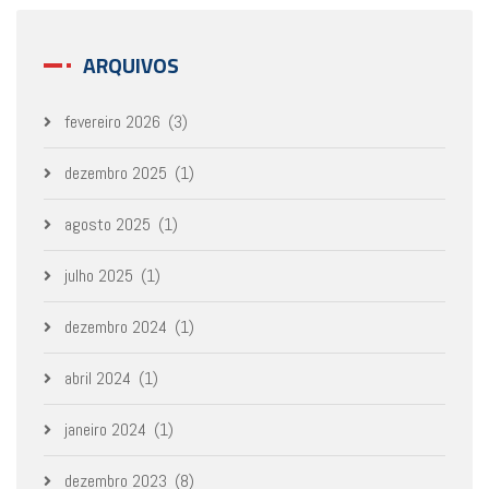
ARQUIVOS
fevereiro 2026
(3)
dezembro 2025
(1)
agosto 2025
(1)
julho 2025
(1)
dezembro 2024
(1)
abril 2024
(1)
janeiro 2024
(1)
dezembro 2023
(8)