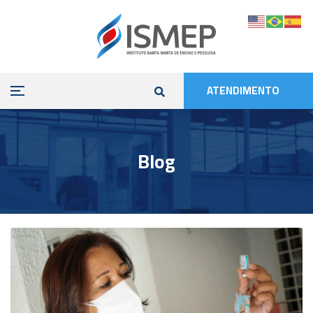
ATENDIMENTO
Blog