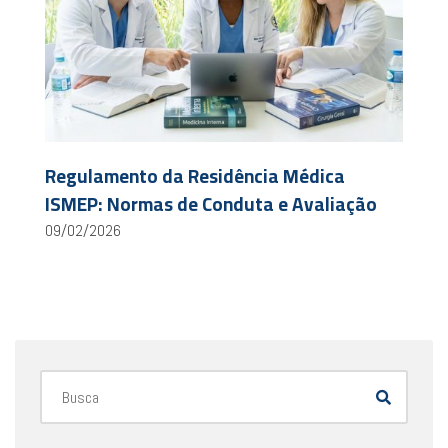
Regulamento da Residência Médica
ISMEP: Normas de Conduta e Avaliação
09/02/2026