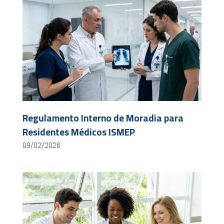
Regulamento Interno de Moradia para
Residentes Médicos ISMEP
09/02/2026