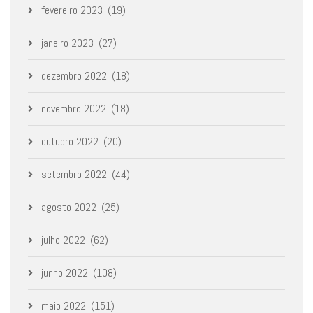
fevereiro 2023
(19)
janeiro 2023
(27)
dezembro 2022
(18)
novembro 2022
(18)
outubro 2022
(20)
setembro 2022
(44)
agosto 2022
(25)
julho 2022
(62)
junho 2022
(108)
maio 2022
(151)