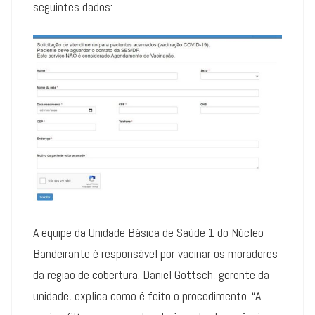
seguintes dados:
A equipe da Unidade Básica de Saúde 1 do Núcleo
Bandeirante é responsável por vacinar os moradores
da região de cobertura. Daniel Gottsch, gerente da
unidade, explica como é feito o procedimento. “A