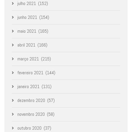
julho 2021
(152)
junho 2021
(154)
maio 2021
(165)
abril 2021
(166)
março 2021
(215)
fevereiro 2021
(144)
janeiro 2021
(131)
dezembro 2020
(57)
novembro 2020
(58)
outubro 2020
(37)