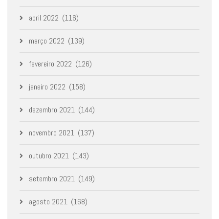
abril 2022
(116)
março 2022
(139)
fevereiro 2022
(126)
janeiro 2022
(158)
dezembro 2021
(144)
novembro 2021
(137)
outubro 2021
(143)
setembro 2021
(149)
agosto 2021
(168)