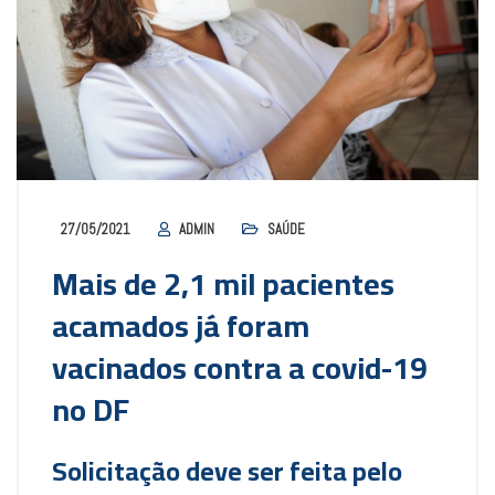
27/05/2021
ADMIN
SAÚDE
Mais de 2,1 mil pacientes
acamados já foram
vacinados contra a covid-19
no DF
Solicitação deve ser feita pelo