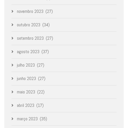
novembro 2023
(27)
outubro 2023
(34)
setembro 2023
(27)
agosto 2023
(37)
julho 2023
(27)
junho 2023
(27)
maio 2023
(22)
abril 2023
(17)
março 2023
(35)