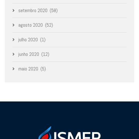
setembro 2020
(58)
agosto 2020
(52)
julho 2020
(1)
junho 2020
(12)
maio 2020
(5)