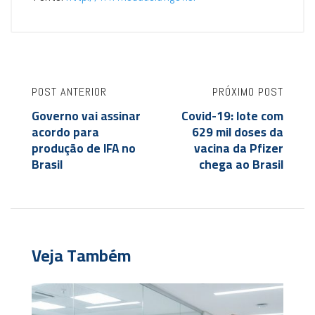
POST ANTERIOR
PRÓXIMO POST
Governo vai assinar
Covid-19: lote com
acordo para
629 mil doses da
produção de IFA no
vacina da Pfizer
Brasil
chega ao Brasil
Veja Também