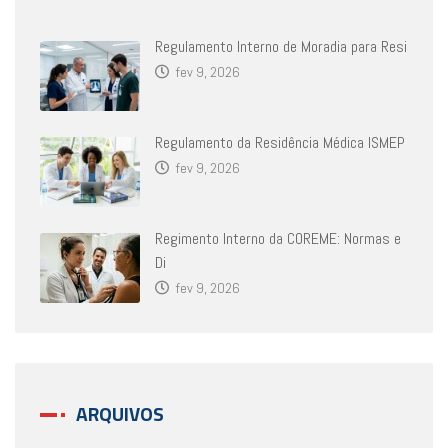
Regulamento Interno de Moradia para Resi
fev 9, 2026
Regulamento da Residência Médica ISMEP
fev 9, 2026
Regimento Interno da COREME: Normas e
Di
fev 9, 2026
ARQUIVOS