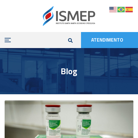
ATENDIMENTO
Blog