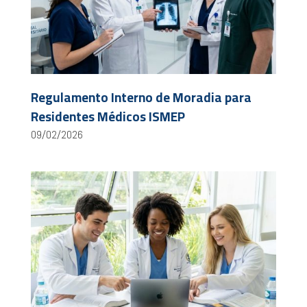
Regulamento Interno de Moradia para
Residentes Médicos ISMEP
09/02/2026