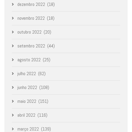
dezembro 2022
(18)
novembro 2022
(18)
outubro 2022
(20)
setembro 2022
(44)
agosto 2022
(25)
julho 2022
(62)
junho 2022
(108)
maio 2022
(151)
abril 2022
(116)
março 2022
(139)