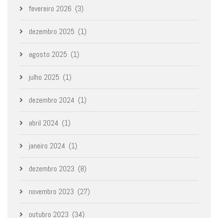
fevereiro 2026
(3)
dezembro 2025
(1)
agosto 2025
(1)
julho 2025
(1)
dezembro 2024
(1)
abril 2024
(1)
janeiro 2024
(1)
dezembro 2023
(8)
novembro 2023
(27)
outubro 2023
(34)