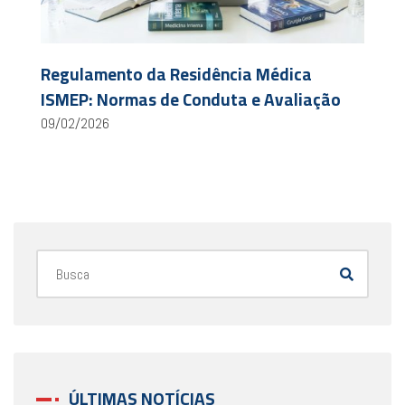
Regulamento da Residência Médica
ISMEP: Normas de Conduta e Avaliação
09/02/2026
ÚLTIMAS NOTÍCIAS