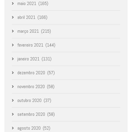
maio 2021
(165)
abril 2021
(166)
março 2021
(215)
fevereiro 2021
(144)
janeiro 2021
(131)
dezembro 2020
(57)
novembro 2020
(58)
outubro 2020
(37)
setembro 2020
(58)
agosto 2020
(52)