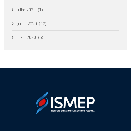
julho 2020
(1)
junho 2020
(12)
maio 2020
(5)