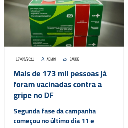
17/05/2021
ADMIN
SAÚDE
Mais de 173 mil pessoas já
foram vacinadas contra a
gripe no DF
Segunda fase da campanha
começou no último dia 11 e