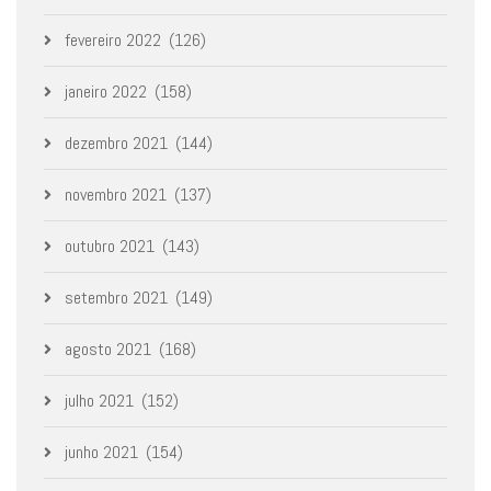
fevereiro 2022
(126)
janeiro 2022
(158)
dezembro 2021
(144)
novembro 2021
(137)
outubro 2021
(143)
setembro 2021
(149)
agosto 2021
(168)
julho 2021
(152)
junho 2021
(154)