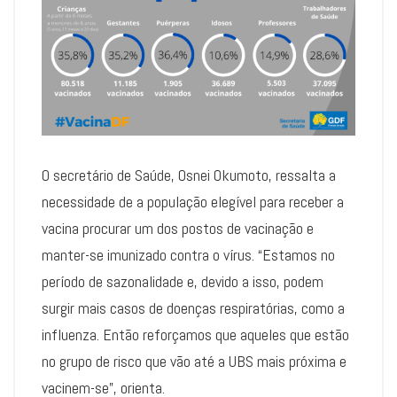
O secretário de Saúde, Osnei Okumoto, ressalta a
necessidade de a população elegível para receber a
vacina procurar um dos postos de vacinação e
manter-se imunizado contra o vírus. “Estamos no
período de sazonalidade e, devido a isso, podem
surgir mais casos de doenças respiratórias, como a
influenza. Então reforçamos que aqueles que estão
no grupo de risco que vão até a UBS mais próxima e
vacinem-se”, orienta.