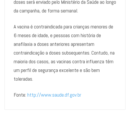
doses será enviado pelo Ministério da Saúde ao longo
da campanha, de forma semanal.
A vacina é contraindicada para crianças menores de
6 meses de idade, e pessoas com história de
anafilaxia a doses anteriores apresentam
contraindicação a doses subsequentes. Contudo, na
maioria dos casos, as vacinas contra influenza têm
um perfil de segurança excelente e são bem
toleradas.
Fonte:
http://www.saude.df.gov.br