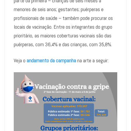
parte da primeira – crianças de seis meses a
menores de seis anos; gestantes; puérperas e
profissionais de saúde – também pode procurar os
locais de vacinação. Entre os integrantes do grupo
prioritário, as maiores coberturas vacinais são das
puérperas, com 36,4% e das crianças, com 35,8%.
Veja o
andamento da campanha
na arte a seguir: