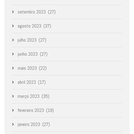
setembro 2023
(27)
agosto 2023
(37)
julho 2023
(27)
junho 2023
(27)
maio 2023
(22)
abril 2023
(17)
março 2023
(35)
fevereiro 2023
(19)
janeiro 2023
(27)