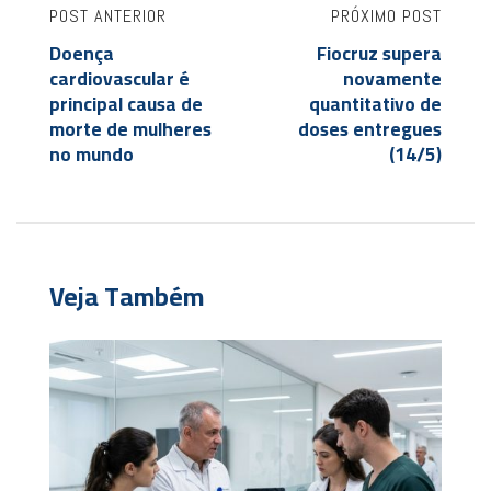
POST ANTERIOR
PRÓXIMO POST
Doença
Fiocruz supera
cardiovascular é
novamente
principal causa de
quantitativo de
morte de mulheres
doses entregues
no mundo
(14/5)
Veja Também