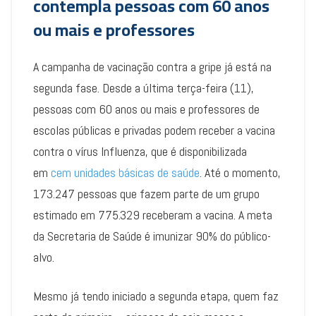
contempla pessoas com 60 anos
ou mais e professores
A campanha de vacinação contra a gripe já está na
segunda fase. Desde a última terça-feira (11),
pessoas com 60 anos ou mais e professores de
escolas públicas e privadas podem receber a vacina
contra o vírus Influenza, que é disponibilizada
em
cem unidades básicas de saúde
. Até o momento,
173.247 pessoas que fazem parte de um grupo
estimado em 775.329 receberam a vacina. A meta
da Secretaria de Saúde é imunizar 90% do público-
alvo.
Mesmo já tendo iniciado a segunda etapa, quem faz