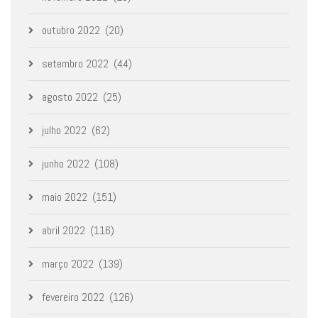
outubro 2022
(20)
setembro 2022
(44)
agosto 2022
(25)
julho 2022
(62)
junho 2022
(108)
maio 2022
(151)
abril 2022
(116)
março 2022
(139)
fevereiro 2022
(126)