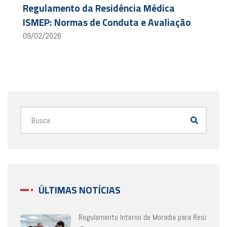
Regulamento da Residência Médica
ISMEP: Normas de Conduta e Avaliação
09/02/2026
ÚLTIMAS NOTÍCIAS
Regulamento Interno de Moradia para Resi