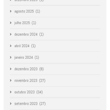
agosto 2025
(1)
julho 2025
(1)
dezembro 2024
(1)
abril 2024
(1)
janeiro 2024
(1)
dezembro 2023
(8)
novembro 2023
(27)
outubro 2023
(34)
setembro 2023
(27)