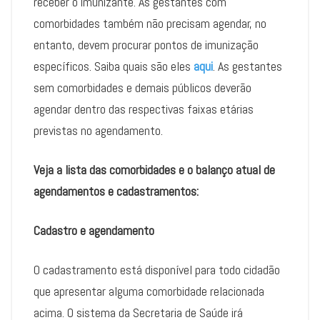
receber o imunizante. As gestantes com
comorbidades também não precisam agendar, no
entanto, devem procurar pontos de imunização
específicos. Saiba quais são eles
aqui
. As gestantes
sem comorbidades e demais públicos deverão
agendar dentro das respectivas faixas etárias
previstas no agendamento.
Veja a lista das comorbidades e o balanço atual de
agendamentos e cadastramentos:
Cadastro e agendamento
O cadastramento está disponível para todo cidadão
que apresentar alguma comorbidade relacionada
acima. O sistema da Secretaria de Saúde irá