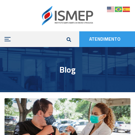
ATENDIMENTO
Blog