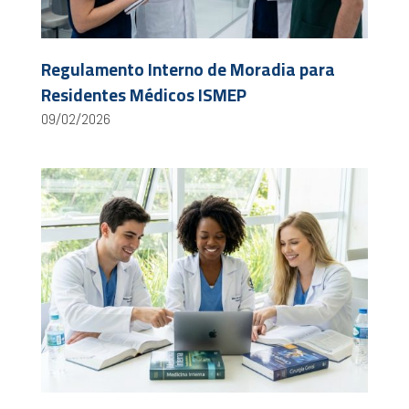
Regulamento Interno de Moradia para
Residentes Médicos ISMEP
09/02/2026