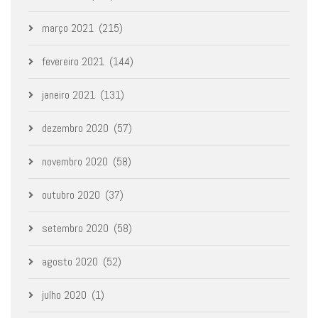
março 2021
(215)
fevereiro 2021
(144)
janeiro 2021
(131)
dezembro 2020
(57)
novembro 2020
(58)
outubro 2020
(37)
setembro 2020
(58)
agosto 2020
(52)
julho 2020
(1)