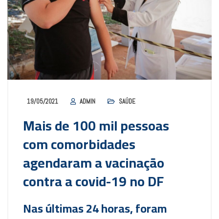
19/05/2021
ADMIN
SAÚDE
Mais de 100 mil pessoas
com comorbidades
agendaram a vacinação
contra a covid-19 no DF
Nas últimas 24 horas, foram