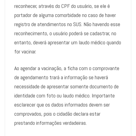
reconhecer, através do CPF do usuário, se ele é
portador de alguma comorbidade no caso de haver
registro de atendimentos no SUS. Não havendo esse
reconhecimento, o usuário poderá se cadastrar, no
entanto, deverá apresentar um laudo médico quando
for vacinar.
Ao agendar a vacinação, a ficha com o comprovante
de agendamento trará a informação se haverá
necessidade de apresentar somente documento de
identidade com foto ou laudo médico. Importante
esclarecer que os dados informados devem ser
comprovados, pois o cidadão declara estar
prestando informações verdadeiras.