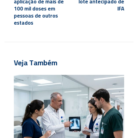
aplicação de mais de
lote antecipado de
100 mil doses em
IFA
pessoas de outros
estados
Veja Também