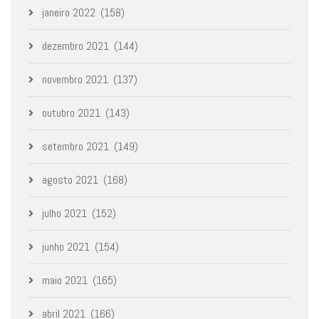
janeiro 2022
(158)
dezembro 2021
(144)
novembro 2021
(137)
outubro 2021
(143)
setembro 2021
(149)
agosto 2021
(168)
julho 2021
(152)
junho 2021
(154)
maio 2021
(165)
abril 2021
(166)