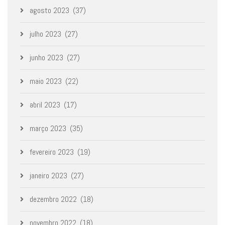
agosto 2023
(37)
julho 2023
(27)
junho 2023
(27)
maio 2023
(22)
abril 2023
(17)
março 2023
(35)
fevereiro 2023
(19)
janeiro 2023
(27)
dezembro 2022
(18)
novembro 2022
(18)