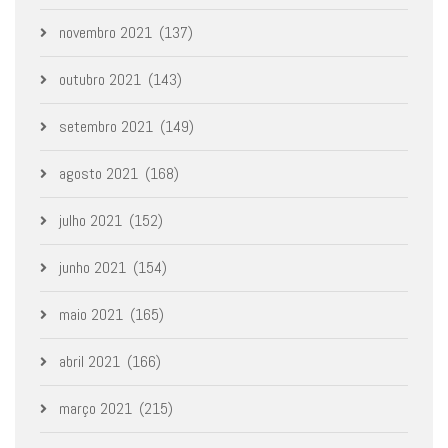
novembro 2021
(137)
outubro 2021
(143)
setembro 2021
(149)
agosto 2021
(168)
julho 2021
(152)
junho 2021
(154)
maio 2021
(165)
abril 2021
(166)
março 2021
(215)