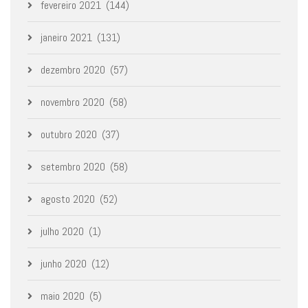
fevereiro 2021
(144)
janeiro 2021
(131)
dezembro 2020
(57)
novembro 2020
(58)
outubro 2020
(37)
setembro 2020
(58)
agosto 2020
(52)
julho 2020
(1)
junho 2020
(12)
maio 2020
(5)