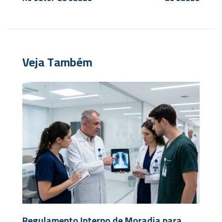
Veja Também
Regulamento Interno de Moradia para