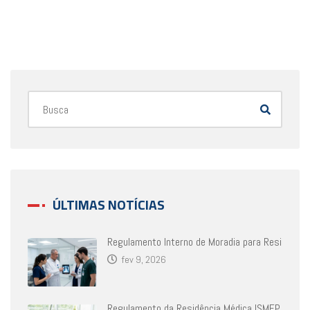
ÚLTIMAS NOTÍCIAS
Regulamento Interno de Moradia para Resi
fev 9, 2026
Regulamento da Residência Médica ISMEP