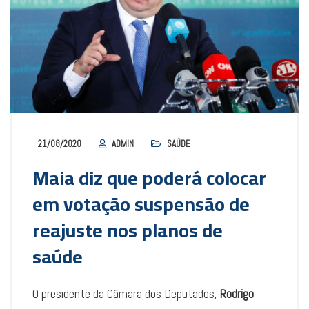
21/08/2020
ADMIN
SAÚDE
Maia diz que poderá colocar
em votação suspensão de
reajuste nos planos de
saúde
O presidente da Câmara dos Deputados,
Rodrigo