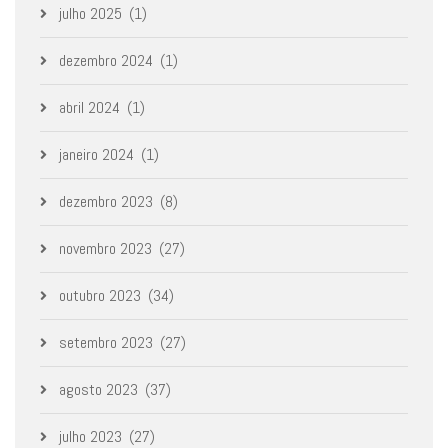
julho 2025
(1)
dezembro 2024
(1)
abril 2024
(1)
janeiro 2024
(1)
dezembro 2023
(8)
novembro 2023
(27)
outubro 2023
(34)
setembro 2023
(27)
agosto 2023
(37)
julho 2023
(27)