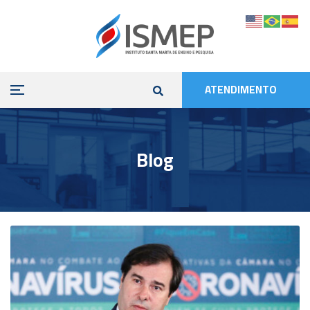
ATENDIMENTO
Blog