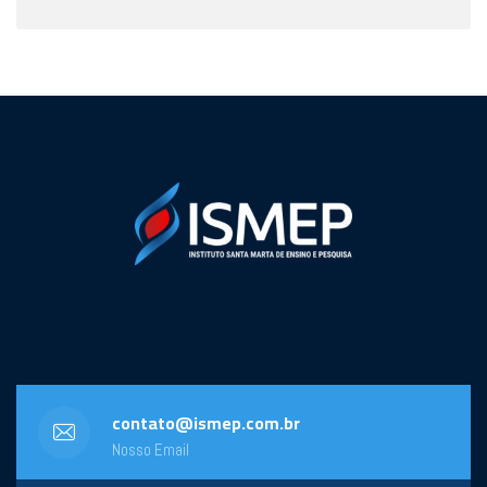
contato@ismep.com.br
Nosso Email