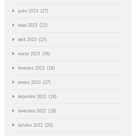
junho 2023
(27)
maio 2023
(22)
abril 2023
(17)
março 2023
(35)
fevereiro 2023
(19)
janeiro 2023
(27)
dezembro 2022
(18)
novembro 2022
(18)
outubro 2022
(20)