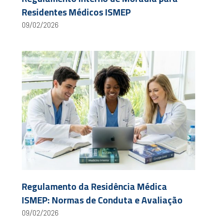
Residentes Médicos ISMEP
09/02/2026
Regulamento da Residência Médica
ISMEP: Normas de Conduta e Avaliação
09/02/2026