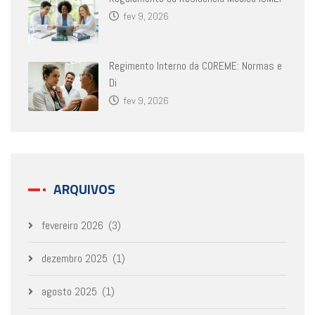
fev 9, 2026
Regimento Interno da COREME: Normas e
Di
fev 9, 2026
ARQUIVOS
fevereiro 2026
(3)
dezembro 2025
(1)
agosto 2025
(1)