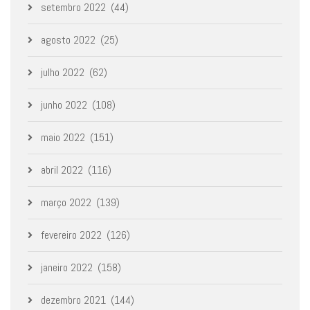
setembro 2022
(44)
agosto 2022
(25)
julho 2022
(62)
junho 2022
(108)
maio 2022
(151)
abril 2022
(116)
março 2022
(139)
fevereiro 2022
(126)
janeiro 2022
(158)
dezembro 2021
(144)