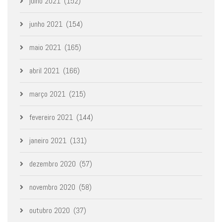
julho 2021
(152)
junho 2021
(154)
maio 2021
(165)
abril 2021
(166)
março 2021
(215)
fevereiro 2021
(144)
janeiro 2021
(131)
dezembro 2020
(57)
novembro 2020
(58)
outubro 2020
(37)