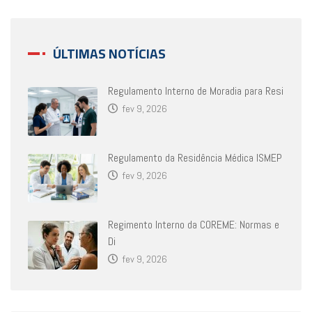
ÚLTIMAS NOTÍCIAS
Regulamento Interno de Moradia para Resi
fev 9, 2026
Regulamento da Residência Médica ISMEP
fev 9, 2026
Regimento Interno da COREME: Normas e
Di
fev 9, 2026