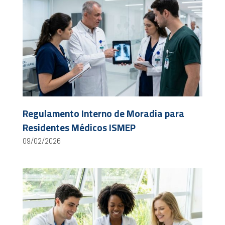
Regulamento Interno de Moradia para
Residentes Médicos ISMEP
09/02/2026