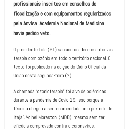
profissionais inscritos em conselhos de
fiscalização e com equipamentos regularizados
pela Anvisa. Academia Nacional de Medicina
havia pedido veto.
O presidente Lula (PT) sancionou a lei que autoriza a
terapia com ozônio em todo o território nacional. O
texto foi publicado na edição do Diário Oficial da
União desta segunda-feira (7).
A chamada “ozonioterapia” foi alvo de polêmicas
durante a pandemia de Covid-19. Isso porque a
técnica chegou a ser recomendada pelo prefeito de
Itajaí, Volnei Morastoni (MDB), mesmo sem ter
eficácia comprovada contra o coronavírus.