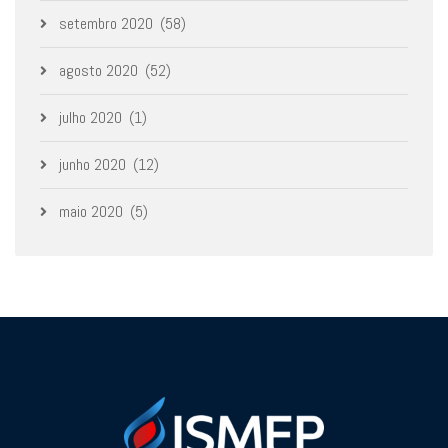
setembro 2020
(58)
agosto 2020
(52)
julho 2020
(1)
junho 2020
(12)
maio 2020
(5)