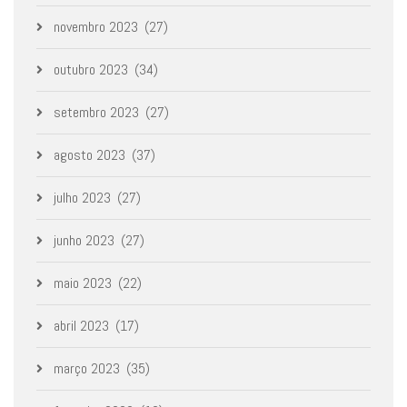
novembro 2023
(27)
outubro 2023
(34)
setembro 2023
(27)
agosto 2023
(37)
julho 2023
(27)
junho 2023
(27)
maio 2023
(22)
abril 2023
(17)
março 2023
(35)