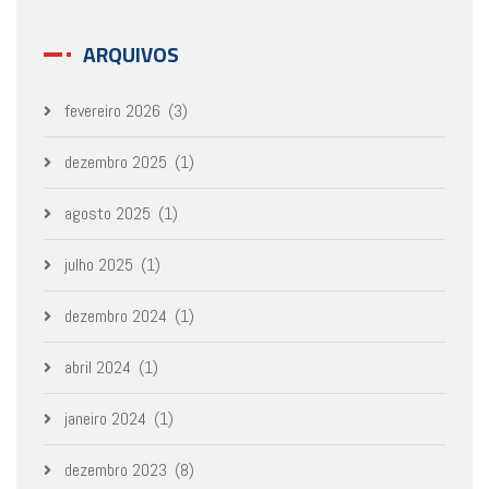
ARQUIVOS
fevereiro 2026
(3)
dezembro 2025
(1)
agosto 2025
(1)
julho 2025
(1)
dezembro 2024
(1)
abril 2024
(1)
janeiro 2024
(1)
dezembro 2023
(8)