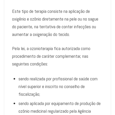
Este tipo de terapia consiste na aplicação de
oxigênio e ozônio diretamente na pele ou no sague
do paciente, na tentativa de conter infecções ou
aumentar a oxigenação do tecido.
Pela lei, a ozonioterapia fica autorizada como
procedimento de caráter complementar, nas
seguintes condições:
sendo realizada por profissional de saúde com
nível superior e inscrito no conselho de
fiscalização;
sendo aplicada por equipamento de produção de
ozônio medicinal regularizado pela Agência