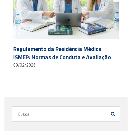
Regulamento da Residência Médica
ISMEP: Normas de Conduta e Avaliação
09/02/2026