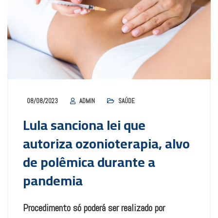
08/08/2023
ADMIN
SAÚDE
Lula sanciona lei que
autoriza ozonioterapia, alvo
de polêmica durante a
pandemia
Procedimento só poderá ser realizado por