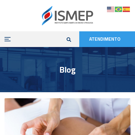
ATENDIMENTO
Blog