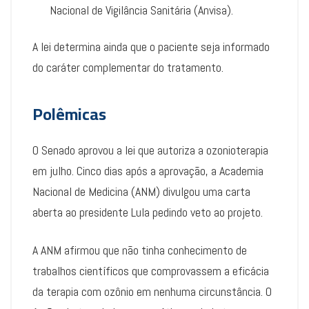
Nacional de Vigilância Sanitária (Anvisa).
A lei determina ainda que o paciente seja informado
do caráter complementar do tratamento.
Polêmicas
O Senado aprovou a lei que autoriza a ozonioterapia
em julho. Cinco dias após a aprovação, a Academia
Nacional de Medicina (ANM) divulgou uma carta
aberta ao presidente Lula pedindo veto ao projeto.
A ANM afirmou que não tinha conhecimento de
trabalhos científicos que comprovassem a eficácia
da terapia com ozônio em nenhuma circunstância. O