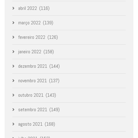
abril 2022
(116)
março 2022
(139)
fevereiro 2022
(126)
janeiro 2022
(158)
dezembro 2021
(144)
novembro 2021
(137)
outubro 2021
(143)
setembro 2021
(149)
agosto 2021
(168)