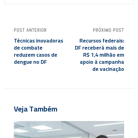
POST ANTERIOR
PRÓXIMO POST
Técnicas inovadoras
Recursos federais:
de combate
DF receberá mais de
reduzem casos de
R$ 1,4 milhão em
dengue no DF
apoio à campanha
de vacinação
Veja Também