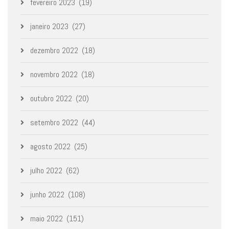
fevereiro 2023
(19)
janeiro 2023
(27)
dezembro 2022
(18)
novembro 2022
(18)
outubro 2022
(20)
setembro 2022
(44)
agosto 2022
(25)
julho 2022
(62)
junho 2022
(108)
maio 2022
(151)